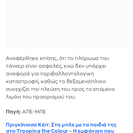
Αναφέρθηκε επίσης, ότι το πλήρωμα του
τάνκερ είναι ασφαλές, ενώ δεν υπάρχει
αναφορά για περιβαλλοντολογική
καταστροφή, καθώς το δεξαμενόπλοιο
συνεχίζει την πλεύση του προς το επόμενο
λιμάνι του προορισμού του.
Πηγή:
ΑΠΕ-ΜΠΕ
Πριγκίπισσα Κέιτ: Στα μπλε με τα παιδιά της
στο Trooping the Colour – Η εμφάνιση που