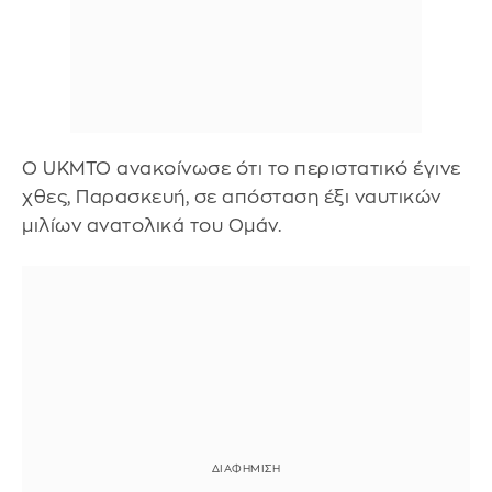
Ο UKMTO ανακοίνωσε ότι το περιστατικό έγινε
χθες, Παρασκευή, σε απόσταση έξι ναυτικών
μιλίων ανατολικά του Ομάν.