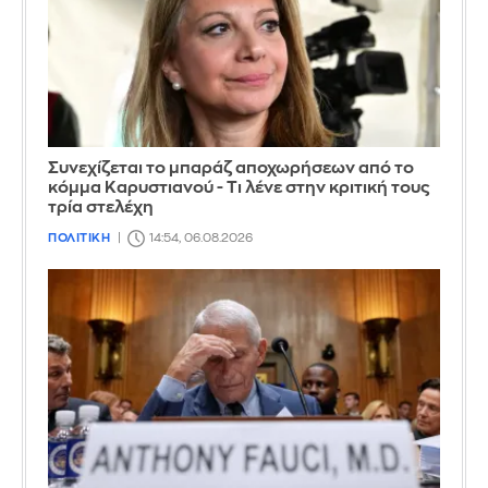
Συνεχίζεται το μπαράζ αποχωρήσεων από το
κόμμα Καρυστιανού - Τι λένε στην κριτική τους
τρία στελέχη
ΠΟΛΙΤΙΚΗ
14:54, 06.08.2026