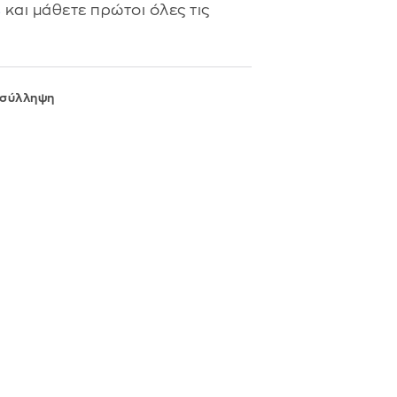
s
και μάθετε πρώτοι όλες τις
σύλληψη