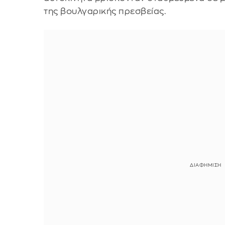
της βουλγαρικής πρεσβείας.