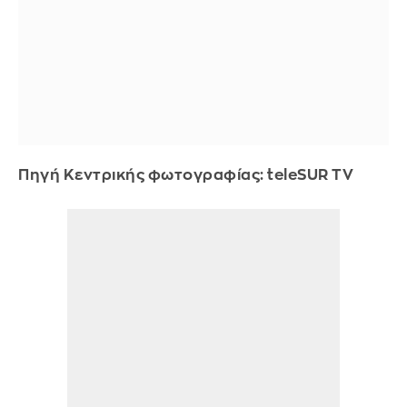
Πηγή Κεντρικής φωτογραφίας: teleSUR TV