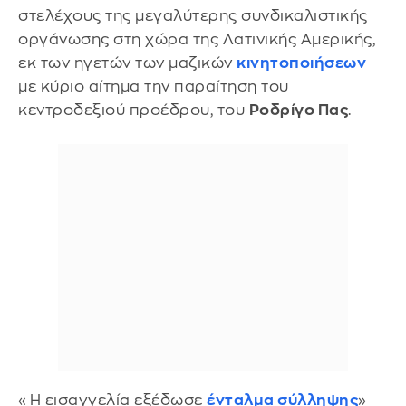
στελέχους της μεγαλύτερης συνδικαλιστικής
οργάνωσης στη χώρα της Λατινικής Αμερικής,
εκ των ηγετών των μαζικών
κινητοποιήσεων
με κύριο αίτημα την παραίτηση του
κεντροδεξιού προέδρου, του
Ροδρίγο Πας
.
«Η εισαγγελία εξέδωσε
ένταλμα σύλληψης
»