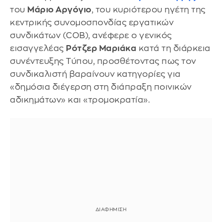
του
Μάριο Αργόγιο
, του κυριότερου ηγέτη της
κεντρικής συνομοσπονδίας εργατικών
συνδικάτων (COB), ανέφερε ο γενικός
εισαγγελέας
Ρότζερ Μαριάκα
κατά τη διάρκεια
συνέντευξης Τύπου, προσθέτοντας πως τον
συνδικαλιστή βαραίνουν κατηγορίες για
«δημόσια διέγερση στη διάπραξη ποινικών
αδικημάτων» και «τρομοκρατία».