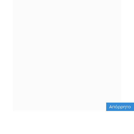
Απόρρητο