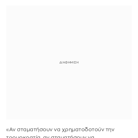
«Αν σταματήσουν να χρηματοδοτούν την
τρομοκρατία, αν σταματήσουν να