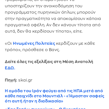
υποστηρίζουν την ανοικοδόμηση του
προγράμματος πυρηνικών όπλων, μπορούν
στην πραγματικότητα να αποκομίσουν κάποια
πραγματικά οφέλη. Αν δεν κάνουν τίποτα από
αυτά, δεν θα κερδίσουν τίποτα», είπε.
«Οι
Ηνωμένες Πολιτείες
κερδίζουν με κάθε
τρόπο», πρόσθεσε ο Βανς.
Δείτε όλες τις εξελίξεις στη Μέση Ανατολή
ΕΔΩ.
Πηγή:
skai.gr
Η ομάδα του Ιράν φεύγει από τις ΗΠΑ μετά από
κάθε παιχνίδι στο Μουντιάλ - «Ήμασταν σαφείς
ότι αυτή ήταν η διαδικασία»