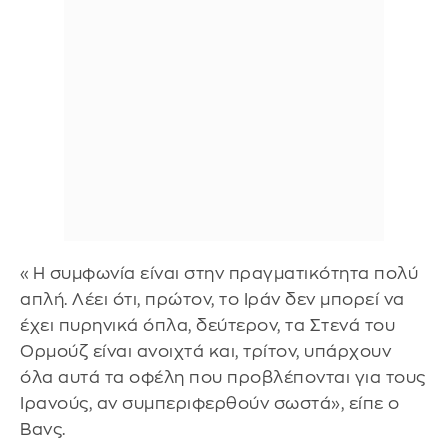
«Η συμφωνία είναι στην πραγματικότητα πολύ
απλή. Λέει ότι, πρώτον, το Ιράν δεν μπορεί να
έχει πυρηνικά όπλα, δεύτερον, τα Στενά του
Ορμούζ είναι ανοιχτά και, τρίτον, υπάρχουν
όλα αυτά τα οφέλη που προβλέπονται για τους
Ιρανούς, αν συμπεριφερθούν σωστά», είπε ο
Βανς.