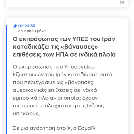
02:20:33
πριν από 1 μήνα
Ο εκπρόσωπος των ΥΠΕΞ του Ιράν
καταδικάζει τις «βάναυσες»
επιθέσεις των ΗΠΑ σε ινδικά πλοία
Ο εκπρόσωπος του Υπουργείου
Εξωτερικών του Ιράν καταδίκασε αυτό
που περιέγραψε ως «βάναυσες
αμερικανικές επιθέσεις σε ινδικά
εμπορικά πλοία» οι οποίες έχουν
σκοτώσει τουλάχιστον τρεις Ινδούς
υπηκόους.
Σε μια ανάρτηση στο X, ο Εσμαΐλ