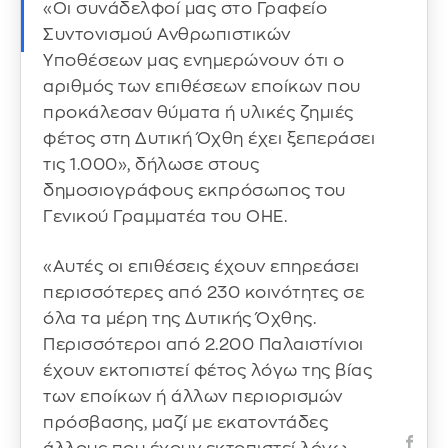
«Οι συνάδελφοί μας στο Γραφείο
Συντονισμού Ανθρωπιστικών
Υποθέσεων μας ενημερώνουν ότι ο
αριθμός των επιθέσεων εποίκων που
προκάλεσαν θύματα ή υλικές ζημιές
φέτος στη Δυτική Όχθη έχει ξεπεράσει
τις 1.000», δήλωσε στους
δημοσιογράφους εκπρόσωπος του
Γενικού Γραμματέα του ΟΗΕ.
«Αυτές οι επιθέσεις έχουν επηρεάσει
περισσότερες από 230 κοινότητες σε
όλα τα μέρη της Δυτικής Όχθης.
Περισσότεροι από 2.200 Παλαιστίνιοι
έχουν εκτοπιστεί φέτος λόγω της βίας
των εποίκων ή άλλων περιορισμών
πρόσβασης, μαζί με εκατοντάδες