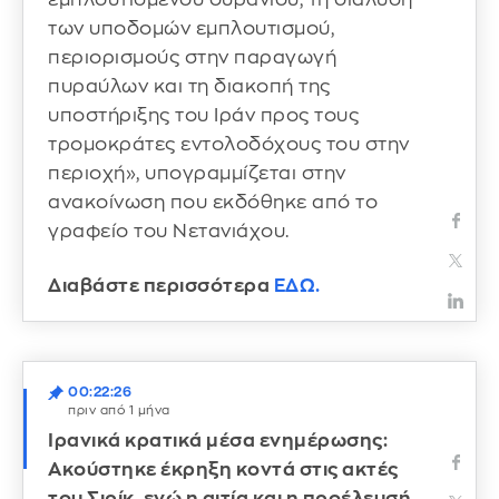
των υποδομών εμπλουτισμού,
περιορισμούς στην παραγωγή
πυραύλων και τη διακοπή της
υποστήριξης του Ιράν προς τους
τρομοκράτες εντολοδόχους του στην
περιοχή», υπογραμμίζεται στην
ανακοίνωση που εκδόθηκε από το
γραφείο του Νετανιάχου.
Διαβάστε περισσότερα
ΕΔΩ.
00:22:26
πριν από 1 μήνα
Ιρανικά κρατικά μέσα ενημέρωσης:
Ακούστηκε έκρηξη κοντά στις ακτές
του Σιρίκ, ενώ η αιτία και η προέλευσή