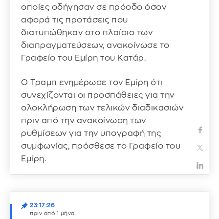
οποίες οδήγησαν σε πρόοδο όσον
αφορά τις προτάσεις που
διατυπώθηκαν στο πλαίσιο των
διαπραγματεύσεων, ανακοίνωσε το
Γραφείο του Εμίρη του Κατάρ.
Ο Τραμπ ενημέρωσε τον Εμίρη ότι
συνεχίζονται οι προσπάθειες για την
ολοκλήρωση των τελικών διαδικασιών
πριν από την ανακοίνωση των
ρυθμίσεων για την υπογραφή της
συμφωνίας, πρόσθεσε το Γραφείο του
Εμίρη.
23:17:26
πριν από 1 μήνα