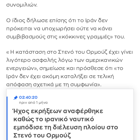
συνομιλιών.
Ο ίδιος δήλωσε επίσης ότι το Ιράν δεν
πρόκειται να υποχωρήσει ούτε να κάνει
συμβιβασμούς στις «κόκκινες γραμμές» του.
«Η κατάσταση στο Στενό του Ορμούζ έχει γίνει
λιγότερο ασφαλής λόγω των αμερικανικών
ενεργειών», σημείωσε και πρόσθεσε ότι «το
Ιράν δεν έχει ακόμη καταλήξει σε τελική
απόφαση σχετικά με τη συμφωνία».
02:40:20
πριν από 1 μήνα
Ήχος εκρήξεων αναφέρθηκε
καθώς το ιρανικό ναυτικό
εμπόδισε τη διέλευση πλοίου στο
Στενό του Ορμούζ