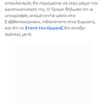
αποκλεισμός θα παραμείνει σε ισχύ μέχρι την
οριστικοποίησή της. Ο Τραμπ δήλωσε ότι οι
υπογραφές αναμένονται μέσα στο
Σαββατοκύριακο, πιθανότατα στην Ευρώπη,
και ότι το
Στενό του Ορμούζ
θα ανοίξει
αμέσως μετά.