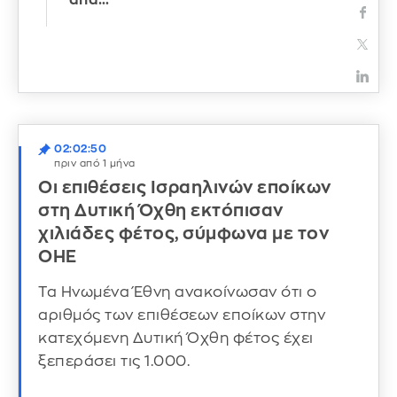
02:02:50
πριν από 1 μήνα
Οι επιθέσεις Ισραηλινών εποίκων
στη Δυτική Όχθη εκτόπισαν
χιλιάδες φέτος, σύμφωνα με τον
ΟΗΕ
Τα Ηνωμένα Έθνη ανακοίνωσαν ότι ο
αριθμός των επιθέσεων εποίκων στην
κατεχόμενη Δυτική Όχθη φέτος έχει
ξεπεράσει τις 1.000.