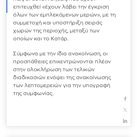
επιτευχθεί «έχουν λάβει την έγκριση
όλων των εμπλεκόμενων μερών», με τη
συμμετοχή και υποστήριξη σειράς
χωρών της περιοχής, μεταξύ των
οποίων και το Κατάρ.
Σύμφωνα με την ίδια ανακοίνωση, οι
προσπάθειες επικεντρώνονται πλέον
στην ολοκλήρωση των τελικών
διαδικασιών ενόψει της ανακοίνωσης
των λεπτομερειών για την υπογραφή
της συμφωνίας.