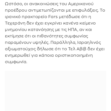
Ωστόσο, οι ανακοινώσεις του Αμερικανού
προέδρου αντιμετωπίζονται με επιφυλάξεις. Το
ιρανικό πρακτορείο Fars μετέδωσε ότι η
Τεχεράνη δεν έχει εγκρίνει κανένα κείμενο
μνημονίου κατανόησης με τις ΗΠΑ, αν και
εκτίμησε ότι οι πιθανότητες συμφωνίας
παραμένουν υψηλές. Παράλληλα, Ισραηλινός
αξιωματούχος δήλωσε ότι το Τελ Αβίβ δεν έχει
ενημερωθεί για κάποια οριστικοποιημένη
συμφωνία.