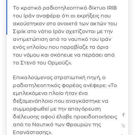
Το κρατικό ραδιοτηλεοπτικό δίκτυο IRIB
του Ιράν αναφέρει ότι οι εκρήξεις που
ακούστηκαν στα ανοικτά των ακτών του
Σιρίκ στο νότιο Ιράν σχετίζονται με την
αντιμετώπιση από το ναυτικό του Ιράν
ενός «πλοίου που παραβίαζε τα όρια
του νόμου και σκόπευε να περάσει από
το Στενό του Ορμούζ».
Επικαλούμενος στρατιωτική πηγή, ο
ραδιοτηλεοπτικός φορέας ανέφερε: «Το
εμπλεκόμενο πλοίο ήταν ένα
δεξαμενόπλοιο που αναγκάστηκε να
συμμορφωθεί με την απαγόρευση
διέλευσης αφού έλαβε προειδοποιήσεις
από το Ναυτικό των Φρουρών της
Επανάστασης».