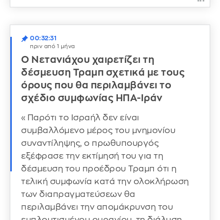
00:32:31
πριν από 1 μήνα
Ο Νετανιάχου χαιρετίζει τη
δέσμευση Τραμπ σχετικά με τους
όρους που θα περιλαμβάνει το
σχέδιο συμφωνίας ΗΠΑ-Ιράν
«Παρότι το Ισραήλ δεν είναι
συμβαλλόμενο μέρος του μνημονίου
συναντίληψης, ο πρωθυπουργός
εξέφρασε την εκτίμησή του για τη
δέσμευση του προέδρου Τραμπ ότι η
τελική συμφωνία κατά την ολοκλήρωση
των διαπραγματεύσεων θα
περιλαμβάνει την απομάκρυνση του
εμπλουτισμένου ουρανίου, τη διάλυση