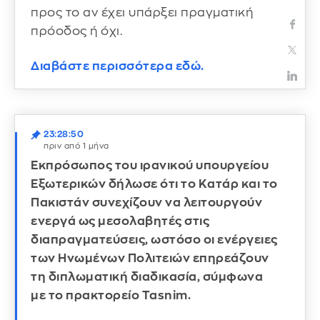
προς το αν έχει υπάρξει πραγματική
πρόοδος ή όχι.
Διαβάστε περισσότερα εδώ.
23:28:50
πριν από 1 μήνα
Εκπρόσωπος του ιρανικού υπουργείου
Εξωτερικών δήλωσε ότι το Κατάρ και το
Πακιστάν συνεχίζουν να λειτουργούν
ενεργά ως μεσολαβητές στις
διαπραγματεύσεις, ωστόσο οι ενέργειες
των Ηνωμένων Πολιτειών επηρεάζουν
τη διπλωματική διαδικασία, σύμφωνα
με το πρακτορείο Tasnim.