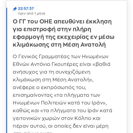
22:57:37
πριν από 1 μήνα
Ο ΓΓ του ΟΗΕ απευθύνει έκκληση
για επιστροφή στην πλήρη
εφαρμογή της εκεχειρίας εν μέσω
κλιμάκωσης στη Μέση Ανατολή
Ο Γενικός Γραμματέας των Ηνωμένων
Εθνών Αντόνιο Γκουτέρες είναι «βαθιά
ανήσυχος για τη συνεχιζόμενη
κλιμάκωση στη Μέση Ανατολή»,
ανέφερε ο εκπρόσωπός του,
επισημαίνοντας «τα πλήγματα των
Ηνωμένων Πολιτειών κατά του Ιράν»,
καθώς και «τα πλήγματα του Ιράν κατά
γειτονικών χωρών στον Κόλπο και
πέραν αυτού, οι οποίες δεν είναι μέρη