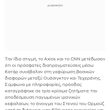
Την ίδια στιγμή, το Axios και το CNN μετέδωσαν
ότι οι πρόσφατες διαπραγματεύσεις μέσω
Κατάρ συνέβαλαν στη γεφύρωση βασικών
διαφορών μεταξύ Ουάσιγκτον και Τεχεράνης.
Σύμφωνα με πληροφορίες, πρόοδος
καταγράφηκε σε τρία κρίσιμα ζητήματα: την
αποδέσμευση παγωμένων ιρανικών
κεφαλαίων, το άνοιγμα του Στενού του Ορμούζ