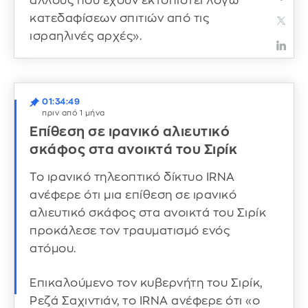
άλλους που έχουν εκτοπιστεί λόγω
κατεδαφίσεων σπιτιών από τις
ισραηλινές αρχές».
01:34:49
πριν από 1 μήνα
Επίθεση σε ιρανικό αλιευτικό
σκάφος στα ανοικτά του Σιρίκ
Το ιρανικό τηλεοπτικό δίκτυο IRNA
ανέφερε ότι μια επίθεση σε ιρανικό
αλιευτικό σκάφος στα ανοικτά του Σιρίκ
προκάλεσε τον τραυματισμό ενός
ατόμου.
Επικαλούμενο τον κυβερνήτη του Σιρίκ,
Ρεζά Σαχιντιάν, το IRNA ανέφερε ότι «ο