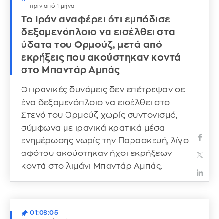
πριν από 1 μήνα
Το Ιράν αναφέρει ότι εμπόδισε
δεξαμενόπλοιο να εισέλθει στα
ύδατα του Ορμούζ, μετά από
εκρήξεις που ακούστηκαν κοντά
στο Μπαντάρ Αμπάς
Οι ιρανικές δυνάμεις δεν επέτρεψαν σε
ένα δεξαμενόπλοιο να εισέλθει στο
Στενό του Ορμούζ χωρίς συντονισμό,
σύμφωνα με ιρανικά κρατικά μέσα
ενημέρωσης νωρίς την Παρασκευή, λίγο
αφότου ακούστηκαν ήχοι εκρήξεων
κοντά στο λιμάνι Μπαντάρ Αμπάς.
01:08:05