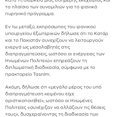
κατά τη διάρκεια μιας 60ήμερης εκεχειρίας και
το πλαίσιο των συνομιλιών για το ιρανικό
πυρηνικό πρόγραμμα.
Εν τω μεταξύ, εκπρόσωπος του ιρανικού
υπουργείου Εξωτερικών δήλωσε ότι το Κατάρ
και το Πακιστάν συνεχίζουν να λειτουργούν
ενεργά ως μεσολαβητές στις
διαπραγματεύσεις, ωστόσο οι ενέργειες των
Ηνωμένων Πολιτειών επηρεάζουν τη
διπλωματική διαδικασία, σύμφωνα με το
πρακτορείο Tasnim.
Ακόμη, δήλωσε ότι «μεγάλο μέρος του υπό
διαπραγμάτευση κειμένου είχε
οριστικοποιηθεί», ωστόσο οι Ηνωμένες
Πολιτείες «συνέχιζαν να αλλάζουν τις θέσεις
τους», δυσχεραίνοντας τη διαδικασία των