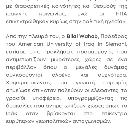
με διαφορετικές κοινότητες και θεσμούς της
ιρακινής κοινωνίας, ενώ οι ΗΠΑ
επικεντρώθηκαν κυρίως στην πολιτική ηγεσία».
Από την πλευρά του, ο
Bilal Wahab
, Πρόεδρος
του American University of Iraq in Slemani,
εστίασε στις προκλήσεις προσαρμογής που
αντιμετωπίζουν μικρότερες χώρες σε ένα
περιβάλλον όπου οι μεγάλες δυνάμεις
συγκρούονται ολοένα και συχνότερα.
Χρησιμοποιώντας μια γνωστή παροιμία,
σημείωσε ότι «όταν παλεύουν οι ελέφαντες, το
γρασίδι υποφέρει», υπογραμμίζοντας τις
δυσκολίες που αντιμετωπίζουν χώρες όπως το
Ιράκ όταν βρίσκονται στο επίκεντρο
ευρύτερων γεωπολιτικών ανταγωνισμών.