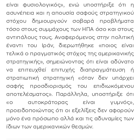
είναι φυσιολογικός», ενώ υποστήριξε ότι η
ασυνέπεια και η απουσία σαφούς στρατηγικού
στόχου δημιουργούν σοβαρά προβλήματα
τόσο στους συμμάχους των ΗΠΑ όσο και στους
αντιπάλους τους. Αναφερόμενος στην πολιτική
έναντι του Ιράν, διερωτήθηκε «ποιος είναι
τελικά ο πραγματικός στόχος της αμερικανικής
στρατηγικής», σημειώνοντας ότι είναι αδύνατο
να επιτευχθεί επιτυχής διαπραγμάτευση ή
στρατιωτική στρατηγική «όταν δεν υπάρχει
σαφής προσδιορισμός του επιδιωκόμενου
αποτελέσματος». Παράλληλα, υποστήριξε ότι
«ο αυτοκράτορας είναι γυμνός»,
προειδοποιώντας ότι οι εξελίξεις δεν αφορούν
μόνο ένα πρόσωπο αλλά και τις αδυναμίες των
ίδιων των αμερικανικών θεσμών.