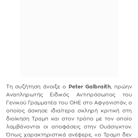
Τη συζήτηση άνοιξε ο
Peter Galbraith
, πρώην
Αναπληρωτής Ειδικός Αντιπρόσωπος του
Γενικού Γραμματέα του ΟΗΕ στο Αφγανιστάν, ο
οποίος άσκησε ιδιαίτερα σκληρή κριτική στη
διοίκηση Τραμπ και στον τρόπο με τον οποίο
λαμβάνονται οι αποφάσεις στην Ουάσιγκτον.
Όπως χαρακτηριστικά ανέφερε, «ο Τραμπ δεν