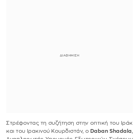
Στρέφοντας τη συζήτηση στην οπτική του Ιράκ
και του Ιρακινού Κουρδιστάν, ο
Daban Shadala
,