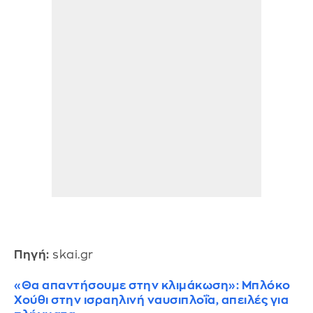
Πηγή:
skai.gr
«Θα απαντήσουμε στην κλιμάκωση»: Μπλόκο
Χούθι στην ισραηλινή ναυσιπλοΐα, απειλές για