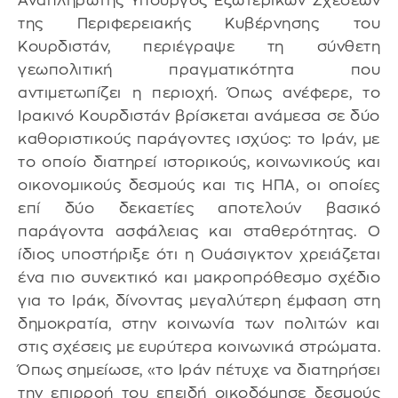
Αναπληρωτής Υπουργός Εξωτερικών Σχέσεων
της Περιφερειακής Κυβέρνησης του
Κουρδιστάν, περιέγραψε τη σύνθετη
γεωπολιτική πραγματικότητα που
αντιμετωπίζει η περιοχή. Όπως ανέφερε, το
Ιρακινό Κουρδιστάν βρίσκεται ανάμεσα σε δύο
καθοριστικούς παράγοντες ισχύος: το Ιράν, με
το οποίο διατηρεί ιστορικούς, κοινωνικούς και
οικονομικούς δεσμούς και τις ΗΠΑ, οι οποίες
επί δύο δεκαετίες αποτελούν βασικό
παράγοντα ασφάλειας και σταθερότητας. Ο
ίδιος υποστήριξε ότι η Ουάσιγκτον χρειάζεται
ένα πιο συνεκτικό και μακροπρόθεσμο σχέδιο
για το Ιράκ, δίνοντας μεγαλύτερη έμφαση στη
δημοκρατία, στην κοινωνία των πολιτών και
στις σχέσεις με ευρύτερα κοινωνικά στρώματα.
Όπως σημείωσε, «το Ιράν πέτυχε να διατηρήσει
την επιρροή του επειδή οικοδόμησε δεσμούς