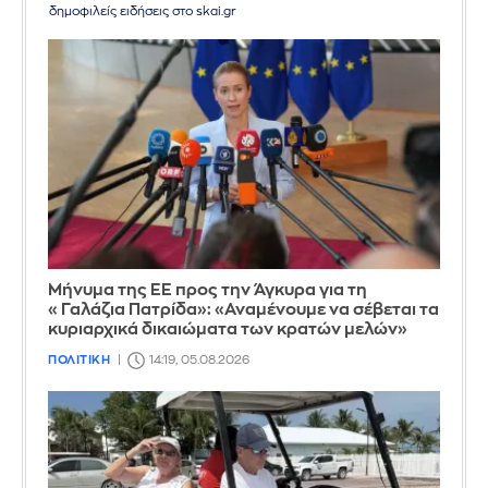
δημοφιλείς ειδήσεις στο skai.gr
Μήνυμα της ΕΕ προς την Άγκυρα για τη
«Γαλάζια Πατρίδα»: «Αναμένουμε να σέβεται τα
κυριαρχικά δικαιώματα των κρατών μελών»
ΠΟΛΙΤΙΚΗ
14:19, 05.08.2026