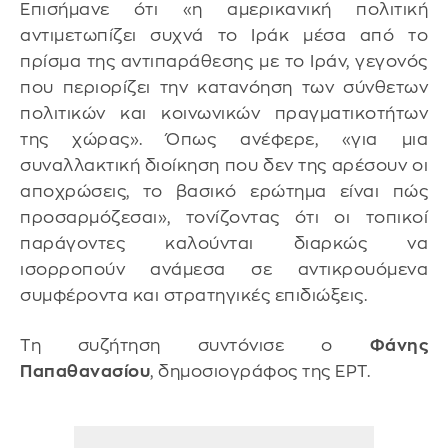
Επισήμανε ότι «η αμερικανική πολιτική
αντιμετωπίζει συχνά το Ιράκ μέσα από το
πρίσμα της αντιπαράθεσης με το Ιράν, γεγονός
που περιορίζει την κατανόηση των σύνθετων
πολιτικών και κοινωνικών πραγματικοτήτων
της χώρας». Όπως ανέφερε, «για μια
συναλλακτική διοίκηση που δεν της αρέσουν οι
αποχρώσεις, το βασικό ερώτημα είναι πώς
προσαρμόζεσαι», τονίζοντας ότι οι τοπικοί
παράγοντες καλούνται διαρκώς να
ισορροπούν ανάμεσα σε αντικρουόμενα
συμφέροντα και στρατηγικές επιδιώξεις.
Τη συζήτηση συντόνισε ο
Φάνης
Παπαθανασίου
, δημοσιογράφος της ΕΡΤ.