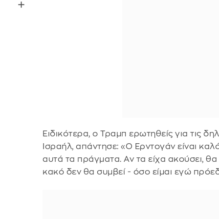
Ειδικότερα, ο Τραμπ ερωτηθείς για τις δ
Ισραήλ, απάντησε: «Ο Ερντογάν είναι καλ
αυτά τα πράγματα. Αν τα είχα ακούσει, θα
κακό δεν θα συμβεί - όσο είμαι εγώ πρόε