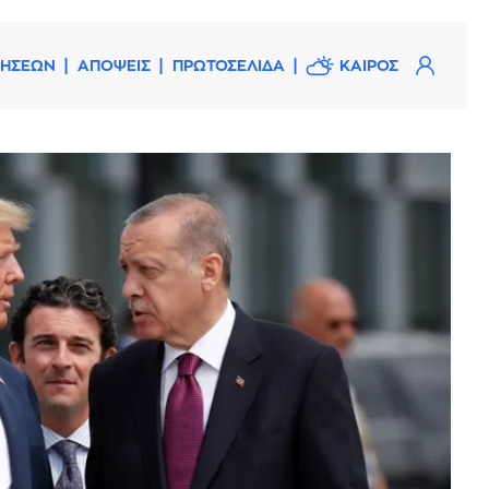
ΔΗΣΕΩΝ
ΑΠΟΨΕΙΣ
ΠΡΩΤΟΣΕΛΙΔΑ
ΚΑΙΡΟΣ