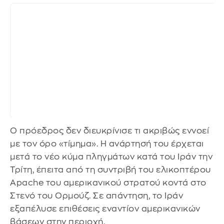
Ο πρόεδρος δεν διευκρίνισε τι ακριβώς εννοεί
με τον όρο «τίμημα». Η ανάρτησή του έρχεται
μετά το νέο κύμα πληγμάτων κατά του Ιράν την
Τρίτη, έπειτα από τη συντριβή του ελικοπτέρου
Apache του αμερικανικού στρατού κοντά στο
Στενό του Ορμούζ. Σε απάντηση, το Ιράν
εξαπέλυσε επιθέσεις εναντίον αμερικανικών
βάσεων στην περιοχή.