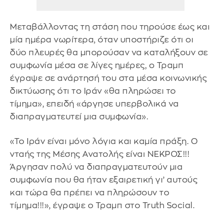
Μεταβάλλοντας τη στάση που τηρούσε έως και
μία ημέρα νωρίτερα, όταν υποστήριζε ότι οι
δύο πλευρές θα μπορούσαν να καταλήξουν σε
συμφωνία μέσα σε λίγες ημέρες, ο Τραμπ
έγραψε σε ανάρτησή του στα μέσα κοινωνικής
δικτύωσης ότι το Ιράν «θα πληρώσει το
τίμημα», επειδή «άργησε υπερβολικά να
διαπραγματευτεί μια συμφωνία».
«Το Ιράν είναι μόνο λόγια και καμία πράξη. Ο
νταής της Μέσης Ανατολής είναι ΝΕΚΡΟΣ!!!
Άργησαν πολύ να διαπραγματευτούν μια
συμφωνία που θα ήταν εξαιρετική γι’ αυτούς
και τώρα θα πρέπει να πληρώσουν το
τίμημα!!!», έγραψε ο Τραμπ στο Truth Social.