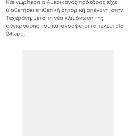
Και νωρίτερα ο Αμερικανός πρόεδρος είχε
υιοθετήσει επιθετική ρητορική απέναντι στην
Τεχεράνη, μετά τη νέα κλιμάκωση της
σύγκρουσης που καταγράφεται τα τελευταία
24ωρα.