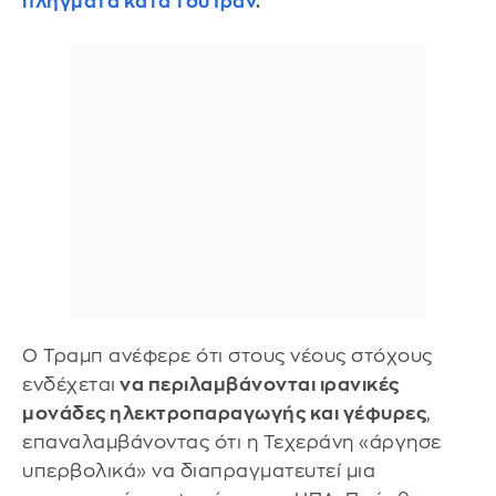
πλήγματα κατά του Ιράν
.
Ο Τραμπ ανέφερε ότι στους νέους στόχους
ενδέχεται
να περιλαμβάνονται ιρανικές
μονάδες ηλεκτροπαραγωγής και γέφυρες
,
επαναλαμβάνοντας ότι η Τεχεράνη «άργησε
υπερβολικά» να διαπραγματευτεί μια