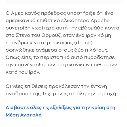
Ο Αμερικανός πρόεδρος υποστήριξε ότι ένα
αμερικανικό επιθετικό ελικόπτερο Apache
συνετρίβη νωρίτερα αυτή την εβδομάδα κοντά
στο Στενό του Ορμούζ, όταν ένα ιρανικό μη
επανδρωμένο αεροσκάφος (drone)
σφηνώθηκε ανάμεσα στους δύο πιλότους.
Όπως είπε, το περιστατικό αυτό πυροδότησε
την επανέναρξη των αμερικανικών επιθέσεων
κατά του Ιράν.
Οι νέες επιθέσεις προκάλεσαν την έντονη
αντίδραση της Τεχεράνης σε όλη την περιοχή.
Διαβάστε όλες τις εξελίξεις για την κρίση στη
Μέση Ανατολή