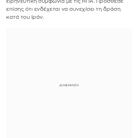
ειρηνευτική συμφωνία με τις ΗΠΑ. Πρόσθεσε
επίσης ότι ενδέχεται να συνεχίσει τη δράση
κατά του Ιράν.