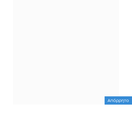
Απόρρητο