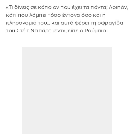
«Τι δίνεις σε κάποιον που έχει τα πάντα; Λοιπόν,
κάτι που λάμπει τόσο έντονα όσο και η
κληρονομιά του... και αυτό φέρει τη σφραγίδα
του Στέιτ Ντιπάρτμεντ», είπε ο Ρούμπιο.