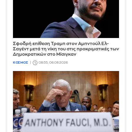
Σφοδρή επίθεση Τραμπ στον Αμπντούλ Ελ-
Σαγέντ μετά τη νίκη του στις προκριματικές των
Δημοκρατικών στο Μίσιγκαν
ΚΟΣΜΟΣ
08:55, 06.08.2026