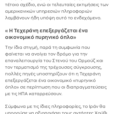
τέτοιο σχέδιο, ενώ οι τελευταίες εκτιμήσεις των
αμερικανικών υπηρεσιών πληροφοριών
λαμβάνουν ήδη υπόψη αυτό το ενδεχόμενο.
«Η Τεχεράνη επεξεργάζεται ένα
οικονομικό πυρηνικό όπλο»
Την ίδια στιγμή, παρά τη συμφωνία που
φαίνεται να ανοίγει τον δρόμο για την
επαναλειτουργία του Στενού του Ορμούζ και
τον τερματισμό της τρέχουσας σύγκρουσης,
πολλές πηγές υποστηρίζουν ότι η Τεχεράνη
επεξεργάζεται ένα οικονομικό «πυρηνικό
όπλο» σε περίπτωση που οι διαπραγματεύσεις
με τις ΗΠΑ καταρρεύσουν.
Σύμφωνα με τις ίδιες πληροφορίες, το Ιράν θα
μπορούσε να αξιοποιήσει τους αντάρτες Χούθι