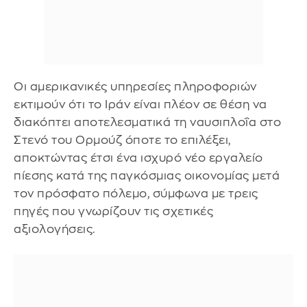
Οι αμερικανικές υπηρεσίες πληροφοριών
εκτιμούν ότι το Ιράν είναι πλέον σε θέση να
διακόπτει αποτελεσματικά τη ναυσιπλοΐα στο
Στενό του Ορμούζ όποτε το επιλέξει,
αποκτώντας έτσι ένα ισχυρό νέο εργαλείο
πίεσης κατά της παγκόσμιας οικονομίας μετά
τον πρόσφατο πόλεμο, σύμφωνα με τρεις
πηγές που γνωρίζουν τις σχετικές
αξιολογήσεις.