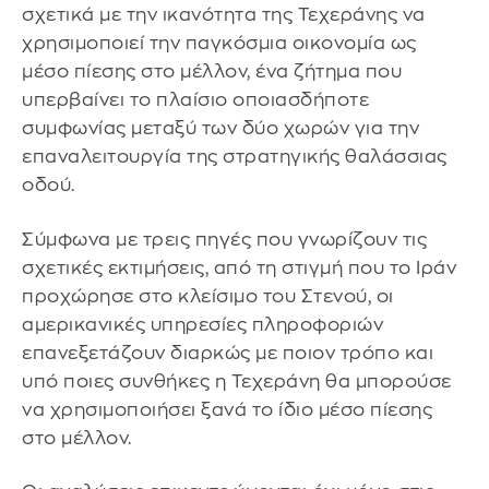
σχετικά με την ικανότητα της Τεχεράνης να
χρησιμοποιεί την παγκόσμια οικονομία ως
μέσο πίεσης στο μέλλον, ένα ζήτημα που
υπερβαίνει το πλαίσιο οποιασδήποτε
συμφωνίας μεταξύ των δύο χωρών για την
επαναλειτουργία της στρατηγικής θαλάσσιας
οδού.
Σύμφωνα με τρεις πηγές που γνωρίζουν τις
σχετικές εκτιμήσεις, από τη στιγμή που το Ιράν
προχώρησε στο κλείσιμο του Στενού, οι
αμερικανικές υπηρεσίες πληροφοριών
επανεξετάζουν διαρκώς με ποιον τρόπο και
υπό ποιες συνθήκες η Τεχεράνη θα μπορούσε
να χρησιμοποιήσει ξανά το ίδιο μέσο πίεσης
στο μέλλον.