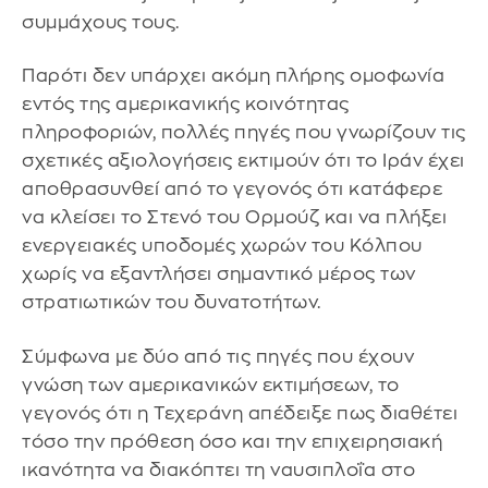
συμμάχους τους.
Παρότι δεν υπάρχει ακόμη πλήρης ομοφωνία
εντός της αμερικανικής κοινότητας
πληροφοριών, πολλές πηγές που γνωρίζουν τις
σχετικές αξιολογήσεις εκτιμούν ότι το Ιράν έχει
αποθρασυνθεί από το γεγονός ότι κατάφερε
να κλείσει το Στενό του Ορμούζ και να πλήξει
ενεργειακές υποδομές χωρών του Κόλπου
χωρίς να εξαντλήσει σημαντικό μέρος των
στρατιωτικών του δυνατοτήτων.
Σύμφωνα με δύο από τις πηγές που έχουν
γνώση των αμερικανικών εκτιμήσεων, το
γεγονός ότι η Τεχεράνη απέδειξε πως διαθέτει
τόσο την πρόθεση όσο και την επιχειρησιακή
ικανότητα να διακόπτει τη ναυσιπλοΐα στο