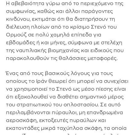
Η αβεβαιότητα γύρω από το περιεχόμενο της
συμφωνίας, καθώς και άλλοι παράγοντες
κινδύνου, εκτιμάται ότι θα διατηρήσουν τη
διέλευση πλοίων από το κρίσιμο Στενό του
Ορμούζ σε πολύ χαμηλά επίπεδα για
εβδομάδες ή και μήνες, σύμφωνα με στελέχη
της ναυτιλιακής βιομηχανίας και ειδικούς που
παρακολουθούν τις θαλάσσιες μεταφορές.
Ένας από τους βασικούς λόγους για τους
οποίους το Ιράν θεωρεί ότι μπορεί να συνεχίσει
να χρησιμοποιεί το Στενό ως μέσο πίεσης είναι
ότι εξακολουθεί να διαθέτει σημαντικό μέρος
του στρατιωτικού του οπλοστασίου. Σε αυτό
περιλαμβάνονται πύραυλοι, μη επανδρωμένα
αεροσκάφη, εκτοξευτές πυραύλων και
εκατοντάδες μικρά ταχύπλοα σκάφη, τα οποία