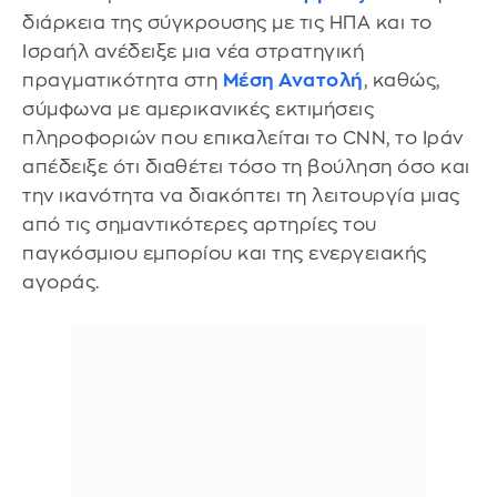
διάρκεια της σύγκρουσης με τις ΗΠΑ και το
Ισραήλ ανέδειξε μια νέα στρατηγική
πραγματικότητα στη
Μέση Ανατολή
, καθώς,
σύμφωνα με αμερικανικές εκτιμήσεις
πληροφοριών που επικαλείται το CNN, το Ιράν
απέδειξε ότι διαθέτει τόσο τη βούληση όσο και
την ικανότητα να διακόπτει τη λειτουργία μιας
από τις σημαντικότερες αρτηρίες του
παγκόσμιου εμπορίου και της ενεργειακής
αγοράς.