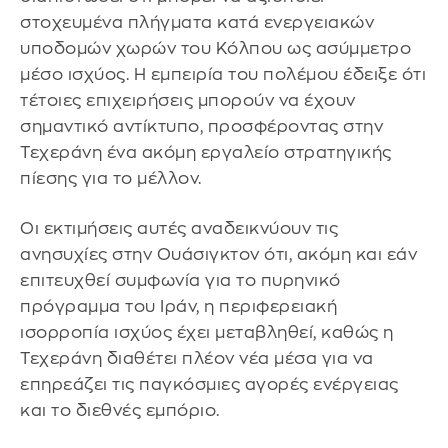
στοχευμένα πλήγματα κατά ενεργειακών
υποδομών χωρών του Κόλπου ως ασύμμετρο
μέσο ισχύος. Η εμπειρία του πολέμου έδειξε ότι
τέτοιες επιχειρήσεις μπορούν να έχουν
σημαντικό αντίκτυπο, προσφέροντας στην
Τεχεράνη ένα ακόμη εργαλείο στρατηγικής
πίεσης για το μέλλον.
Οι εκτιμήσεις αυτές αναδεικνύουν τις
ανησυχίες στην Ουάσιγκτον ότι, ακόμη και εάν
επιτευχθεί συμφωνία για το πυρηνικό
πρόγραμμα του Ιράν, η περιφερειακή
ισορροπία ισχύος έχει μεταβληθεί, καθώς η
Τεχεράνη διαθέτει πλέον νέα μέσα για να
επηρεάζει τις παγκόσμιες αγορές ενέργειας
και το διεθνές εμπόριο.