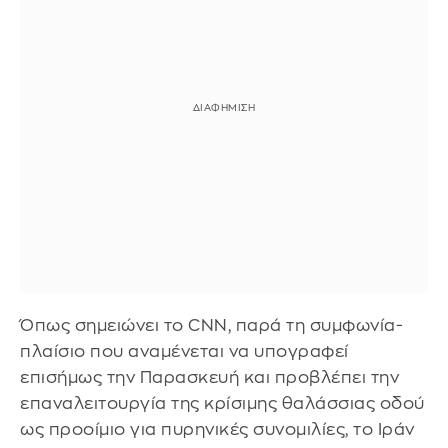
Όπως σημειώνει το CNN, παρά τη συμφωνία-
πλαίσιο που αναμένεται να υπογραφεί
επισήμως την Παρασκευή και προβλέπει την
επαναλειτουργία της κρίσιμης θαλάσσιας οδού
ως προοίμιο για πυρηνικές συνομιλίες, το Ιράν