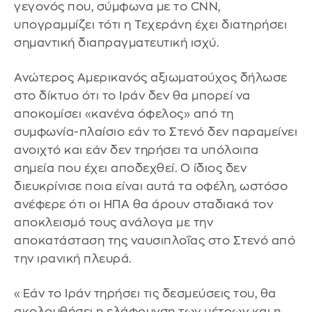
γεγονός που, σύμφωνα με το CNN,
υπογραμμίζει τότι η Τεχεράνη έχει διατηρήσει
σημαντική διαπραγματευτική ισχύ.
Ανώτερος Αμερικανός αξιωματούχος δήλωσε
στο δίκτυο ότι το Ιράν δεν θα μπορεί να
αποκομίσει «κανένα όφελος» από τη
συμφωνία-πλαίσιο εάν το Στενό δεν παραμείνει
ανοιχτό και εάν δεν τηρήσει τα υπόλοιπα
σημεία που έχει αποδεχθεί. Ο ίδιος δεν
διευκρίνισε ποια είναι αυτά τα οφέλη, ωστόσο
ανέφερε ότι οι ΗΠΑ θα άρουν σταδιακά τον
αποκλεισμό τους ανάλογα με την
αποκατάσταση της ναυσιπλοΐας στο Στενό από
την ιρανική πλευρά.
«Εάν το Ιράν τηρήσει τις δεσμεύσεις του, θα
ακολουθήσει η ελάφρυνση των μέτρων και η