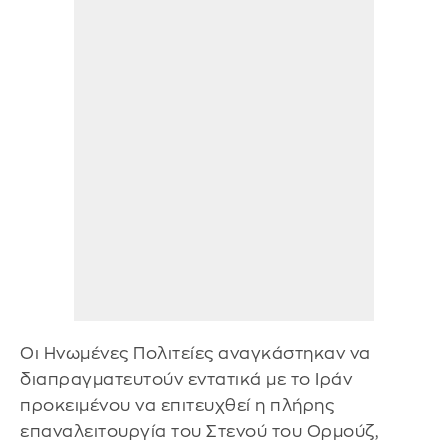
Οι Ηνωμένες Πολιτείες αναγκάστηκαν να
διαπραγματευτούν εντατικά με το Ιράν
προκειμένου να επιτευχθεί η πλήρης
επαναλειτουργία του Στενού του Ορμούζ,