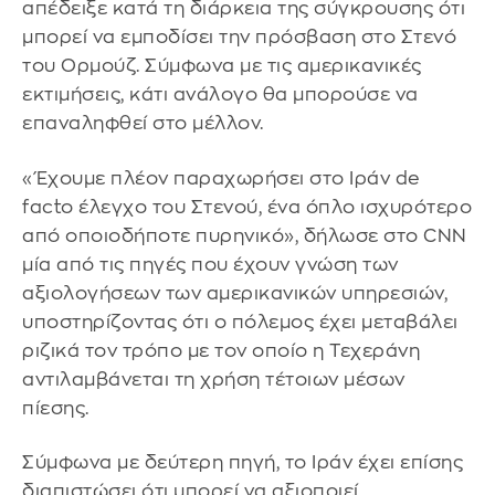
απέδειξε κατά τη διάρκεια της σύγκρουσης ότι
μπορεί να εμποδίσει την πρόσβαση στο Στενό
του Ορμούζ. Σύμφωνα με τις αμερικανικές
εκτιμήσεις, κάτι ανάλογο θα μπορούσε να
επαναληφθεί στο μέλλον.
«Έχουμε πλέον παραχωρήσει στο Ιράν de
facto έλεγχο του Στενού, ένα όπλο ισχυρότερο
από οποιοδήποτε πυρηνικό», δήλωσε στο CNN
μία από τις πηγές που έχουν γνώση των
αξιολογήσεων των αμερικανικών υπηρεσιών,
υποστηρίζοντας ότι ο πόλεμος έχει μεταβάλει
ριζικά τον τρόπο με τον οποίο η Τεχεράνη
αντιλαμβάνεται τη χρήση τέτοιων μέσων
πίεσης.
Σύμφωνα με δεύτερη πηγή, το Ιράν έχει επίσης
διαπιστώσει ότι μπορεί να αξιοποιεί