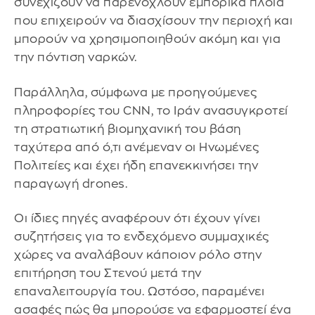
συνεχίζουν να παρενοχλούν εμπορικά πλοία
που επιχειρούν να διασχίσουν την περιοχή και
μπορούν να χρησιμοποιηθούν ακόμη και για
την πόντιση ναρκών.
Παράλληλα, σύμφωνα με προηγούμενες
πληροφορίες του CNN, το Ιράν ανασυγκροτεί
τη στρατιωτική βιομηχανική του βάση
ταχύτερα από ό,τι ανέμεναν οι Ηνωμένες
Πολιτείες και έχει ήδη επανεκκινήσει την
παραγωγή drones.
Οι ίδιες πηγές αναφέρουν ότι έχουν γίνει
συζητήσεις για το ενδεχόμενο συμμαχικές
χώρες να αναλάβουν κάποιον ρόλο στην
επιτήρηση του Στενού μετά την
επαναλειτουργία του. Ωστόσο, παραμένει
ασαφές πώς θα μπορούσε να εφαρμοστεί ένα