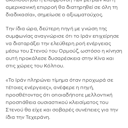
αμερικανική επιρροή θα διατηρηθεί σε όλη τη
διαδικασία», σημείωσε ο αξιωματούχος.
Την ίδια ώρα, δεύτερη πηγή με γνώση της
συμφωνίας αναγνώρισε ότι το Ιράν επιχείρησε
να διαταράξει την ελεύθερη ροή ενέργειας
μέσω του Στενού του Ορμούζ, ωστόσο η κίνηση
αυτή προκάλεσε δυσαρέσκεια στην Κίνα και
στις χώρες του Κόλπου.
«Το Ιράν πληρώνει τίμημα όταν προχωρά σε
τέτοιες ενέργειες», ανέφερε η πηγή,
προσθέτοντας ότι οποιαδήποτε μελλοντική
προσπάθεια ουσιαστικού κλεισίματος του
Στενού θα είχε και σοβαρές συνέπειες για την
ίδια την Τεχεράνη.