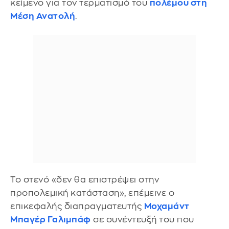
κείμενο για τον τερματισμό του
πολέμου στη
Μέση Ανατολή
.
Το στενό «δεν θα επιστρέψει στην
προπολεμική κατάσταση», επέμεινε ο
επικεφαλής διαπραγματευτής
Μοχαμάντ
Μπαγέρ Γαλιμπάφ
σε συνέντευξή του που