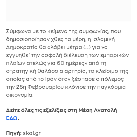
Σύμφωνα με το κείμενο της συμφωνίας, που
δημοσιοποίησαν χθες τα μέρη, η Ισλαμική
Δημοκρατία θα «λάβει μέτρα (...) για να
εγγυηθεί την ασφαλή διέλευση των εμπορικών
πλοίων ατελώς για 60 ημέρες» από τη
στρατηγική θαλάσσια αρτηρία, το κλείσιμο της
οποίας από το Ιράν όταν ξέσπασε ο πόλεμος
την 28η Φεβρουαρίου κλόνισε την παγκόσμια
οικονομία.
Δείτε όλες τις εξελίξεις στη Μέση Ανατολή
ΕΔΩ
.
Πηγή:
skai.gr