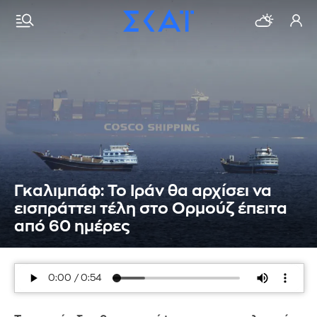
Γκαλιμπάφ: Το Ιράν θα αρχίσει να
εισπράττει τέλη στο Ορμούζ έπειτα
από 60 ημέρες