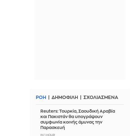
ΡΟΗ
ΔΗΜΟΦΙΛΗ
ΣΧΟΛΙΑΣΜΕΝΑ
Reuters: Τουρκία, Σαουδική Αραβία
και Πακιστάν θα υπογράψουν
συμφωνία κοινής άμυνας την
Παρασκευή
IN 1 HOUR