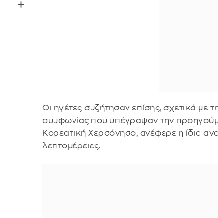
Οι ηγέτες συζήτησαν επίσης, σχετικά με 
συμφωνίας που υπέγραψαν την προηγούμεν
Κορεατική Χερσόνησο, ανέφερε η ίδια αν
λεπτομέρειες.