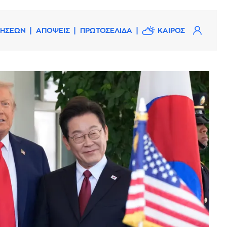
ΔΗΣΕΩΝ
ΑΠΟΨΕΙΣ
ΠΡΩΤΟΣΕΛΙΔΑ
ΚΑΙΡΟΣ