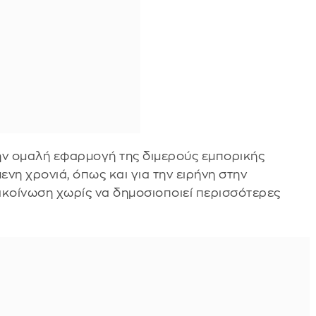
την ομαλή εφαρμογή της διμερούς εμπορικής
η χρονιά, όπως και για την ειρήνη στην
ακοίνωση χωρίς να δημοσιοποιεί περισσότερες