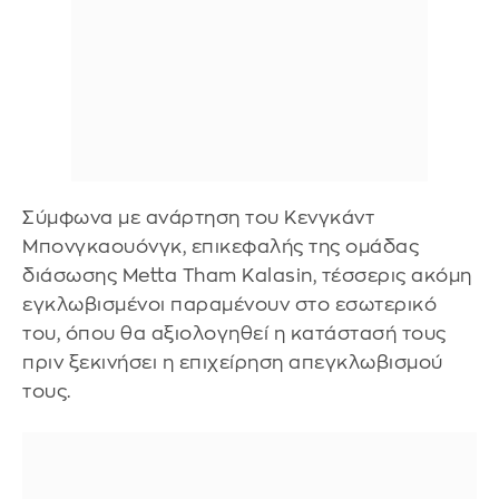
Σύμφωνα με ανάρτηση του Κενγκάντ
Μπονγκαουόνγκ, επικεφαλής της ομάδας
διάσωσης Metta Tham Kalasin, τέσσερις ακόμη
εγκλωβισμένοι παραμένουν στο εσωτερικό
του, όπου θα αξιολογηθεί η κατάστασή τους
πριν ξεκινήσει η επιχείρηση απεγκλωβισμού
τους.