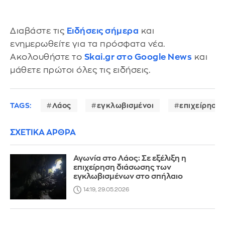
Διαβάστε τις
Ειδήσεις σήμερα
και
ενημερωθείτε για τα πρόσφατα νέα.
Ακολουθήστε το
Skai.gr στο Google News
και
μάθετε πρώτοι όλες τις ειδήσεις.
TAGS:
Λάος
εγκλωβισμένοι
επιχείρηση
ΣΧΕΤΙΚΑ ΑΡΘΡΑ
Αγωνία στο Λάος: Σε εξέλιξη η
επιχείρηση διάσωσης των
εγκλωβισμένων στο σπήλαιο
14:19, 29.05.2026