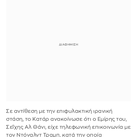
Σε αντίθεση με την επιφυλακτική ιρανική
στάση, το Κατάρ ανακοίνωσε ότι ο Εμίρης του,
Σεΐχης Αλ Θάνι, είχε τηλεφωνική επικοινωνία με
τον Ντόναλντ Τραμπ, κατά την οποία