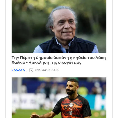
Την Πέμπτη δημοσία δαπάνη η κηδεία του Λάκη
Χαλκιά - Η έκκληση της οικογένειας
ΕΛΛΑΔΑ
12:13, 04.08.2026