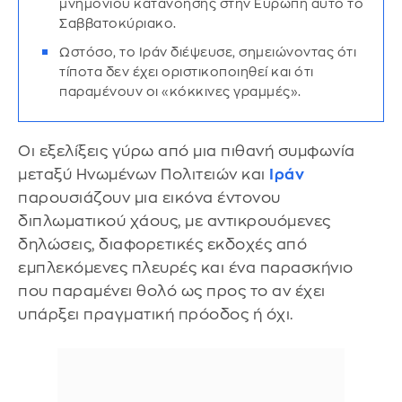
μνημονίου κατανόησης στην Ευρώπη αυτό το
Σαββατοκύριακο.
Ωστόσο, το Ιράν διέψευσε, σημειώνοντας ότι
τίποτα δεν έχει οριστικοποιηθεί και ότι
παραμένουν οι «κόκκινες γραμμές».
Οι εξελίξεις γύρω από μια πιθανή συμφωνία
μεταξύ Ηνωμένων Πολιτειών και
Ιράν
παρουσιάζουν μια εικόνα έντονου
διπλωματικού χάους, με αντικρουόμενες
δηλώσεις, διαφορετικές εκδοχές από
εμπλεκόμενες πλευρές και ένα παρασκήνιο
που παραμένει θολό ως προς το αν έχει
υπάρξει πραγματική πρόοδος ή όχι.