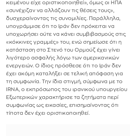
κειμένου είχε οριστικοποιηθεί», όμως οι ΗΠΑ
«συνέχιζαν να αλλάζουν τις θέσεις τους»,
δυσχεραίνοντας τις συνομιλίες. Παράλληλα,
υπογράμμισε ότι το Ιράν δεν πρόκειται να
υποχωρήσει ούτε να κάνει συμβιβασμούς στις
«κόκκινες γραμμές» του, ενώ σημείωσε ότι η
κατάσταση στο Στενό του Ορμούζ έχει γίνει
λιγότερο ασφαλής λόγω των αμερικανικών
ενεργειών. Ο ίδιος πρόσθεσε ότι το Ιράν δεν
έχει ακόμη καταλήξει σε τελική απόφαση για
τη συμφωνία. Την ίδια στιγμή, σύμφωνα με το
IRNA, ο εκπρόσωπος του ιρανικού υπουργείου
Εξωτερικών χαρακτήρισε τα ζητήματα περί
συμφωνίας ως εικασίες, επισημαίνοντας ότι
τίποτα δεν έχει οριστικοποιηθεί.