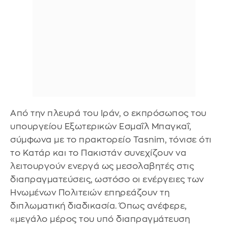
Από την πλευρά του Ιράν, ο εκπρόσωπος του
υπουργείου Εξωτερικών Εσμαΐλ Μπαγκαΐ,
σύμφωνα με το πρακτορείο Tasnim, τόνισε ότι
το Κατάρ και το Πακιστάν συνεχίζουν να
λειτουργούν ενεργά ως μεσολαβητές στις
διαπραγματεύσεις, ωστόσο οι ενέργειες των
Ηνωμένων Πολιτειών επηρεάζουν τη
διπλωματική διαδικασία. Όπως ανέφερε,
«μεγάλο μέρος του υπό διαπραγμάτευση