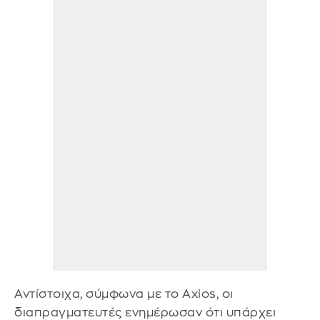
Αντίστοιχα, σύμφωνα με το Axios, οι
διαπραγματευτές ενημέρωσαν ότι υπάρχει