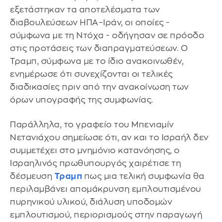
εξετάστηκαν τα αποτελέσματα των
διαβουλεύσεων ΗΠΑ–Ιράν, οι οποίες -
σύμφωνα με τη Ντόχα - οδήγησαν σε πρόοδο
στις προτάσεις των διαπραγματεύσεων. Ο
Τραμπ, σύμφωνα με το ίδιο ανακοινωθέν,
ενημέρωσε ότι συνεχίζονται οι τελικές
διαδικασίες πριν από την ανακοίνωση των
όρων υπογραφής της συμφωνίας.
Παράλληλα, το γραφείο του Μπενιαμίν
Νετανιάχου σημείωσε ότι, αν και το Ισραήλ δεν
συμμετέχει στο μνημόνιο κατανόησης, ο
Ισραηλινός πρωθυπουργός χαιρέτισε τη
δέσμευση
Τραμπ
πως μια τελική συμφωνία θα
περιλαμβάνει απομάκρυνση εμπλουτισμένου
πυρηνικού υλικού, διάλυση υποδομών
εμπλουτισμού, περιορισμούς στην παραγωγή