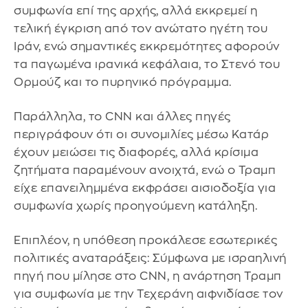
συμφωνία επί της αρχής, αλλά εκκρεμεί η
τελική έγκριση από τον ανώτατο ηγέτη του
Ιράν, ενώ σημαντικές εκκρεμότητες αφορούν
τα παγωμένα ιρανικά κεφάλαια, το Στενό του
Ορμούζ και το πυρηνικό πρόγραμμα.
Παράλληλα, το CNN και άλλες πηγές
περιγράφουν ότι οι συνομιλίες μέσω Κατάρ
έχουν μειώσει τις διαφορές, αλλά κρίσιμα
ζητήματα παραμένουν ανοιχτά, ενώ ο Τραμπ
είχε επανειλημμένα εκφράσει αισιοδοξία για
συμφωνία χωρίς προηγούμενη κατάληξη.
Επιπλέον, η υπόθεση προκάλεσε εσωτερικές
πολιτικές αναταράξεις: Σύμφωνα με ισραηλινή
πηγή που μίλησε στο CNN, η ανάρτηση Τραμπ
για συμφωνία με την Τεχεράνη αιφνιδίασε τον