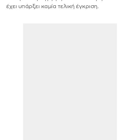
έχει υπάρξει καμία τελική έγκριση.