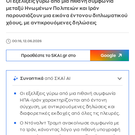
Οι εξελίξεις γύρω από μια πιθανή συμφωνία
μεταξύ Ηνωμένων Πολιτειών και Ιράν
παρουσιάζουν μια εικόνα έντονου διπλωματικού
χάους, με αντικρουόμενες δηλώσεις
00:16, 12.06.2026
Προσθέστε το SKAI.gr στο
Google
Συνοπτικά
από ΣΚΑΪ AI
Οι εξελίξεις γύρω από μια πιθανή συμφωνία
ΗΠΑ–Ιράν χαρακτηρίζονται από έντονη
σύγχυση, με αντικρουόμενες δηλώσεις και
διαφορετικές εκδοχές από όλες τις πλευρές.
Ο Ντόναλντ Τραμπ ανακοίνωσε συμφωνία με
το Ιράν, κάνοντας λόγο για πιθανή υπογραφή