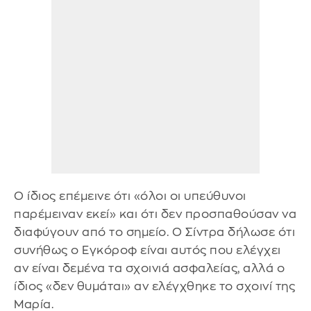
Ο ίδιος επέμεινε ότι «όλοι οι υπεύθυνοι
παρέμειναν εκεί» και ότι δεν προσπαθούσαν να
διαφύγουν από το σημείο. Ο Σίντρα δήλωσε ότι
συνήθως ο Εγκόροφ είναι αυτός που ελέγχει
αν είναι δεμένα τα σχοινιά ασφαλείας, αλλά ο
ίδιος «δεν θυμάται» αν ελέγχθηκε το σχοινί της
Μαρία.