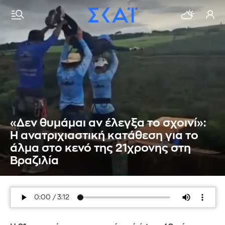
«Δεν θυμάμαι αν έλεγξα το σχοινί»:
Η ανατριχιαστική κατάθεση για το
άλμα στο κενό της 21χρονης στη
Βραζιλία