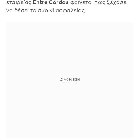
εταιρείας
Entre Cordas
φαίνεται πως ξέχασε
να δέσει το σκοινί ασφαλείας.