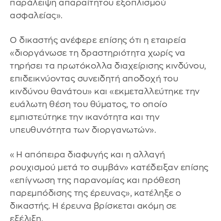
παράλειψη απαραίτητου εξοπλισμού
ασφαλείας».
Ο δικαστής ανέφερε επίσης ότι η εταιρεία
«διοργάνωσε τη δραστηριότητα χωρίς να
τηρήσει τα πρωτόκολλα διαχείρισης κινδύνου,
επιδεικνύοντας συνειδητή αποδοχή του
κινδύνου θανάτου» και «εκμεταλλεύτηκε την
ευάλωτη θέση του θύματος, το οποίο
εμπιστεύτηκε την ικανότητα και την
υπευθυνότητα των διοργανωτών».
«Η απόπειρα διαφυγής και η αλλαγή
ρουχισμού μετά το συμβάν» κατέδειξαν επίσης
«επίγνωση της παρανομίας και πρόθεση
παρεμπόδισης της έρευνας», κατέληξε ο
δικαστής. Η έρευνα βρίσκεται ακόμη σε
εξέλιξη.