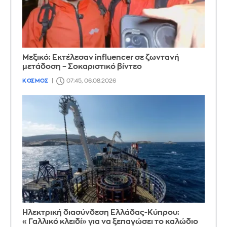
Μεξικό: Εκτέλεσαν influencer σε ζωντανή
μετάδοση – Σοκαριστικό βίντεο
ΚΟΣΜΟΣ
07:45, 06.08.2026
Ηλεκτρική διασύνδεση Ελλάδας-Κύπρου:
«Γαλλικό κλειδί» για να ξεπαγώσει το καλώδιο