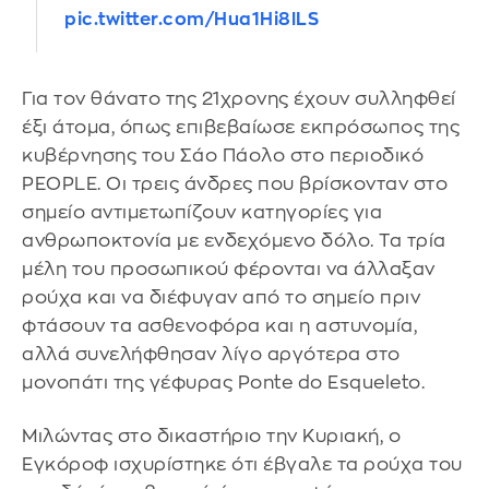
pic.twitter.com/Hua1Hi8lLS
Για τον θάνατο της 21χρονης έχουν συλληφθεί
έξι άτομα, όπως επιβεβαίωσε εκπρόσωπος της
κυβέρνησης του Σάο Πάολο στο περιοδικό
PEOPLE. Οι τρεις άνδρες που βρίσκονταν στο
σημείο αντιμετωπίζουν κατηγορίες για
ανθρωποκτονία με ενδεχόμενο δόλο. Τα τρία
μέλη του προσωπικού φέρονται να άλλαξαν
ρούχα και να διέφυγαν από το σημείο πριν
φτάσουν τα ασθενοφόρα και η αστυνομία,
αλλά συνελήφθησαν λίγο αργότερα στο
μονοπάτι της γέφυρας Ponte do Esqueleto.
Μιλώντας στο δικαστήριο την Κυριακή, ο
Εγκόροφ ισχυρίστηκε ότι έβγαλε τα ρούχα του