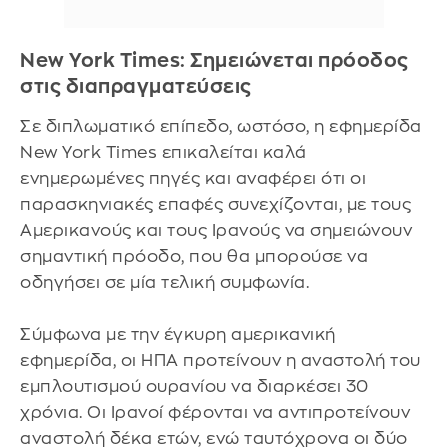
New York Times: Σημειώνεται πρόοδος
στις διαπραγματεύσεις
Σε διπλωματικό επίπεδο, ωστόσο, η εφημερίδα
New York Times επικαλείται καλά
ενημερωμένες πηγές και αναφέρει ότι οι
παρασκηνιακές επαφές συνεχίζονται, με τους
Αμερικανούς και τους Ιρανούς να σημειώνουν
σημαντική πρόοδο, που θα μπορούσε να
οδηγήσει σε μία τελική συμφωνία.
Σύμφωνα με την έγκυρη αμερικανική
εφημερίδα, οι ΗΠΑ προτείνουν η αναστολή του
εμπλουτισμού ουρανίου να διαρκέσει 30
χρόνια. Οι Ιρανοί φέρονται να αντιπροτείνουν
αναστολή δέκα ετών, ενώ ταυτόχρονα οι δύο