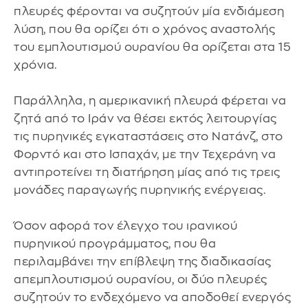
πλευρές φέρονται να συζητούν μία ενδιάμεση
λύση, που θα ορίζει ότι ο χρόνος αναστολής
του εμπλουτισμού ουρανίου θα ορίζεται στα 15
χρόνια.
Παράλληλα, η αμερικανική πλευρά φέρεται να
ζητά από το Ιράν να θέσει εκτός λειτουργίας
τις πυρηνικές εγκαταστάσεις στο Νατάνζ, στο
Φορντό και στο Ισπαχάν, με την Τεχεράνη να
αντιπροτείνει τη διατήρηση μίας από τις τρεις
μονάδες παραγωγής πυρηνικής ενέργειας.
Όσον αφορά τον έλεγχο του ιρανικού
πυρηνικού προγράμματος, που θα
περιλαμβάνει την επίβλεψη της διαδικασίας
απεμπλουτισμού ουρανίου, οι δύο πλευρές
συζητούν το ενδεχόμενο να αποδοθεί ενεργός