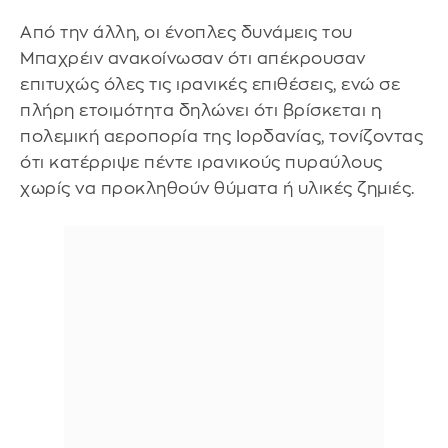
Από την άλλη, οι ένοπλες δυνάμεις του
Μπαχρέιν ανακοίνωσαν ότι απέκρουσαν
επιτυχώς όλες τις ιρανικές επιθέσεις, ενώ σε
πλήρη ετοιμότητα δηλώνει ότι βρίσκεται η
πολεμική αεροπορία της Ιορδανίας, τονίζοντας
ότι κατέρριψε πέντε ιρανικούς πυραύλους
χωρίς να προκληθούν θύματα ή υλικές ζημιές.