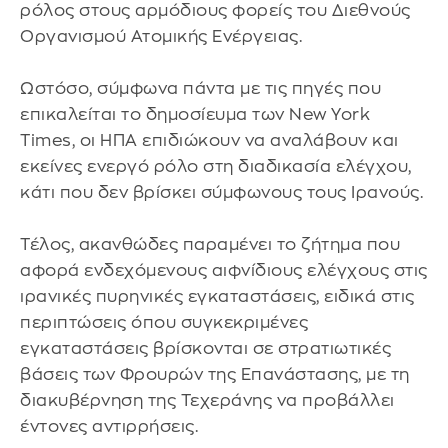
ρόλος στους αρμόδιους φορείς του Διεθνούς
Οργανισμού Ατομικής Ενέργειας.
Ωστόσο, σύμφωνα πάντα με τις πηγές που
επικαλείται το δημοσίευμα των New York
Times, οι ΗΠΑ επιδιώκουν να αναλάβουν και
εκείνες ενεργό ρόλο στη διαδικασία ελέγχου,
κάτι που δεν βρίσκει σύμφωνους τους Ιρανούς.
Τέλος, ακανθώδες παραμένει το ζήτημα που
αφορά ενδεχόμενους αιφνίδιους ελέγχους στις
ιρανικές πυρηνικές εγκαταστάσεις, ειδικά στις
περιπτώσεις όπου συγκεκριμένες
εγκαταστάσεις βρίσκονται σε στρατιωτικές
βάσεις των Φρουρών της Επανάστασης, με τη
διακυβέρνηση της Τεχεράνης να προβάλλει
έντονες αντιρρήσεις.