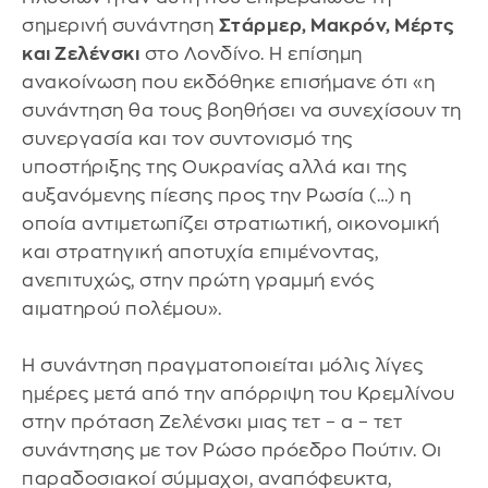
σημερινή συνάντηση
Στάρμερ, Μακρόν, Μέρτς
και Ζελένσκι
στο Λονδίνο. Η επίσημη
ανακοίνωση που εκδόθηκε επισήμανε ότι «η
συνάντηση θα τους βοηθήσει να συνεχίσουν τη
συνεργασία και τον συντονισμό της
υποστήριξης της Ουκρανίας αλλά και της
αυξανόμενης πίεσης προς την Ρωσία (…) η
οποία αντιμετωπίζει στρατιωτική, οικονομική
και στρατηγική αποτυχία επιμένοντας,
ανεπιτυχώς, στην πρώτη γραμμή ενός
αιματηρού πολέμου».
Η συνάντηση πραγματοποιείται μόλις λίγες
ημέρες μετά από την απόρριψη του Κρεμλίνου
στην πρόταση Ζελένσκι μιας τετ – α – τετ
συνάντησης με τον Ρώσο πρόεδρο Πούτιν. Οι
παραδοσιακοί σύμμαχοι, αναπόφευκτα,