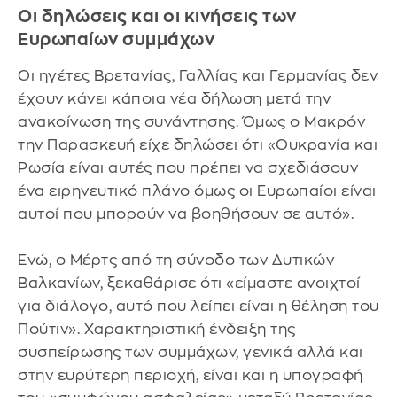
Οι δηλώσεις και οι κινήσεις των
Ευρωπαίων συμμάχων
Οι ηγέτες Βρετανίας, Γαλλίας και Γερμανίας δεν
έχουν κάνει κάποια νέα δήλωση μετά την
ανακοίνωση της συνάντησης. Όμως ο Μακρόν
την Παρασκευή είχε δηλώσει ότι «Ουκρανία και
Ρωσία είναι αυτές που πρέπει να σχεδιάσουν
ένα ειρηνευτικό πλάνο όμως οι Ευρωπαίοι είναι
αυτοί που μπορούν να βοηθήσουν σε αυτό».
Ενώ, ο Μέρτς από τη σύνοδο των Δυτικών
Βαλκανίων, ξεκαθάρισε ότι «είμαστε ανοιχτοί
για διάλογο, αυτό που λείπει είναι η θέληση του
Πούτιν». Χαρακτηριστική ένδειξη της
συσπείρωσης των συμμάχων, γενικά αλλά και
στην ευρύτερη περιοχή, είναι και η υπογραφή