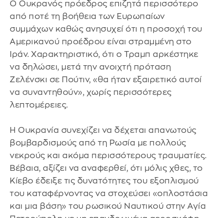
Ο Ουκρανός πρόεδρος επιζητά περισσότερο
από ποτέ τη βοήθεια των Ευρωπαίων
συμμάχων καθώς ανησυχεί ότι η προσοχή του
Αμερικανού προέδρου είναι στραμμένη στο
Ιράν. Χαρακτηριστικό, ότι ο Τραμπ αρκέστηκε
να δηλώσει, μετά την ανοιχτή πρόταση
Ζελένσκι σε Πούτιν, «θα ήταν εξαιρετικό αυτοί
να συναντηθούν», χωρίς περισσότερες
λεπτομέρειες.
Η Ουκρανία συνεχίζει να δέχεται απανωτούς
βομβαρδισμούς από τη Ρωσία με πολλούς
νεκρούς και ακόμα περισσότερους τραυματίες.
Βέβαια, αξίζει να αναφερθεί, ότι μόλις χθες, το
Κίεβο έδειξε τις δυνατότητες του εξοπλισμού
του καταφέρνοντας να στοχεύσει «οπλοστάσια
και μια βάση» του ρωσικού Ναυτικού στην Αγία