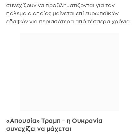
συνεχίζουν να προβληματίζονται για τον
πόλεμο ο οποίος μαίνεται επί ευρωπαϊκών
εδαφών για περισσότερα από τέσσερα χρόνια.
«Απουσία» Τραμπ – η Ουκρανία
συνεχίζει να μάχεται