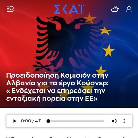
Προειδοποίηση Κομισιόν στην
Αλβανία για το έργο Κούσνερ:
«Ενδέχεται να επηρεάσει την
ενταξιακή πορεία στην ΕΕ»