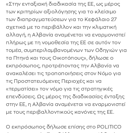
«Στην ενταξιακή διαδικασία της ΕΕ, ως μέρος
των κριτηρίων αξιολόγησης για το κλείσιμο
των διαπραγματεύσεων για το Κεφάλαιο 27
σχετικά με το περιβάλλον και την κλιματική
αλλαγή, η Αλβανία αναμένεται να εναρμονιστεί
πλήρως με τη νομοθεσία της ΕΕ σε αυτόν τον
τομέα, συμπεριλαμβανομένων των Οδηγιών για
τα Πτηνά και τους Οικοτόπους», δήλωσε ο
εκπρόσωπος, προτρέποντας την Αλβανία να
ανακαλέσει τις τροποποιήσεις στον Νόμο για
τις Προστατευόμενες Περιοχές και να
«τερματίσει» τον νόμο για τις στρατηγικές
επενδύσεις. Ως μέρος της διαδικασίας ένταξης
στην ΕΕ, η Αλβανία αναμένεται να εναρμονιστεί
με τους περιβαλλοντικούς κανόνες της ΕΕ.
Ο εκπρόσωπος δήλωσε επίσης στο POLITICO