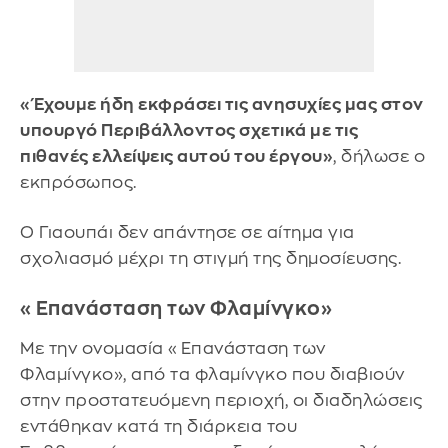
«Έχουμε ήδη εκφράσει τις ανησυχίες μας στον
υπουργό Περιβάλλοντος σχετικά με τις
πιθανές ελλείψεις αυτού του έργου»
, δήλωσε ο
εκπρόσωπος.
Ο Γιαουπάι δεν απάντησε σε αίτημα για
σχολιασμό μέχρι τη στιγμή της δημοσίευσης.
«Επανάσταση των Φλαμίνγκο»
Με την ονομασία «Επανάσταση των
Φλαμίνγκο», από τα φλαμίνγκο που διαβιούν
στην προστατευόμενη περιοχή, οι διαδηλώσεις
εντάθηκαν κατά τη διάρκεια του