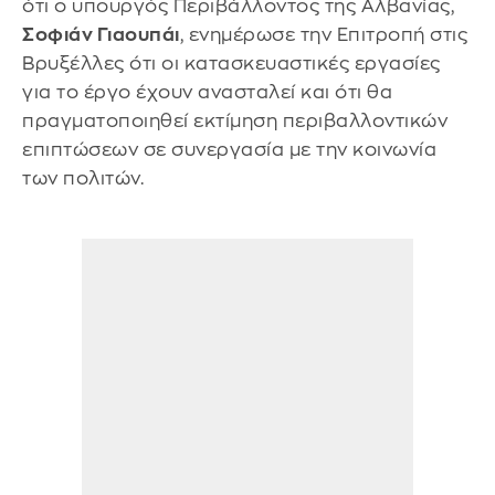
ότι ο υπουργός Περιβάλλοντος της Αλβανίας,
Σοφιάν Γιαουπάι
, ενημέρωσε την Επιτροπή στις
Βρυξέλλες ότι οι κατασκευαστικές εργασίες
για το έργο έχουν ανασταλεί και ότι θα
πραγματοποιηθεί εκτίμηση περιβαλλοντικών
επιπτώσεων σε συνεργασία με την κοινωνία
των πολιτών.