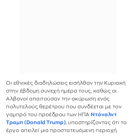
Οι εθνικές διαδηλώσεις εισήλθαν την Κυριακή
στην έβδομη συνεχή ημέρα τους, καθώς οι
Αλβανοί απαιτούσαν την ακύρωση ενός
πολυτελούς θερέτρου που συνδέεται με τον
γαμπρό του προέδρου των ΗΠΑ
Ντόναλντ
Τραμπ (Donald Trump)
, υποστηρίζοντας ότι το
έργο απειλεί μια προστατευόμενη περιοχή