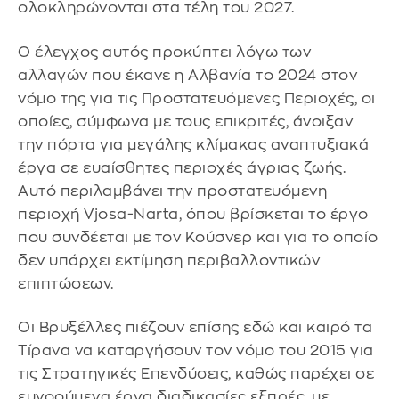
ολοκληρώνονται στα τέλη του 2027.
Ο έλεγχος αυτός προκύπτει λόγω των
αλλαγών που έκανε η Αλβανία το 2024 στον
νόμο της για τις Προστατευόμενες Περιοχές, οι
οποίες, σύμφωνα με τους επικριτές, άνοιξαν
την πόρτα για μεγάλης κλίμακας αναπτυξιακά
έργα σε ευαίσθητες περιοχές άγριας ζωής.
Αυτό περιλαμβάνει την προστατευόμενη
περιοχή Vjosa-Narta, όπου βρίσκεται το έργο
που συνδέεται με τον Κούσνερ και για το οποίο
δεν υπάρχει εκτίμηση περιβαλλοντικών
επιπτώσεων.
Οι Βρυξέλλες πιέζουν επίσης εδώ και καιρό τα
Τίρανα να καταργήσουν τον νόμο του 2015 για
τις Στρατηγικές Επενδύσεις, καθώς παρέχει σε
ευνοούμενα έργα διαδικασίες εξπρές, με