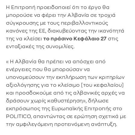
Η Επιτροπή προειδοποιεί ότι το έργο θα
μπορούσε να φέρει την Αλβανία σε τροχιά
σύγκρουσης με τους περιβαλλοντικούς
κανόνες της ΕΕ, διακυβεύοντας την ικανότητά
της να κλείσει
το πράσινο Κεφάλαιο 27
στις
ενταξιακές της συνομιλίες.
«Η Αλβανία θα πρέπει να απόσχει από
ενέργειες που θα μπορούσαν να
υπονομεύσουν την εκπλήρωση των κριτηρίων
αξιολόγησης για το κλείσιμο [του κεφαλαίου]
και προσδοκούμε από τις αλβανικές αρχές να
δράσουν χωρίς καθυστέρηση», δήλωσε
εκπρόσωπος της Ευρωπαϊκής Επιτροπής στο
POLITICO, απαντώντας σε ερώτηση σχετικά με
την αμφιλεγόμενη προτεινόμενη ανάπτυξη.