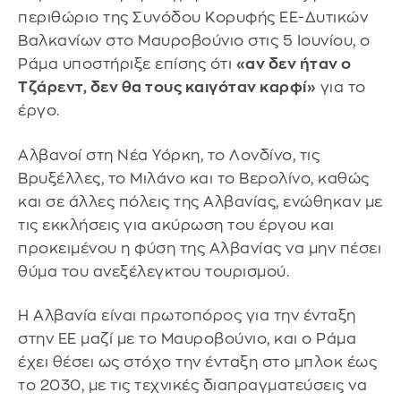
περιθώριο της Συνόδου Κορυφής ΕΕ-Δυτικών
Βαλκανίων στο Μαυροβούνιο στις 5 Ιουνίου, ο
Ράμα υποστήριξε επίσης ότι
«αν δεν ήταν ο
Τζάρεντ, δεν θα τους καιγόταν καρφί»
για το
έργο.
Αλβανοί στη Νέα Υόρκη, το Λονδίνο, τις
Βρυξέλλες, το Μιλάνο και το Βερολίνο, καθώς
και σε άλλες πόλεις της Αλβανίας, ενώθηκαν με
τις εκκλήσεις για ακύρωση του έργου και
προκειμένου η φύση της Αλβανίας να μην πέσει
θύμα του ανεξέλεγκτου τουρισμού.
Η Αλβανία είναι πρωτοπόρος για την ένταξη
στην ΕΕ μαζί με το Μαυροβούνιο, και ο Ράμα
έχει θέσει ως στόχο την ένταξη στο μπλοκ έως
το 2030, με τις τεχνικές διαπραγματεύσεις να