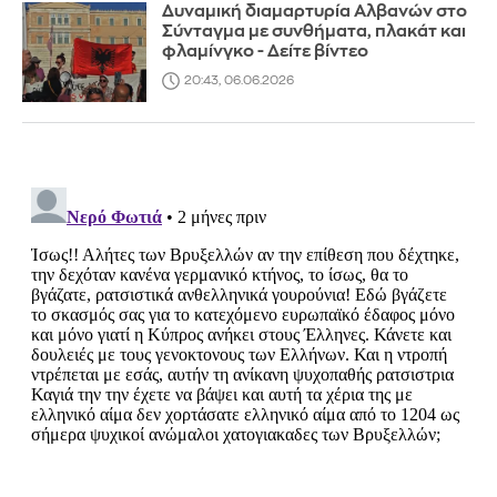
Δυναμική διαμαρτυρία Αλβανών στο
Σύνταγμα με συνθήματα, πλακάτ και
φλαμίνγκο - Δείτε βίντεο
20:43, 06.06.2026