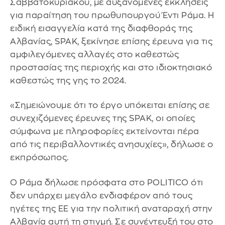
Σαββατοκύριακου, με αυξανόμενες εκκλήσεις
για παραίτηση του πρωθυπουργού Έντι Ράμα. Η
ειδική εισαγγελία κατά της διαφθοράς της
Αλβανίας, SPAK, ξεκίνησε επίσης έρευνα για τις
αμφιλεγόμενες αλλαγές στο καθεστώς
προστασίας της περιοχής και στο ιδιοκτησιακό
καθεστώς της γης το 2024.
«Σημειώνουμε ότι το έργο υπόκειται επίσης σε
συνεχιζόμενες έρευνες της SPAK, οι οποίες
σύμφωνα με πληροφορίες εκτείνονται πέρα
από τις περιβαλλοντικές ανησυχίες», δήλωσε ο
εκπρόσωπος.
Ο Ράμα δήλωσε πρόσφατα στο POLITICO ότι
δεν υπάρχει μεγάλο ενδιαφέρον από τους
ηγέτες της ΕΕ για την πολιτική αναταραχή στην
Αλβανία αυτή τη στιγμή. Σε συνέντευξή του στο