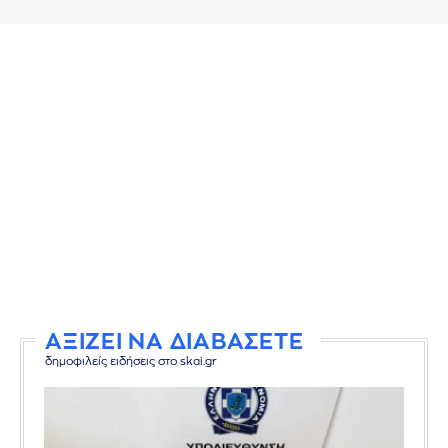
ΑΞΙΖΕΙ ΝΑ ΔΙΑΒΑΣΕΤΕ
δημοφιλείς ειδήσεις στο skai.gr