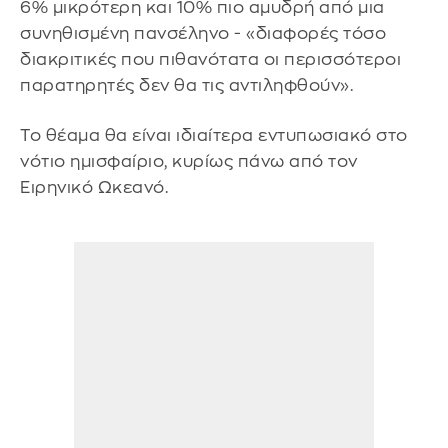
6% μικρότερη και 10% πιο αμυδρή από μια
συνηθισμένη πανσέληνο - «διαφορές τόσο
διακριτικές που πιθανότατα οι περισσότεροι
παρατηρητές δεν θα τις αντιληφθούν».
Το θέαμα θα είναι ιδιαίτερα εντυπωσιακό στο
νότιο ημισφαίριο, κυρίως πάνω από τον
Ειρηνικό Ωκεανό.