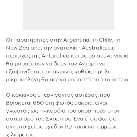
Οι παρατηρητές στην Argentina, τη Chile, τη
New Zealand, την ανατολική Australia, σε
περιοχές της Antarctica και σε ορισμένα νησιά
θα μπορέσουν να δουν τον Αντάρη να
εξαφανίζεται προσωρινά, καθώς η μπλε
μικροσελήνη θα περνά μπροστά από το άστρο.
Ο κόκκινος υπεργίγαντας αστέρας, που
βρίσκεται 550 έτη φωτός μακριά, είναι
γνωστός ως η «καρδιά του σκορπιού» στον
αστερισμό του Σκορπιού. Ένα έτος φωτός
αντιστοιχεί σε σχεδόν 9,7 τρισεκατομμύρια
χιλιόμετρα.