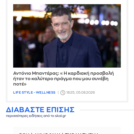
Αντόνιο Μπαντέρας: «Η καρδιακή προσβολή
ήταν το καλύτερο πράγμα που μου συνέβη
ποτέ»
LIFE STYLE - WELLNESS
18:25, 05.08.2026
ΔΙΑΒΑΣΤΕ ΕΠΙΣΗΣ
περισσότερες ειδήσεις από το skai.gr