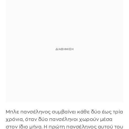
Μπλε πανσέληνος συμβαίνει κάθε δύο έως τρία
χρόνια, όταν δύο πανσέληνοι χωρούν μέσα
στον ίδιο μήνα. Η πρώτη πανσέληνος αυτού του