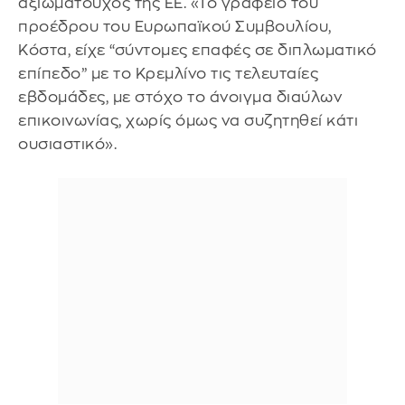
αξιωματούχος της ΕΕ. «Το γραφείο του
προέδρου του Ευρωπαϊκού Συμβουλίου,
Κόστα, είχε “σύντομες επαφές σε διπλωματικό
επίπεδο” με το Κρεμλίνο τις τελευταίες
εβδομάδες, με στόχο το άνοιγμα διαύλων
επικοινωνίας, χωρίς όμως να συζητηθεί κάτι
ουσιαστικό».