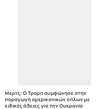
Μερτς: Ο Τραμπ συμφώνησε στην
παραγωγή αμερικανικών όπλων με
ειδικές άδειες για την Ουκρανία