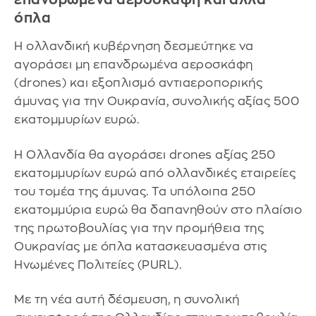
όπλα
Η ολλανδική κυβέρνηση δεσμεύτηκε να
αγοράσει μη επανδρωμένα αεροσκάφη
(drones) και εξοπλισμό αντιαεροπορικής
άμυνας για την Ουκρανία, συνολικής αξίας 500
εκατομμυρίων ευρώ.
Η Ολλανδία θα αγοράσει drones αξίας 250
εκατομμυρίων ευρώ από ολλανδικές εταιρείες
του τομέα της άμυνας. Τα υπόλοιπα 250
εκατομμύρια ευρώ θα δαπανηθούν στο πλαίσιο
της πρωτοβουλίας για την προμήθεια της
Ουκρανίας με όπλα κατασκευασμένα στις
Ηνωμένες Πολιτείες (PURL).
Με τη νέα αυτή δέσμευση, η συνολική