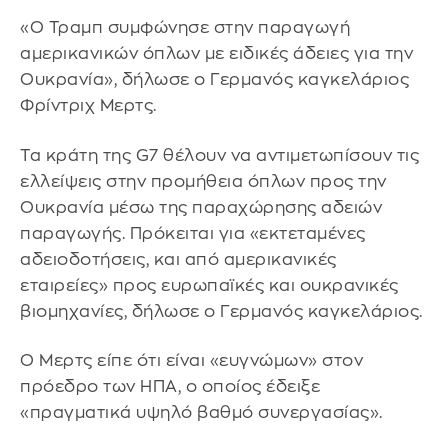
«Ο Τραμπ συμφώνησε στην παραγωγή
αμερικανικών όπλων με ειδικές άδειες για την
Ουκρανία», δήλωσε ο Γερμανός καγκελάριος
Φρίντριχ Μερτς.
Τα κράτη της G7 θέλουν να αντιμετωπίσουν τις
ελλείψεις στην προμήθεια όπλων προς την
Ουκρανία μέσω της παραχώρησης αδειών
παραγωγής. Πρόκειται για «εκτεταμένες
αδειοδοτήσεις, και από αμερικανικές
εταιρείες» προς ευρωπαϊκές και ουκρανικές
βιομηχανίες, δήλωσε ο Γερμανός καγκελάριος.
Ο Μερτς είπε ότι είναι «ευγνώμων» στον
πρόεδρο των ΗΠΑ, ο οποίος έδειξε
«πραγματικά υψηλό βαθμό συνεργασίας».