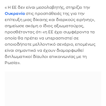
«Η ΕΕ δεν είναι μεσολαβητής, στηρίζει την
Ουκρανία
στις προσπάθειές της για την
επίτευξη μιας δίκαιης και διαρκούς ειρήνης»,
σημείωσε ακόμη ο ίδιος αξιωματούχος,
προσθέτοντας ότι «η ΕΕ έχει συμφέροντα τα
οποία θα πρέπει να υπερασπιστεί σε
οποιοδήποτε μελλοντικό σενάριο, επομένως
είναι σημαντικό να έχουν διαμορφωθεί
διπλωματικοί δίαυλοι επικοινωνίας με τη
Ρωσία».