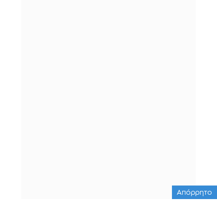
Απόρρητο