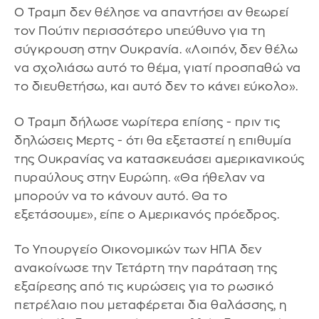
Ο Τραμπ δεν θέλησε να απαντήσει αν θεωρεί
τον Πούτιν περισσότερο υπεύθυνο για τη
σύγκρουση στην Ουκρανία. «Λοιπόν, δεν θέλω
να σχολιάσω αυτό το θέμα, γιατί προσπαθώ να
το διευθετήσω, και αυτό δεν το κάνει εύκολο».
Ο Τραμπ δήλωσε νωρίτερα επίσης - πριν τις
δηλώσεις Μερτς - ότι θα εξεταστεί η επιθυμία
της Ουκρανίας να κατασκευάσει αμερικανικούς
πυραύλους στην Ευρώπη. «Θα ήθελαν να
μπορούν να το κάνουν αυτό. Θα το
εξετάσουμε», είπε ο Αμερικανός πρόεδρος.
Το Υπουργείο Οικονομικών των ΗΠΑ δεν
ανακοίνωσε την Τετάρτη την παράταση της
εξαίρεσης από τις κυρώσεις για το ρωσικό
πετρέλαιο που μεταφέρεται δια θαλάσσης, η