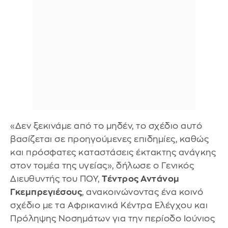
«Δεν ξεκινάμε από το μηδέν, το σχέδιο αυτό
βασίζεται σε προηγούμενες επιδημίες, καθώς
και πρόσφατες καταστάσεις έκτακτης ανάγκης
στον τομέα της υγείας», δήλωσε ο Γενικός
Διευθυντής του ΠΟΥ,
Τέντρος Αντάνομ
Γκεμπρεγιέσους
, ανακοινώνοντας ένα κοινό
σχέδιο με τα Αφρικανικά Κέντρα Ελέγχου και
Πρόληψης Νοσημάτων για την περίοδο Ιούνιος