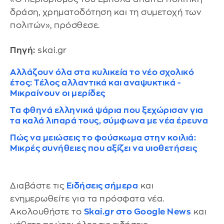
δράση, χρηματοδότηση και τη συμετοχή των
πολιτών», πρόσθεσε.
Πηγή:
skai.gr
Αλλάζουν όλα στα κυλικεία το νέο σχολικό
έτος: Τέλος αλλαντικά και αναψυκτικά -
Μικραίνουν οι μερίδες
Τα φθηνά ελληνικά ψάρια που ξεχώρισαν για
τα καλά λιπαρά τους, σύμφωνα με νέα έρευνα
Πώς να μειώσεις το φούσκωμα στην κοιλιά:
Μικρές συνήθειες που αξίζει να υιοθετήσεις
Διαβάστε τις
Ειδήσεις σήμερα
και
ενημερωθείτε για τα πρόσφατα νέα.
Ακολουθήστε το
Skai.gr στο Google News
και