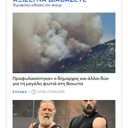
δημοφιλείς ειδήσεις στο skai.gr
Προφυλακίστηκαν ο δήμαρχος και άλλοι δύο
για τη μεγάλη φωτιά στη Βοιωτία
ΕΛΛΑΔΑ
07:26, 07.08.2026