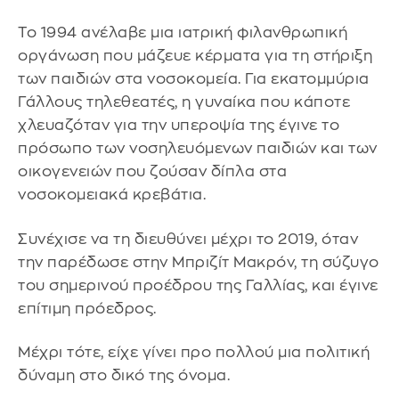
Το 1994 ανέλαβε μια ιατρική φιλανθρωπική
οργάνωση που μάζευε κέρματα για τη στήριξη
των παιδιών στα νοσοκομεία. Για εκατομμύρια
Γάλλους τηλεθεατές, η γυναίκα που κάποτε
χλευαζόταν για την υπεροψία της έγινε το
πρόσωπο των νοσηλευόμενων παιδιών και των
οικογενειών που ζούσαν δίπλα στα
νοσοκομειακά κρεβάτια.
Συνέχισε να τη διευθύνει μέχρι το 2019, όταν
την παρέδωσε στην Μπριζίτ Μακρόν, τη σύζυγο
του σημερινού προέδρου της Γαλλίας, και έγινε
επίτιμη πρόεδρος.
Μέχρι τότε, είχε γίνει προ πολλού μια πολιτική
δύναμη στο δικό της όνομα.