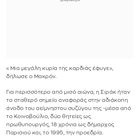
«Μια μεγάλη κυρία της καρδιάς έφυγε»,
δήλωσε ο Μακρόν.
Για περισσότερο από μισό αιώνα, η Σιράκ ήταν
το σταθερό σημείο αναφοράς στην αδιάκοπη
άνοδο του αείμνηστου συζύγου της -μέσα από
το Κοινοβούλιο, δύο θητείες ως
πρωθυπουργός, 18 χρόνια ως δήμαρχος
Παρισιού και, το 1995, την προεδρία.