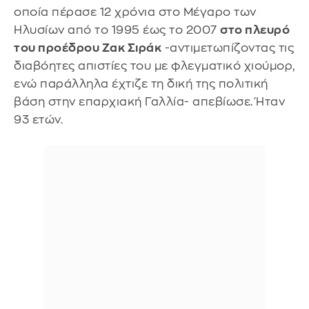
οποία πέρασε 12 χρόνια στο Μέγαρο των
Ηλυσίων από το 1995 έως το 2007
στο πλευρό
του προέδρου Ζακ Σιράκ
-αντιμετωπίζοντας τις
διαβόητες απιστίες του με φλεγματικό χιούμορ,
ενώ παράλληλα έχτιζε τη δική της πολιτική
βάση στην επαρχιακή Γαλλία- απεβίωσε. Ήταν
93 ετών.