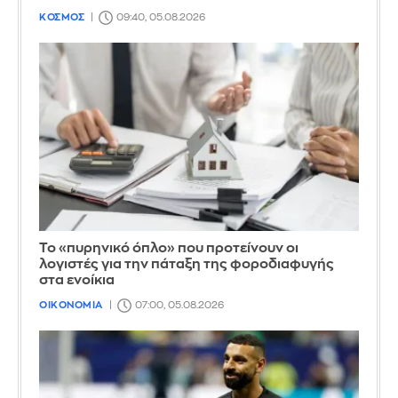
ΚΟΣΜΟΣ
09:40, 05.08.2026
Το «πυρηνικό όπλο» που προτείνουν οι
λογιστές για την πάταξη της φοροδιαφυγής
στα ενοίκια
ΟΙΚΟΝΟΜΙΑ
07:00, 05.08.2026