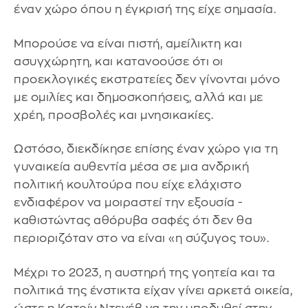
έναν χώρο όπου η έγκρισή της είχε σημασία.
Μπορούσε να είναι πιστή, αμείλικτη και
ασυγχώρητη, και κατανοούσε ότι οι
προεκλογικές εκστρατείες δεν γίνονται μόνο
με ομιλίες και δημοσκοπήσεις, αλλά και με
χρέη, προσβολές και μνησικακίες.
Ωστόσο, διεκδίκησε επίσης έναν χώρο για τη
γυναικεία αυθεντία μέσα σε μια ανδρική
πολιτική κουλτούρα που είχε ελάχιστο
ενδιαφέρον να μοιραστεί την εξουσία -
καθιστώντας αθόρυβα σαφές ότι δεν θα
περιοριζόταν στο να είναι «η σύζυγος του».
Μέχρι το 2023, η αυστηρή της γοητεία και τα
πολιτικά της ένστικτα είχαν γίνει αρκετά οικεία,