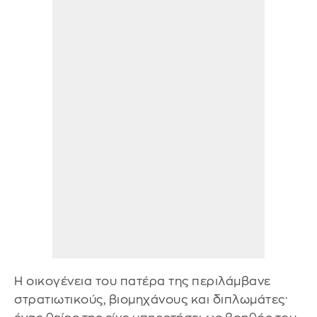
Η οικογένεια του πατέρα της περιλάμβανε
στρατιωτικούς, βιομηχάνους και διπλωμάτες·