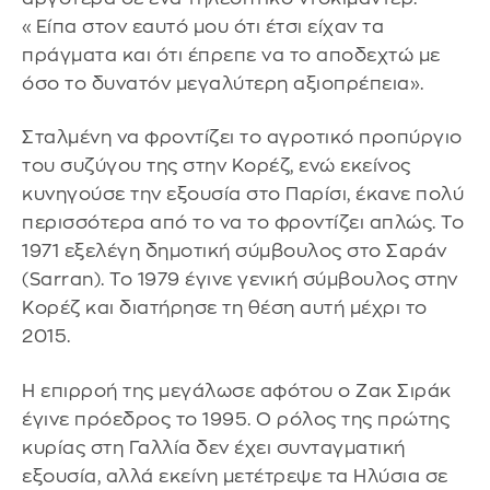
«Είπα στον εαυτό μου ότι έτσι είχαν τα
πράγματα και ότι έπρεπε να το αποδεχτώ με
όσο το δυνατόν μεγαλύτερη αξιοπρέπεια».
Σταλμένη να φροντίζει το αγροτικό προπύργιο
του συζύγου της στην Κορέζ, ενώ εκείνος
κυνηγούσε την εξουσία στο Παρίσι, έκανε πολύ
περισσότερα από το να το φροντίζει απλώς. Το
1971 εξελέγη δημοτική σύμβουλος στο Σαράν
(Sarran). Το 1979 έγινε γενική σύμβουλος στην
Κορέζ και διατήρησε τη θέση αυτή μέχρι το
2015.
Η επιρροή της μεγάλωσε αφότου ο Ζακ Σιράκ
έγινε πρόεδρος το 1995. Ο ρόλος της πρώτης
κυρίας στη Γαλλία δεν έχει συνταγματική
εξουσία, αλλά εκείνη μετέτρεψε τα Ηλύσια σε