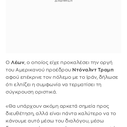
Ο
Λέων
, ο οποίος είχε προκαλέσει την οργή
του Αμερικανού προέδρου
Ντόναλντ Τραμπ
αφού επέκρινε τον πόλεμο με το Ιράν, δήλωσε
ότι ελπίζει η συμφωνία να τερματίσει τη
σύγκρουση οριστικά.
«Θα υπάρχουν ακόμη αρκετά σημεία προς
διευθέτηση, αλλά είναι πάντα καλύτερο να το
κάνουμε αυτό μέσω του διαλόγου, μέσω