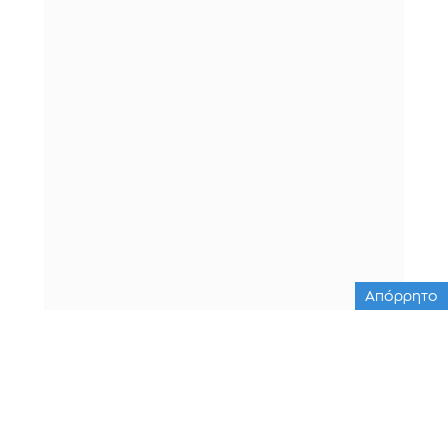
Απόρρητο