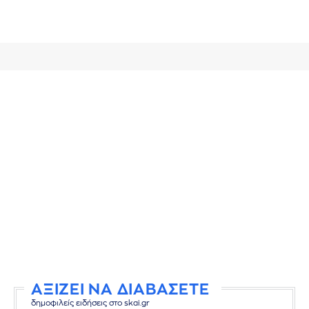
ΑΞΙΖΕΙ ΝΑ ΔΙΑΒΑΣΕΤΕ
δημοφιλείς ειδήσεις στο skai.gr