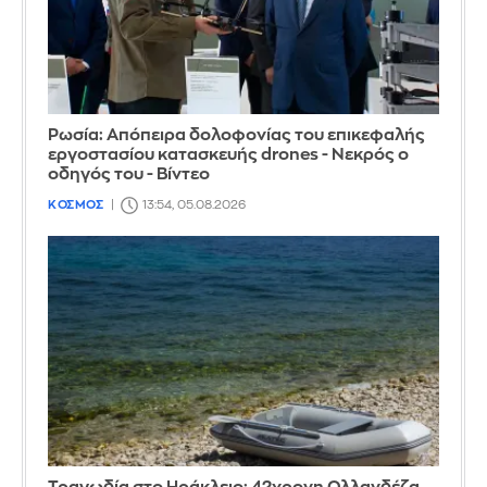
Ρωσία: Απόπειρα δολοφονίας του επικεφαλής
εργοστασίου κατασκευής drones - Νεκρός ο
οδηγός του - Βίντεο
ΚΟΣΜΟΣ
13:54, 05.08.2026