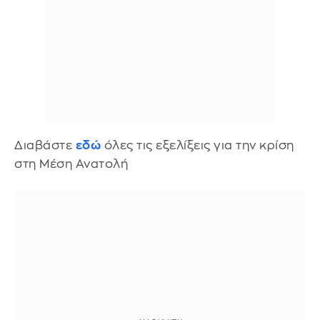
Διαβάστε
εδώ
όλες τις εξελίξεις για την κρίση
στη Μέση Ανατολή