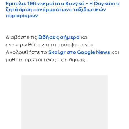
Έμπολα: 196 νεκροί στο Κονγκό – Η Ουγκάντα
ζητά άρση «ανάρμοστων» ταξιδιωτικών
περιορισμών
Διαβάστε τις
Ειδήσεις σήμερα
και
ενημερωθείτε για τα πρόσφατα νέα.
Ακολουθήστε το
Skai.gr στο Google News
και
μάθετε πρώτοι όλες τις ειδήσεις.