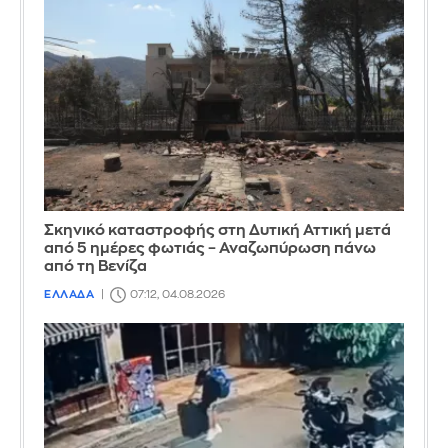
Σκηνικό καταστροφής στη Δυτική Αττική μετά
από 5 ημέρες φωτιάς – Αναζωπύρωση πάνω
από τη Βενίζα
ΕΛΛΑΔΑ
07:12, 04.08.2026