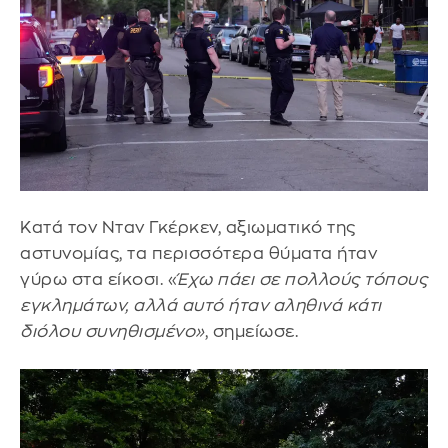
Κατά τον Νταν Γκέρκεν, αξιωματικό της
αστυνομίας, τα περισσότερα θύματα ήταν
γύρω στα είκοσι. «
Έχω πάει σε πολλούς τόπους
εγκλημάτων, αλλά αυτό ήταν αληθινά κάτι
διόλου συνηθισμένο»
, σημείωσε.