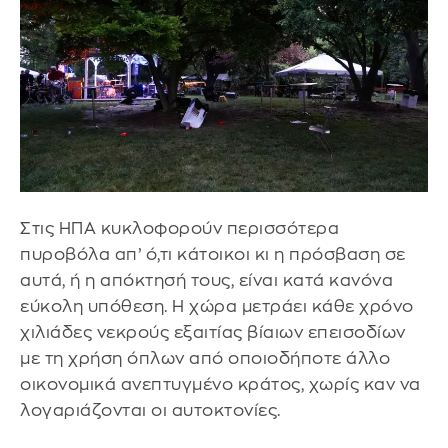
Στις ΗΠΑ κυκλοφορούν περισσότερα
πυροβόλα απ’ ό,τι κάτοικοι κι η πρόσβαση σε
αυτά, ή η απόκτησή τους, είναι κατά κανόνα
εύκολη υπόθεση. Η χώρα μετράει κάθε χρόνο
χιλιάδες νεκρούς εξαιτίας βίαιων επεισοδίων
με τη χρήση όπλων από οποιοδήποτε άλλο
οικονομικά ανεπτυγμένο κράτος, χωρίς καν να
λογαριάζονται οι αυτοκτονίες.