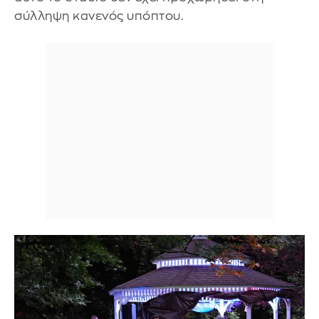
σύλληψη κανενός υπόπτου.