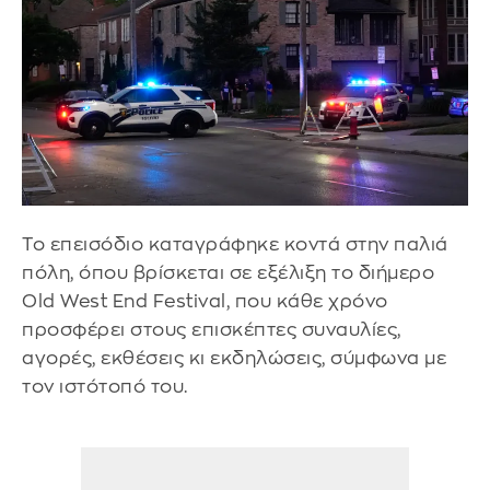
Το επεισόδιο καταγράφηκε κοντά στην παλιά
πόλη, όπου βρίσκεται σε εξέλιξη το διήμερο
Old West End Festival, που κάθε χρόνο
προσφέρει στους επισκέπτες συναυλίες,
αγορές, εκθέσεις κι εκδηλώσεις, σύμφωνα με
τον ιστότοπό του.