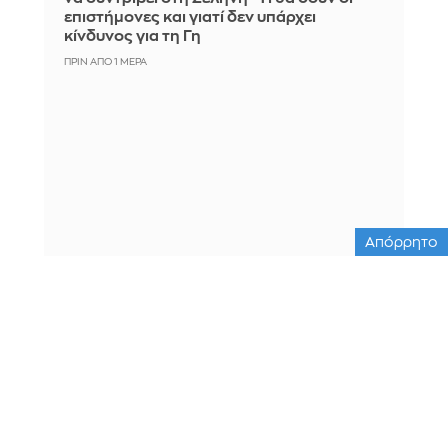
επιστήμονες και γιατί δεν υπάρχει
κίνδυνος για τη Γη
ΠΡΙΝ ΑΠΌ 1 ΜΈΡΑ
Απόρρητο