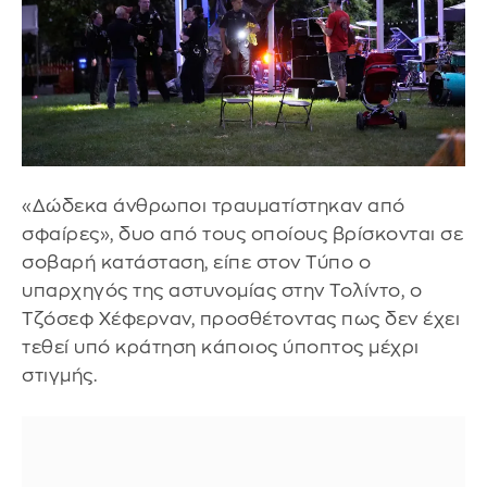
«Δώδεκα άνθρωποι τραυματίστηκαν από
σφαίρες», δυο από τους οποίους βρίσκονται σε
σοβαρή κατάσταση, είπε στον Τύπο ο
υπαρχηγός της αστυνομίας στην Τολίντο, ο
Τζόσεφ Χέφερναν, προσθέτοντας πως δεν έχει
τεθεί υπό κράτηση κάποιος ύποπτος μέχρι
στιγμής.