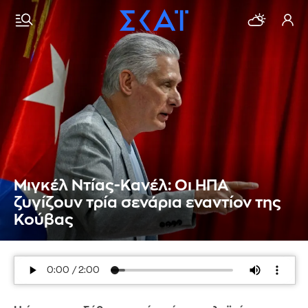
Μιγκέλ Ντίας-Κανέλ: Οι ΗΠΑ
ζυγίζουν τρία σενάρια εναντίον της
Κούβας