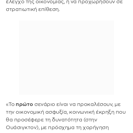
έλεγχο της οικονομίας, ή να προχωρήσουν σε
στρατιωτική επίθεση.
«Το
πρώτο
σενάριο είναι να προκαλέσουν, με
την οικονομική ασφυξία, κοινωνική έκρηξη που
θα προσέφερε τη δυνατότητα (στην
Ουάσιγκτον), με πρόσχημα τη χορήγηση