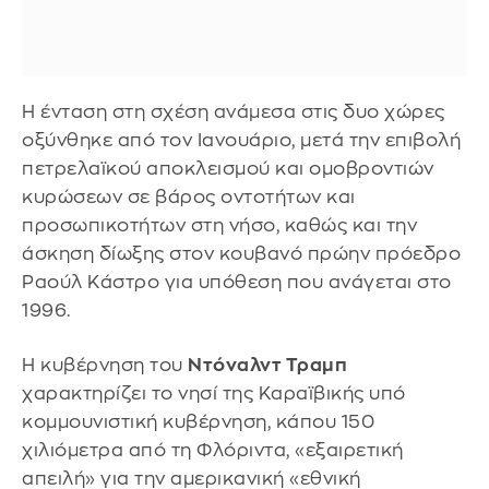
Η ένταση στη σχέση ανάμεσα στις δυο χώρες
οξύνθηκε από τον Ιανουάριο, μετά την επιβολή
πετρελαϊκού αποκλεισμού και ομοβροντιών
κυρώσεων σε βάρος οντοτήτων και
προσωπικοτήτων στη νήσο, καθώς και την
άσκηση δίωξης στον κουβανό πρώην πρόεδρο
Ραούλ Κάστρο για υπόθεση που ανάγεται στο
1996.
Η κυβέρνηση του
Ντόναλντ Τραμπ
χαρακτηρίζει το νησί της Καραϊβικής υπό
κομμουνιστική κυβέρνηση, κάπου 150
χιλιόμετρα από τη Φλόριντα, «εξαιρετική
απειλή» για την αμερικανική «εθνική