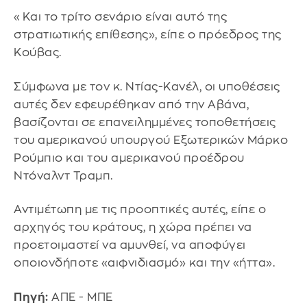
«Και το τρίτο σενάριο είναι αυτό της
στρατιωτικής επίθεσης», είπε ο πρόεδρος της
Κούβας.
Σύμφωνα με τον κ. Ντίας-Κανέλ, οι υποθέσεις
αυτές δεν εφευρέθηκαν από την Αβάνα,
βασίζονται σε επανειλημμένες τοποθετήσεις
του αμερικανού υπουργού Εξωτερικών Μάρκο
Ρούμπιο και του αμερικανού προέδρου
Ντόναλντ Τραμπ.
Αντιμέτωπη με τις προοπτικές αυτές, είπε ο
αρχηγός του κράτους, η χώρα πρέπει να
προετοιμαστεί να αμυνθεί, να αποφύγει
οποιονδήποτε «αιφνιδιασμό» και την «ήττα».
Πηγή:
ΑΠΕ - ΜΠΕ