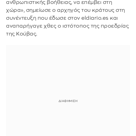
ανθρωπιστικής βοήθειας, να επέμβει στη
χώρα», σημείωσε ο αρχηγός του κράτους στη
συνέντευξη που έδωσε στον eldiario.es και
αναπαρήγαγε χθες ο ιστότοπος της προεδρίας
της Κούβας.