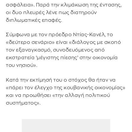
ασφάλεια». Παρά την κλιμάκωση της έντασης,
οι δυο πλευρές λένε πως διατηρούν
διπλωματικές επαφές.
Σύμφωνα με τον πρόεδρο Ντίας-Κανέλ, το
«δεύτερο σενάριο» είναι «διάλογος με σκοπό
τον εξαναγκασμό, συνοδευόμενος από
εκστρατεία ‘μέγιστης πίεσης’ στην οικονομία
του νησιού».
Κατά την εκτίμησή του ο στόχος θα ήταν να
«πάρει τον έλεγχο της κουβανικής οικονομίας»
και να προωθήσει «την αλλαγή πολιτικού
συστήματος».