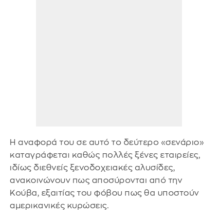
Η αναφορά του σε αυτό το δεύτερο «σενάριο»
καταγράφεται καθώς πολλές ξένες εταιρείες,
ιδίως διεθνείς ξενοδοχειακές αλυσίδες,
ανακοινώνουν πως αποσύρονται από την
Κούβα, εξαιτίας του φόβου πως θα υποστούν
αμερικανικές κυρώσεις.