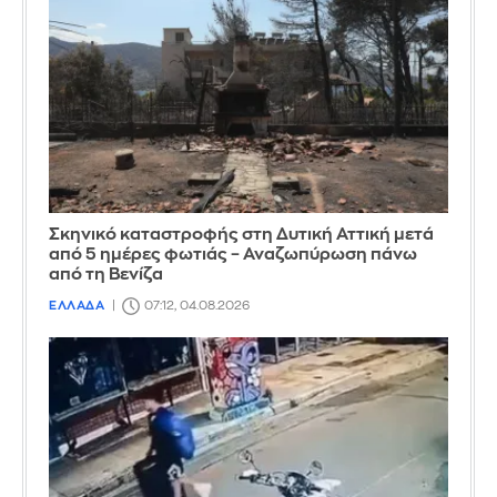
Σκηνικό καταστροφής στη Δυτική Αττική μετά
από 5 ημέρες φωτιάς – Αναζωπύρωση πάνω
από τη Βενίζα
ΕΛΛΑΔΑ
07:12, 04.08.2026