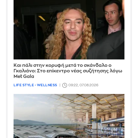
Και πάλι στην κορυφή μετά το σκάνδαλο ο
Γκαλιάνο: Στο επίκεντρο νέας συζήτησης λόγω
Met Gala
LIFE STYLE - WELLNESS
09:22, 07.08.2026