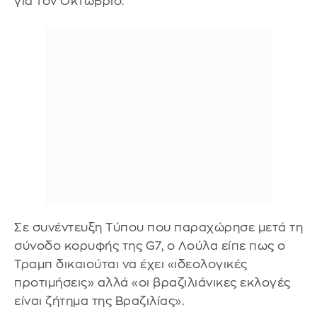
για τον Οκτώβριο.
Σε συνέντευξη Τύπου που παραχώρησε μετά τη
σύνοδο κορυφής της G7, o Λούλα είπε πως ο
Τραμπ δικαιούται να έχει «ιδεολογικές
προτιμήσεις» αλλά «οι βραζιλιάνικες εκλογές
είναι ζήτημα της Βραζιλίας».