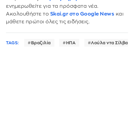
ενημερωθείτε για τα πρόσφατα νέα.
Ακολουθήστε το
Skai.gr στο Google News
και
μάθετε πρώτοι όλες τις ειδήσεις.
TAGS:
Βραζιλία
ΗΠΑ
Λούλα ντα Σίλβα