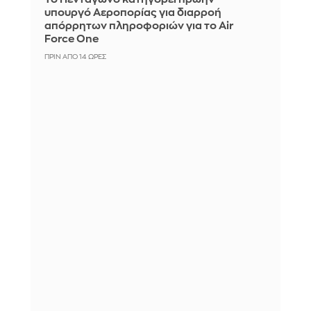
υπουργό Αεροπορίας για διαρροή
απόρρητων πληροφοριών για το Air
Force One
ΠΡΙΝ ΑΠΌ 14 ΏΡΕΣ