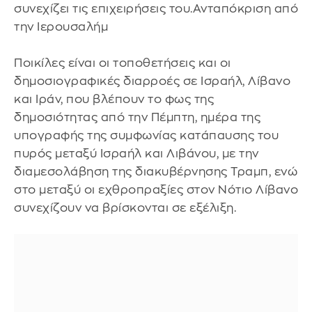
συνεχίζει τις επιχειρήσεις του.Ανταπόκριση από
την Ιερουσαλήμ
Ποικίλες είναι οι τοποθετήσεις και οι
δημοσιογραφικές διαρροές σε Ισραήλ, Λίβανο
και Ιράν, που βλέπουν το φως της
δημοσιότητας από την Πέμπτη, ημέρα της
υπογραφής της συμφωνίας κατάπαυσης του
πυρός μεταξύ Ισραήλ και Λιβάνου, με την
διαμεσολάβηση της διακυβέρνησης Τραμπ, ενώ
στο μεταξύ οι εχθροπραξίες στον Νότιο Λίβανο
συνεχίζουν να βρίσκονται σε εξέλιξη.