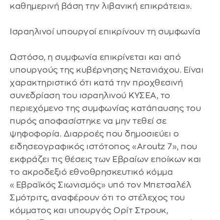
καθημερινή βάση την λιβανική επικράτεια».
Ισραηλινοί υπουργοί επικρίνουν τη συμφωνία
Ωστόσο, η συμφωνία επικρίνεται και από
υπουργούς της κυβέρνησης Νετανιάχου. Είναι
χαρακτηριστικό ότι κατά την προχθεσινή
συνεδρίαση του ισραηλινού ΚΥΣΕΑ, το
περιεχόμενο της συμφωνίας κατάπαυσης του
πυρός αποφασίστηκε να μην τεθεί σε
ψηφοφορία. Διαρροές που δημοσιεύει ο
ειδησεογραφικός ιστότοπος «Aroutz 7», που
εκφράζει τις θέσεις των Εβραίων εποίκων και
το ακροδεξιό εθνοθρησκευτικό κόμμα
«Εβραϊκός Σιωνισμός» υπό τον Μπετσαλέλ
Σμότριτς, αναφέρουν ότι το στέλεχος του
κόμματος και υπουργός Ορίτ Στρουκ,