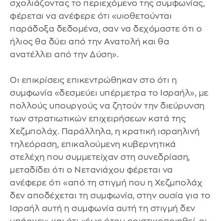
σχολιάζοντας το περιεχόμενο της συμφωνίας,
φέρεται να ανέφερε ότι «υιοθετούνται
παράδοξα δεδομένα, σαν να δεχόμαστε ότι ο
ήλιος θα δύει από την Ανατολή και θα
ανατέλλει από την Δύση».
Οι επικρίσεις επικεντρώθηκαν στο ότι η
συμφωνία «δεσμεύει υπέρμετρα το Ισραήλ», με
πολλούς υπουργούς να ζητούν την διεύρυνση
των στρατιωτικών επιχειρήσεων κατά της
Χεζμπολάχ. Παράλληλα, η κρατική ισραηλινή
τηλεόραση, επικαλούμενη κυβερνητικά
στελέχη που συμμετείχαν στη συνεδρίαση,
μεταδίδει ότι ο Νετανιάχου φέρεται να
ανέφερε ότι «από τη στιγμή που η Χεζμπολάχ
δεν αποδέχεται τη συμφωνία, στην ουσία για το
Ισραήλ αυτή η συμφωνία αυτή τη στιγμή δεν