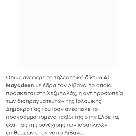
Όπως ανέφερε το τηλεοπτικό δίκτυο
Al
Mayadeen
με έδρα τον Λίβανο, το οποίο
πρόσκειται στη Χεζμπολάχ, η αντιπροσωπεία
των διαπραγματευτών της Ισλαμικής
Δημοκρατίας του Ιράν ανέστειλε το
προγραμματισμένο ταξίδι της στην Ελβετία,
εξαιτίας της συνέχισης των ισραηλινών
επιθέσεων στον νότιο Λίβανο.