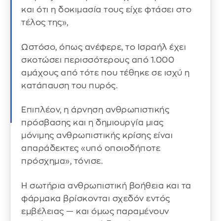
και ότι η δοκιμασία τους είχε φτάσει στο
τέλος της»,
Ωστόσο, όπως ανέφερε, το Ισραήλ έχει
σκοτώσει περισσότερους από 1.000
αμάχους από τότε που τέθηκε σε ισχύ η
κατάπαυση του πυρός.
Επιπλέον, η άρνηση ανθρωπιστικής
πρόσβασης και η δημιουργία μιας
μόνιμης ανθρωπιστικής κρίσης είναι
απαράδεκτες «υπό οποιοδήποτε
πρόσχημα», τόνισε.
Η σωτήρια ανθρωπιστική βοήθεια και τα
φάρμακα βρίσκονται σχεδόν εντός
εμβέλειας — και όμως παραμένουν