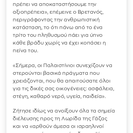
πρέπει να αποκαταστήσουμε την
αξιοπρέπεια», επέμεινε ο Βρετανός,
περιγράφοντας την ανθρωπιστική
κατάσταση, το ότι πάνω από το ένα
τρίτο του πληθυσμού πάει για ύπνο
κάθε βράδυ χωρίς να έχει κοπάσει η
πείνα του.
«Σήμερα, οι Παλαιστίνιοι συνεχίζουν να
στερούνται βασικά πράγματα που
χρειάζονται, που θα απαιτούσατε όλοι
για τις δικές σας οικογένειες: ασφάλεια,
στέγη, καθαρό νερό, υγεία, παιδεία».
Ζήτησε ιδίως να ανοίξουν όλα τα σημεία
διέλευσης προς τη Λωρίδα της Γάζας
και να «αρθούν άμεσα οι ισραηλινοί