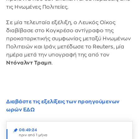
τις Ηνωμένες Πολιτείες.
Σε μία τελευταία εξέλιξη, ο Λευκός Οίκος
διαβίβασε στο Κογκρέσο αντίγραφο της
προκαταρκτικής συμφωνίας μεταξύ Ηνωμένων
Πολιτειών και Ιράν, μετέδωσε το Reuters, μία
ημέρα μετά την υπογραφή της από τον
Ντόναλντ Τραμπ
.
Διαβάστε τις εξελίξεις των προηγούμενων
ωρών ΕΔΩ
06:49:24
πριν από 1 μήνα