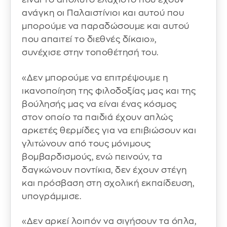
ανάγκη οι Παλαιστίνιοι και αυτού που
μπορούμε να παραδώσουμε και αυτού
που απαιτεί το διεθνές δίκαιο»,
συνέχισε στην τοποθέτησή του.
«Δεν μπορούμε να επιτρέψουμε η
ικανοποίηση της φιλοδοξίας μας και της
βούλησής μας να είναι ένας κόσμος
στον οποίο τα παιδιά έχουν απλώς
αρκετές θερμίδες για να επιβιώσουν και
γλιτώνουν από τους μόνιμους
βομβαρδισμούς, ενώ πεινούν, τα
δαγκώνουν ποντίκια, δεν έχουν στέγη
και πρόσβαση στη σχολική εκπαίδευση,
υπογράμμισε.
«Δεν αρκεί λοιπόν να σιγήσουν τα όπλα,