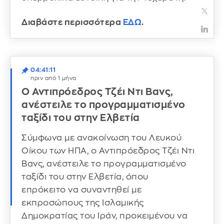
Διαβάστε περισσότερα
ΕΔΩ
.
04:41:11
πριν από 1 μήνα
Ο Αντιπρόεδρος Τζέι Ντι Βανς,
ανέστειλε το προγραμματισμένο
ταξίδι του στην Ελβετία
Σύμφωνα με ανακοίνωση του Λευκού
Οίκου των ΗΠΑ, ο Αντιπρόεδρος Τζέι Ντι
Βανς, ανέστειλε το προγραμματισμένο
ταξίδι του στην Ελβετία, όπου
επρόκειτο να συναντηθεί με
εκπροσώπους της Ισλαμικής
Δημοκρατίας του Ιράν, προκειμένου να