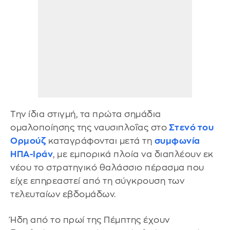
Την ίδια στιγμή, τα πρώτα σημάδια
ομαλοποίησης της ναυσιπλοΐας στο
Στενό του
Ορμούζ
καταγράφονται μετά τη
συμφωνία
ΗΠΑ-Ιράν
, με εμπορικά πλοία να διαπλέουν εκ
νέου το στρατηγικό θαλάσσιο πέρασμα που
είχε επηρεαστεί από τη σύγκρουση των
τελευταίων εβδομάδων.
Ήδη από το πρωί της Πέμπτης έχουν