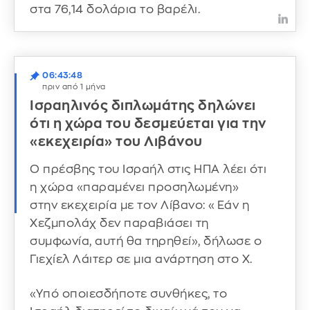
στα 76,14 δολάρια το βαρέλι.
06:43:48
πριν από 1 μήνα
Ισραηλινός διπλωμάτης δηλώνει
ότι η χώρα του δεσμεύεται για την
«εκεχειρία» του Λιβάνου
Ο πρέσβης του Ισραήλ στις ΗΠΑ λέει ότι
η χώρα «παραμένει προσηλωμένη»
στην εκεχειρία με τον Λίβανο: «Εάν η
Χεζμπολάχ δεν παραβιάσει τη
συμφωνία, αυτή θα τηρηθεί», δήλωσε ο
Γιεχίελ Λάιτερ σε μια ανάρτηση στο X.
«Υπό οποιεσδήποτε συνθήκες, το