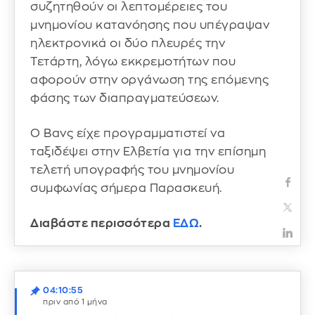
συζητηθούν οι λεπτομέρειες του
μνημονίου κατανόησης που υπέγραψαν
ηλεκτρονικά οι δύο πλευρές την
Τετάρτη, λόγω εκκρεμοτήτων που
αφορούν στην οργάνωση της επόμενης
φάσης των διαπραγματεύσεων.
Ο Βανς είχε προγραμματιστεί να
ταξιδέψει στην Ελβετία για την επίσημη
τελετή υπογραφής του μνημονίου
συμφωνίας σήμερα Παρασκευή.
Διαβάστε περισσότερα
ΕΔΩ
.
04:10:55
πριν από 1 μήνα