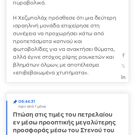
πυροβολικό.
Η Χεζμπολάχ πρόσθεσε ότι μια δεύτερη
ισραηλινή μονάδα επιχείρησε στη
συνέχεια να προχωρήσει κάτω από
προπετάσματα καπνού και
φωτοβολίδες για να ανακτήσει θύματα,
αλλά έγινε στόχος ρίψης ρουκετών και
βλημάτων όλμων, με αποτέλεσμα
«επιβεβαιωμένα χτυπήματα».
06:44:31
πριν από 1 μήνα
Πτώση στις τιμές του πετρελαίου
εν μέσω προοπτικής μεγαλύτερης
προσφοράς μέσω του Στενού του