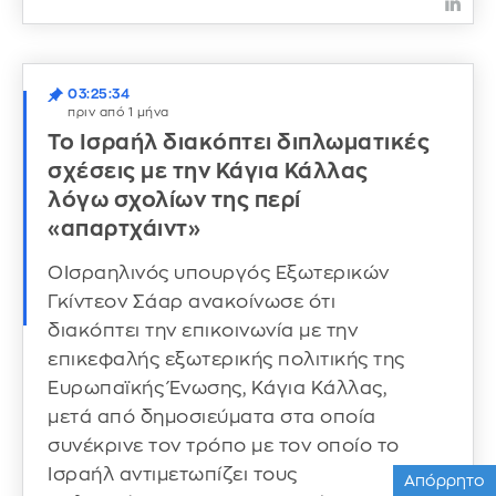
03:25:34
πριν από 1 μήνα
Το Ισραήλ διακόπτει διπλωματικές
σχέσεις με την Κάγια Κάλλας
λόγω σχολίων της περί
«απαρτχάιντ»
ΟΙσραηλινός υπουργός Εξωτερικών
Γκίντεον Σάαρ ανακοίνωσε ότι
διακόπτει την επικοινωνία με την
επικεφαλής εξωτερικής πολιτικής της
Ευρωπαϊκής Ένωσης, Κάγια Κάλλας,
μετά από δημοσιεύματα στα οποία
συνέκρινε τον τρόπο με τον οποίο το
Ισραήλ αντιμετωπίζει τους
Απόρρητο