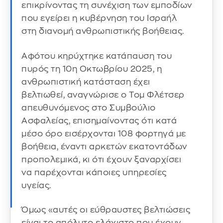
επικρίνοντας τη συνέχιση των εμποδίων
που εγείρει η κυβέρνηση του Ισραήλ
στη διανομή ανθρωπιστικής βοήθειας.
Αφότου κηρύχτηκε κατάπαυση του
πυρός τη 10η Οκτωβρίου 2025, η
ανθρωπιστική κατάσταση έχει
βελτιωθεί, αναγνώρισε ο Τομ Φλέτσερ
απευθυνόμενος στο Συμβούλιο
Ασφαλείας, επισημαίνοντας ότι κατά
μέσο όρο εισέρχονται 108 φορτηγά με
βοήθεια, έναντι αρκετών εκατοντάδων
προπολεμικά, κι ότι έχουν ξαναρχίσει
να παρέχονται κάποιες υπηρεσίες
υγείας.
Όμως «αυτές οι εύθραυστες βελτιώσεις
είναι το απόλυτο ελάχιστο που έχουν