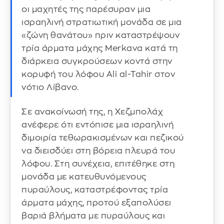
οι μαχητές της παρέσυραν μια
ισραηλινή στρατιωτική μονάδα σε μια
«ζώνη θανάτου» πριν καταστρέψουν
τρία άρματα μάχης Merkava κατά τη
διάρκεια συγκρούσεων κοντά στην
κορυφή του λόφου Ali al-Tahir στον
νότιο Λίβανο.
Σε ανακοίνωσή της, η Χεζμπολάχ
ανέφερε ότι εντόπισε μια ισραηλινή
διμοιρία τεθωρακισμένων και πεζικού
να διεισδύει στη βόρεια πλευρά του
λόφου. Στη συνέχεια, επιτέθηκε στη
μονάδα με κατευθυνόμενους
πυραύλους, καταστρέφοντας τρία
άρματα μάχης, προτού εξαπολύσει
βαριά βλήματα με πυραύλους και