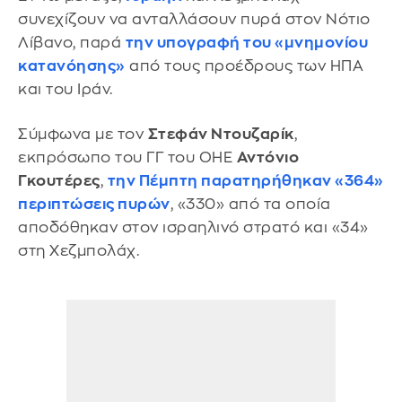
συνεχίζουν να ανταλλάσουν πυρά στον Νότιο
Λίβανο, παρά
την υπογραφή του «μνημονίου
κατανόησης»
από τους προέδρους των ΗΠΑ
και του Ιράν.
Σύμφωνα με τον
Στεφάν Ντουζαρίκ
,
εκπρόσωπο του ΓΓ του ΟΗΕ
Αντόνιο
Γκουτέρες
,
την Πέμπτη παρατηρήθηκαν «364»
περιπτώσεις πυρών
, «330» από τα οποία
αποδόθηκαν στον ισραηλινό στρατό και «34»
στη Χεζμπολάχ.