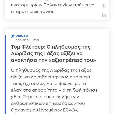
εκατομμυρίων Παλαιστινίων πρέπει να
σταματήσει», τόνισε.
06:03:21
πριν από 1 μήνα
Τομ Φλέτσερ: Ο πληθυσμός της
Λωρίδας της Γάζας αξίζει να
ανακτήσει την «αξιοπρέπειά του»
Ο πληθυσμός της Λωρίδας της Γάζας
αξίζει να ξαναβρεί την «αξιοπρέπειά
του», όχι απλώς να επιβιώνει με τα
ελάχιστα απαραίτητα για τη ζωή, τόνισε
χθες Πέμπτη ο επικεφαλής των
ανθρωπιστικών επιχειρήσεων του
Οργανισμού Ηνωμένων Εθνών,