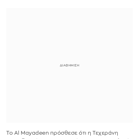
Το Al Mayadeen πρόσθεσε ότι η Τεχεράνη