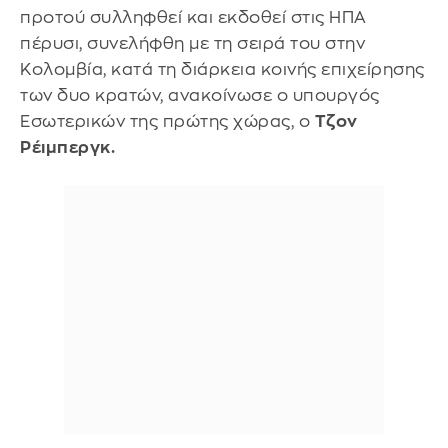
προτού συλληφθεί και εκδοθεί στις ΗΠΑ
πέρυσι, συνελήφθη με τη σειρά του στην
Κολομβία, κατά τη διάρκεια κοινής επιχείρησης
των δυο κρατών, ανακοίνωσε ο υπουργός
Εσωτερικών της πρώτης χώρας, ο
Τζον
Ρέιμπεργκ.