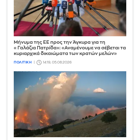
Μήνυμα της ΕΕ προς την Άγκυρα για τη
«Γαλάζια Πατρίδα»: «Αναμένουμε να σέβεται τα
κυριαρχικά δικαιώματα των κρατών μελών»
ΠΟΛΙΤΙΚΗ
14:19, 05.08.2026