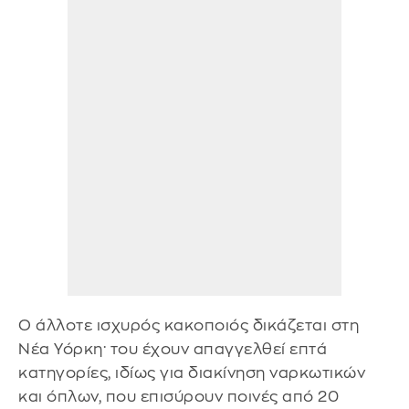
Ο άλλοτε ισχυρός κακοποιός δικάζεται στη
Νέα Υόρκη· του έχουν απαγγελθεί επτά
κατηγορίες, ιδίως για διακίνηση ναρκωτικών
και όπλων, που επισύρουν ποινές από 20