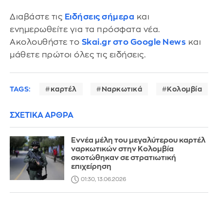
Διαβάστε τις
Ειδήσεις σήμερα
και
ενημερωθείτε για τα πρόσφατα νέα.
Ακολουθήστε το
Skai.gr στο Google News
και
μάθετε πρώτοι όλες τις ειδήσεις.
TAGS:
καρτέλ
Ναρκωτικά
Κολομβία
ΣΧΕΤΙΚΑ ΑΡΘΡΑ
Εννέα μέλη του μεγαλύτερου καρτέλ
ναρκωτικών στην Κολομβία
σκοτώθηκαν σε στρατιωτική
επιχείρηση
01:30, 13.06.2026