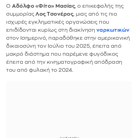
Ο
Αδόλφο «Φίτο» Μασίας
, ο επικεφαλής της
συμμορίας
Λος Τσονέρος
, μιας από τις πιο
ισχυρές εγκληματικές οργανώσεις που
επιδίδονται κυρίως στη διακίνηση
ναρκωτικών
στον Ισημερινό, παραδόθηκε στην αμερικανική
δικαιοσύνη τον Ιούλιο του 2025, έπειτα από
μακρό διάστημα που παρέμενε φυγόδικος
έπειτα από την κινηματογραφική απόδραση
του από φυλακή το 2024.