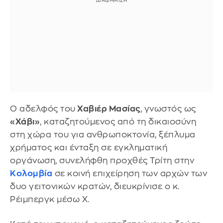
Ο αδελφός του
Χαβιέρ Μασίας
, γνωστός ως
«Χάβι»
, καταζητούμενος από τη δικαιοσύνη
στη χώρα του για ανθρωποκτονία, ξέπλυμα
χρήματος και ένταξη σε εγκληματική
οργάνωση, συνελήφθη προχθές Τρίτη στην
Κολομβία
σε κοινή επιχείρηση των αρχών των
δυο γειτονικών κρατών, διευκρίνισε ο κ.
Ρέιμπεργκ μέσω X.