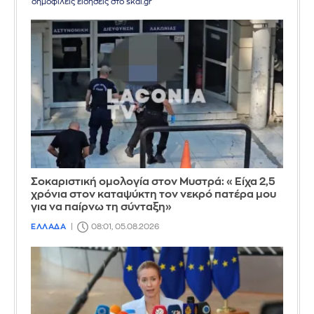
δημοφιλείς ειδήσεις στο skai.gr
Σοκαριστική ομολογία στον Μυστρά: «Είχα 2,5
χρόνια στον καταψύκτη τον νεκρό πατέρα μου
για να παίρνω τη σύνταξη»
ΕΛΛΑΔΑ
08:01, 05.08.2026