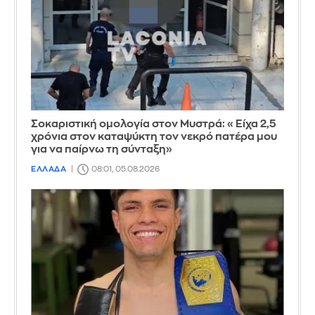
Σοκαριστική ομολογία στον Μυστρά: «Είχα 2,5
χρόνια στον καταψύκτη τον νεκρό πατέρα μου
για να παίρνω τη σύνταξη»
ΕΛΛΑΔΑ
08:01, 05.08.2026