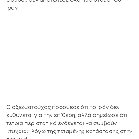
Ιράν.
Ο αξιωματούχος πρόσθεσε ότι το Ιράν δεν
ευθύνεται για την επίθεση, αλλά σημείωσε ότι
τέτοια περιστατικά ενδέχεται να συμβούν
«τυχαία» λόγω της τεταμένης κατάστασης στην