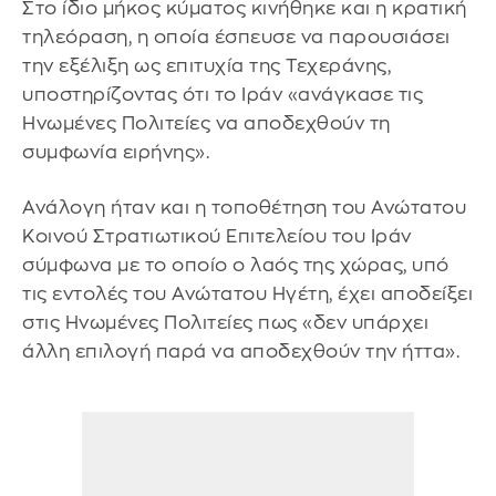
Στο ίδιο μήκος κύματος κινήθηκε και η κρατική
τηλεόραση, η οποία έσπευσε να παρουσιάσει
την εξέλιξη ως επιτυχία της Τεχεράνης,
υποστηρίζοντας ότι το Ιράν «ανάγκασε τις
Ηνωμένες Πολιτείες να αποδεχθούν τη
συμφωνία ειρήνης».
Ανάλογη ήταν και η τοποθέτηση του Ανώτατου
Κοινού Στρατιωτικού Επιτελείου του Ιράν
σύμφωνα με το οποίο ο λαός της χώρας, υπό
τις εντολές του Ανώτατου Ηγέτη, έχει αποδείξει
στις Ηνωμένες Πολιτείες πως «δεν υπάρχει
άλλη επιλογή παρά να αποδεχθούν την ήττα».