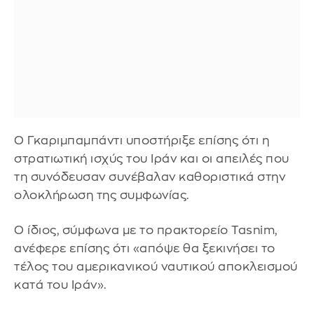
Ο Γκαριμπαμπάντι υποστήριξε επίσης ότι η
στρατιωτική ισχύς του Ιράν και οι απειλές που
τη συνόδευσαν συνέβαλαν καθοριστικά στην
ολοκλήρωση της συμφωνίας.
Ο ίδιος, σύμφωνα με το πρακτορείο Tasnim,
ανέφερε επίσης ότι «απόψε θα ξεκινήσει το
τέλος του αμερικανικού ναυτικού αποκλεισμού
κατά του Ιράν».