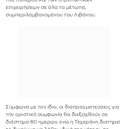
επιχειρήσεων σε όλα τα μέτωπα,
συμπεριλαμβανομένου του Λιβάνου.
Σύμφωνα με τον ίδιο, οι διαπραγματεύσεις για
την οριστική συμφωνία θα διεξαχθούν σε
διάστημα 60 ημερών, ενώ η Τεχεράνη διατηρεί