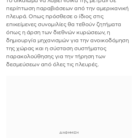
το δικαίωμα να λάβει «δικά της μέτρα» σε
περίπτωση παραβιάσεων από την αμερικανική
πλευρά. Οπως πρόσθεσε ο ίδιος στις
επικείμενες συνομιλίες θα τεθούν ζητήματα
όπως η άρση των διεθνών κυρώσεων, η
δημιουργία μηχανισμών για την ανοικοδόμηση
της χώρας και η σύσταση συστήματος
παρακολούθησης για την τήρηση των
δεσμεύσεων από όλες τις πλευρές.