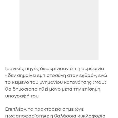
Ιρανικές πηγές διευκρίνισαν ότι η συμφωνία
«δεν σημαίνει εμπιστοσύνη στον εχθρό», ενώ
το κείμενο του μνημονίου κατανόησης (MoU)
θα δημοσιοποιηθεί μόνο μετά την επίσημη
υπογραφή του.
Επιπλέον, το πρακτορείο σημειώνει
πως αποφασίστηκε η θαλάσσια κυκλοφορία