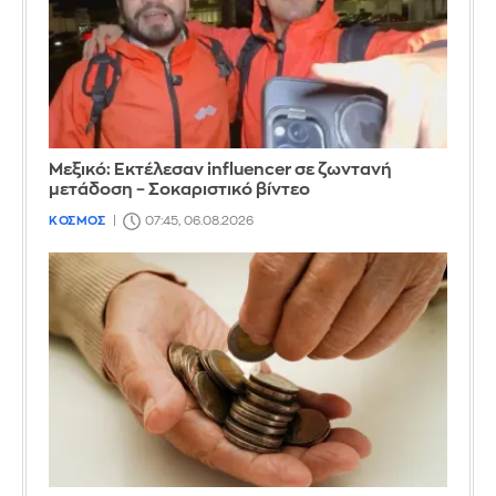
Μεξικό: Εκτέλεσαν influencer σε ζωντανή
μετάδοση – Σοκαριστικό βίντεο
ΚΟΣΜΟΣ
07:45, 06.08.2026