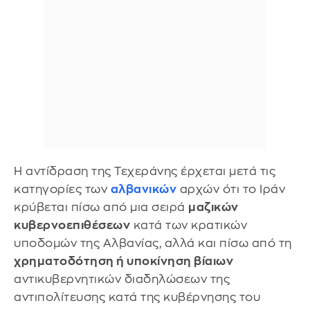
Η αντίδραση της Τεχεράνης έρχεται μετά τις
κατηγορίες των
αλβανικών
αρχών ότι το Ιράν
κρύβεται πίσω από μια σειρά
μαζικών
κυβερνοεπιθέσεων
κατά των κρατικών
υποδομών της Αλβανίας, αλλά και πίσω από τη
χρηματοδότηση ή υποκίνηση βίαιων
αντικυβερνητικών διαδηλώσεων της
αντιπολίτευσης κατά της κυβέρνησης του