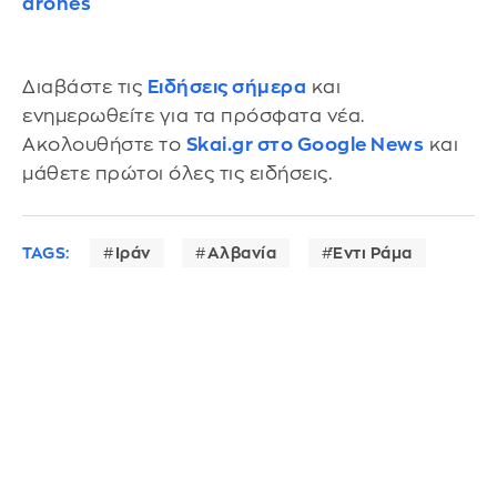
drones
Διαβάστε τις
Ειδήσεις σήμερα
και
ενημερωθείτε για τα πρόσφατα νέα.
Ακολουθήστε το
Skai.gr στο Google News
και
μάθετε πρώτοι όλες τις ειδήσεις.
TAGS:
Ιράν
Αλβανία
Έντι Ράμα