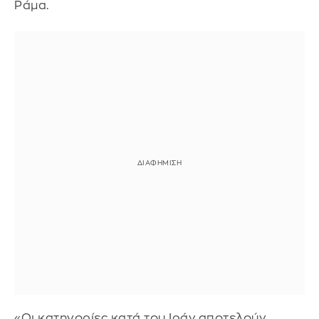
Ράμα.
«Οι κατηγορίες κατά του Ιράν αποτελούν