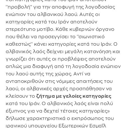
''προβολή'' για την αποφυγή της λογοδοσίας
ενώπιον του αλβανικού λαού. Αυτές οι
κατηγορίες κατά του Ιράν αποτελούν
στερεότυπο μοτίβο. Κάθε κυβερνών όργανο
που θέλει να προσεγγίσει το ''σιωνιστικό
καθεστώς'' κάνει κατηγορίες κατά του Ιράν. Ο
αλβανικός λαός δείχνει μεγάλη κατανόηση και
γνωρίζει ότι αυτές οι προβλέψεις αποτελούν
απλώς μια διαφυγή από τη λογοδοσία ενώπιον
του λαού αυτής της χώρας. Αντί να
ανταποκριθούν στις νόμιμες απαιτήσεις του
λαού, οι αλβανικές αρχές προσπάθησαν να
κλείσουν το
ζήτημα με γελοίες κατηγορίες
κατά του Ιράν. Ο αλβανικός λαός είναι πολύ
έξυπνος για να δεχτεί τέτοιες κατηγορίες»
δήλωσε χαρακτηριστικά ο εκπρόσωπος του
ιρανικού υπουργείου Εξωτερικών Εσμαΐλ