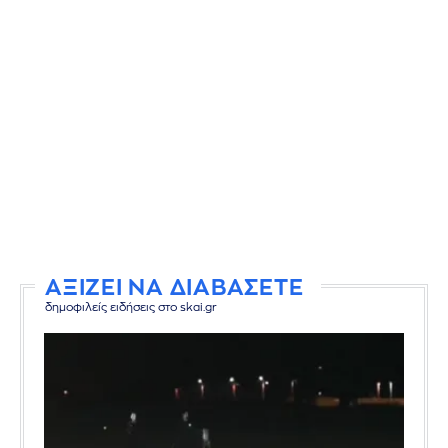
ΑΞΙΖΕΙ ΝΑ ΔΙΑΒΑΣΕΤΕ
δημοφιλείς ειδήσεις στο skai.gr