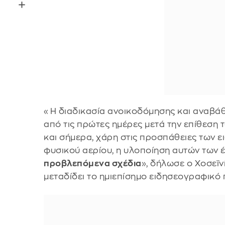
«Η διαδικασία ανοικοδόμησης και αναβά
από τις πρώτες ημέρες μετά την επίθεση τ
και σήμερα, χάρη στις προσπάθειες των ε
φυσικού αερίου, η υλοποίηση αυτών των
προβλεπόμενα σχέδια
», δήλωσε ο Χοσεϊν
μεταδίδει το ημιεπίσημο ειδησεογραφικό