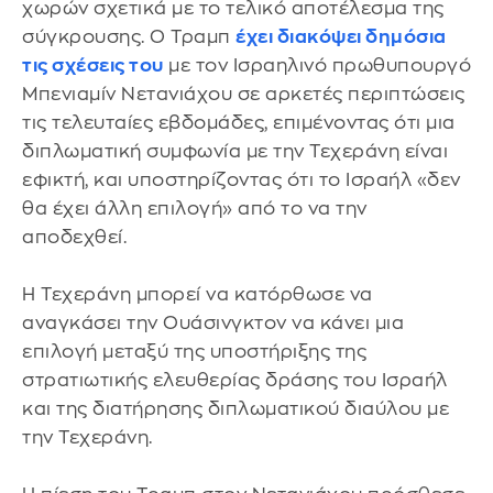
χωρών σχετικά με το τελικό αποτέλεσμα της
σύγκρουσης. Ο Τραμπ
έχει διακόψει δημόσια
τις σχέσεις του
με τον Ισραηλινό πρωθυπουργό
Μπενιαμίν Νετανιάχου σε αρκετές περιπτώσεις
τις τελευταίες εβδομάδες, επιμένοντας ότι μια
διπλωματική συμφωνία με την Τεχεράνη είναι
εφικτή, και υποστηρίζοντας ότι το Ισραήλ «δεν
θα έχει άλλη επιλογή» από το να την
αποδεχθεί.
Η Τεχεράνη μπορεί να κατόρθωσε να
αναγκάσει την Ουάσινγκτον να κάνει μια
επιλογή μεταξύ της υποστήριξης της
στρατιωτικής ελευθερίας δράσης του Ισραήλ
και της διατήρησης διπλωματικού διαύλου με
την Τεχεράνη.