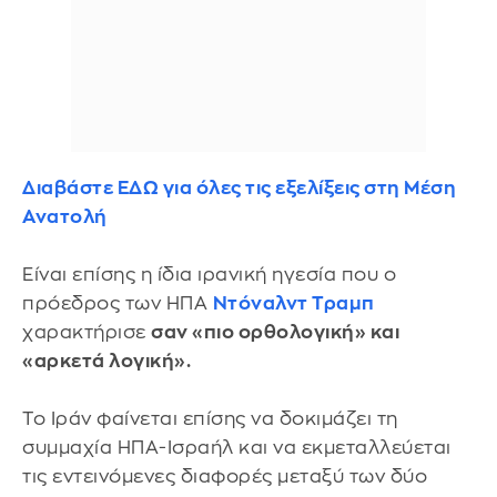
Διαβάστε ΕΔΩ για όλες τις εξελίξεις στη Μέση
Ανατολή
Είναι επίσης η ίδια ιρανική ηγεσία που ο
πρόεδρος των ΗΠΑ
Ντόναλντ Τραμπ
χαρακτήρισε
σαν «πιο ορθολογική» και
«αρκετά λογική».
Το Ιράν φαίνεται επίσης να δοκιμάζει τη
συμμαχία ΗΠΑ-Ισραήλ και να εκμεταλλεύεται
τις εντεινόμενες διαφορές μεταξύ των δύο