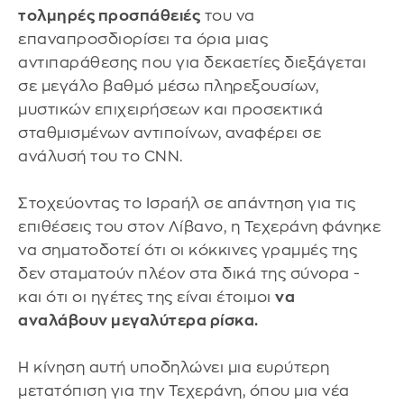
τολμηρές προσπάθειές
του να
επαναπροσδιορίσει τα όρια μιας
αντιπαράθεσης που για δεκαετίες διεξάγεται
σε μεγάλο βαθμό μέσω πληρεξουσίων,
μυστικών επιχειρήσεων και προσεκτικά
σταθμισμένων αντιποίνων, αναφέρει σε
ανάλυσή του το CNN.
Στοχεύοντας το Ισραήλ σε απάντηση για τις
επιθέσεις του στον Λίβανο, η Τεχεράνη φάνηκε
να σηματοδοτεί ότι οι κόκκινες γραμμές της
δεν σταματούν πλέον στα δικά της σύνορα -
και ότι οι ηγέτες της είναι έτοιμοι
να
αναλάβουν μεγαλύτερα ρίσκα.
Η κίνηση αυτή υποδηλώνει μια ευρύτερη
μετατόπιση για την Τεχεράνη, όπου μια νέα