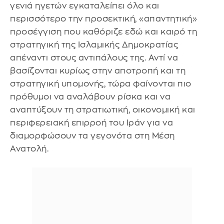
γενιά ηγετών εγκαταλείπει όλο και
περισσότερο την προσεκτική, «απαντητική»
προσέγγιση που καθόριζε εδώ και καιρό τη
στρατηγική της Ισλαμικής Δημοκρατίας
απέναντι στους αντιπάλους της. Αντί να
βασίζονται κυρίως στην αποτροπή και τη
στρατηγική υπομονής, τώρα φαίνονται πιο
πρόθυμοι να αναλάβουν ρίσκα και να
αναπτύξουν τη στρατιωτική, οικονομική και
περιφερειακή επιρροή του Ιράν για να
διαμορφώσουν τα γεγονότα στη Μέση
Ανατολή.