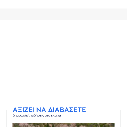
ΑΞΙΖΕΙ ΝΑ ΔΙΑΒΑΣΕΤΕ
δημοφιλείς ειδήσεις στο skai.gr