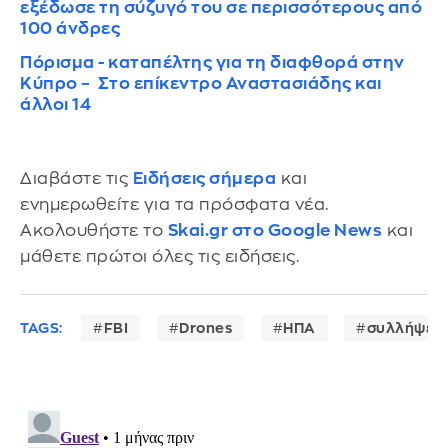
εξέδωσε τη σύζυγό του σε περισσότερους από
100 άνδρες
Πόρισμα - καταπέλτης για τη διαφθορά στην
Κύπρο – Στο επίκεντρο Αναστασιάδης και
άλλοι 14
Διαβάστε τις
Ειδήσεις σήμερα
και
ενημερωθείτε για τα πρόσφατα νέα.
Ακολουθήστε το
Skai.gr στο Google News
και
μάθετε πρώτοι όλες τις ειδήσεις.
TAGS:
FBI
Drones
ΗΠΑ
συλλήψεις