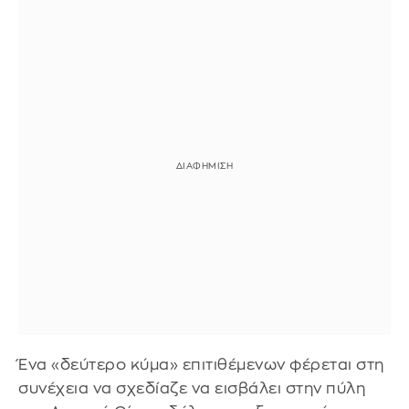
Ένα «δεύτερο κύμα» επιτιθέμενων φέρεται στη
συνέχεια να σχεδίαζε να εισβάλει στην πύλη