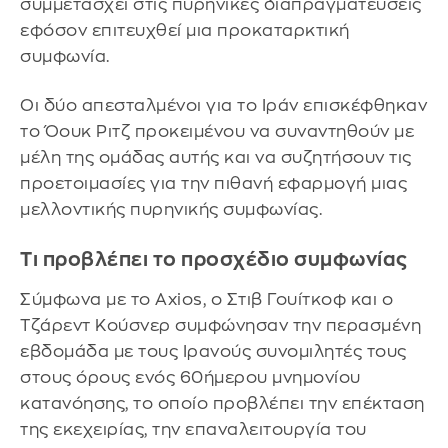
συμμετάσχει στις πυρηνικές διαπραγματεύσεις
εφόσον επιτευχθεί μια προκαταρκτική
συμφωνία.
Οι δύο απεσταλμένοι για το Ιράν επισκέφθηκαν
το Όουκ Ριτζ προκειμένου να συναντηθούν με
μέλη της ομάδας αυτής και να συζητήσουν τις
προετοιμασίες για την πιθανή εφαρμογή μιας
μελλοντικής πυρηνικής συμφωνίας.
Τι προβλέπει το προσχέδιο συμφωνίας
Σύμφωνα με το Axios, ο Στιβ Γουίτκοφ και ο
Τζάρεντ Κούσνερ συμφώνησαν την περασμένη
εβδομάδα με τους Ιρανούς συνομιλητές τους
στους όρους ενός 60ήμερου μνημονίου
κατανόησης, το οποίο προβλέπει την επέκταση
της εκεχειρίας, την επαναλειτουργία του