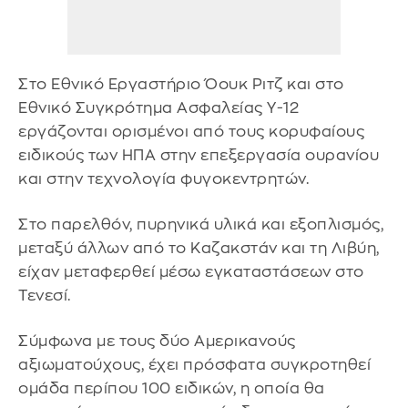
Στο Εθνικό Εργαστήριο Όουκ Ριτζ και στο
Εθνικό Συγκρότημα Ασφαλείας Y-12
εργάζονται ορισμένοι από τους κορυφαίους
ειδικούς των ΗΠΑ στην επεξεργασία ουρανίου
και στην τεχνολογία φυγοκεντρητών.
Στο παρελθόν, πυρηνικά υλικά και εξοπλισμός,
μεταξύ άλλων από το Καζακστάν και τη Λιβύη,
είχαν μεταφερθεί μέσω εγκαταστάσεων στο
Τενεσί.
Σύμφωνα με τους δύο Αμερικανούς
αξιωματούχους, έχει πρόσφατα συγκροτηθεί
ομάδα περίπου 100 ειδικών, η οποία θα