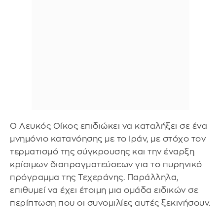
Ο Λευκός Οίκος επιδιώκει να καταλήξει σε ένα
μνημόνιο κατανόησης με το Ιράν, με στόχο τον
τερματισμό της σύγκρουσης και την έναρξη
κρίσιμων διαπραγματεύσεων για το πυρηνικό
πρόγραμμα της Τεχεράνης. Παράλληλα,
επιθυμεί να έχει έτοιμη μια ομάδα ειδικών σε
περίπτωση που οι συνομιλίες αυτές ξεκινήσουν.