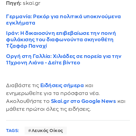
Πηγή:
skai.gr
Γερμανία: Ρεκόρ για πολιτικά υποκινούμενα
εγκλήματα
Ιράν: Η δικαιοσύνη επιβεβαίωσε την ποινή
φυλάκισης του διαφωνούντα σκηνοθέτη
Τζαφάρ Παναχί
Οργή στη Γαλλία: Χιλιάδες σε πορεία για την
11χρονη Λιάνα - Δείτε βίντεο
Διαβάστε τις
Ειδήσεις σήμερα
και
ενημερωθείτε για τα πρόσφατα νέα.
Ακολουθήστε το
Skai.gr στο Google News
και
μάθετε πρώτοι όλες τις ειδήσεις.
TAGS:
Λευκός Οίκος