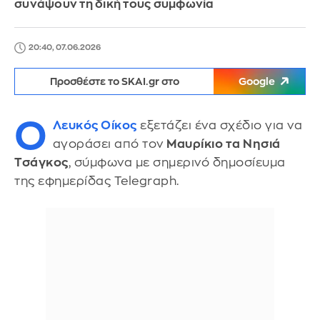
συνάψουν τη δική τους συμφωνία
20:40, 07.06.2026
Προσθέστε το SKAI.gr στο
Google
Ο
Λευκός Οίκος
εξετάζει ένα σχέδιο για να
αγοράσει από τον
Μαυρίκιο τα Νησιά
Τσάγκος
, σύμφωνα με σημερινό δημοσίευμα
της εφημερίδας Telegraph.