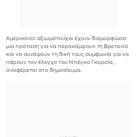
Αμερικανοί αξιωματούχοι έχουν διαμορφώσει
μια πρόταση για να παρακάμψουν τη Βρετανία
και να συνάψουν τη δική τους συμφωνία για να
πάρουν τον έλεγχο του Ντιέγκο Γκαρσία,
αναφέρεται στο δημοσίευμα.