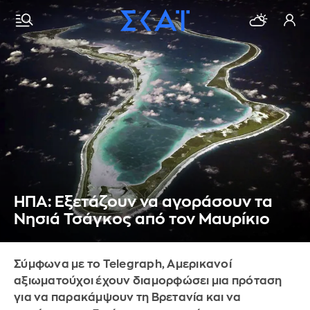
ΗΠΑ: Εξετάζουν να αγοράσουν τα
Νησιά Τσάγκος από τον Μαυρίκιο
Σύμφωνα με το Telegraph, Αμερικανοί
αξιωματούχοι έχουν διαμορφώσει μια πρόταση
για να παρακάμψουν τη Βρετανία και να