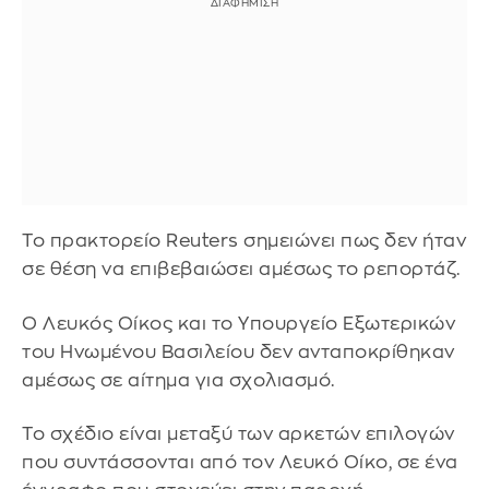
Το πρακτορείο Reuters σημειώνει πως δεν ήταν
σε θέση να επιβεβαιώσει αμέσως το ρεπορτάζ.
Ο Λευκός Οίκος και το Υπουργείο Εξωτερικών
του Ηνωμένου Βασιλείου δεν ανταποκρίθηκαν
αμέσως σε αίτημα για σχολιασμό.
Το σχέδιο είναι μεταξύ των αρκετών επιλογών
που συντάσσονται από τον Λευκό Οίκο, σε ένα