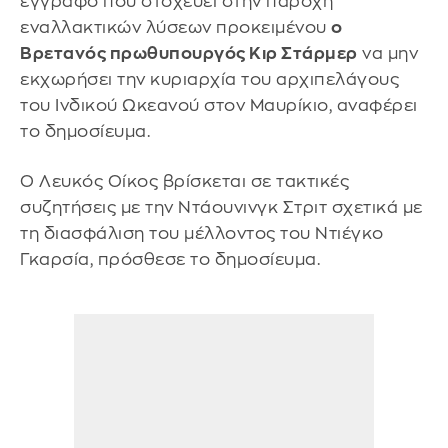
έγγραφο που στοχεύει στην παροχή
εναλλακτικών λύσεων προκειμένου
ο
Βρετανός πρωθυπουργός Κιρ Στάρμερ
να μην
εκχωρήσει την κυριαρχία του αρχιπελάγους
του Ινδικού Ωκεανού στον Μαυρίκιο, αναφέρει
το δημοσίευμα.
Ο Λευκός Οίκος βρίσκεται σε τακτικές
συζητήσεις με την Ντάουνινγκ Στριτ σχετικά με
τη διασφάλιση του μέλλοντος του Ντιέγκο
Γκαρσία, πρόσθεσε το δημοσίευμα.