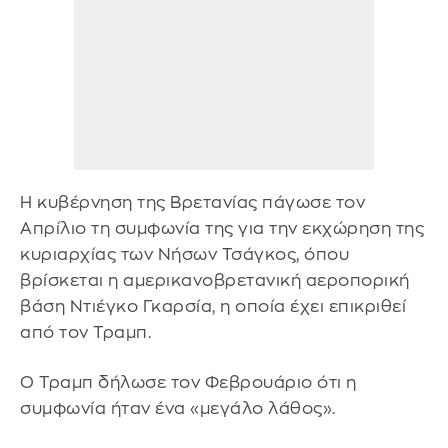
Η κυβέρνηση της Βρετανίας πάγωσε τον
Απρίλιο τη συμφωνία της για την εκχώρηση της
κυριαρχίας των Νήσων Τσάγκος, όπου
βρίσκεται η αμερικανοβρετανική αεροπορική
βάση Ντιέγκο Γκαρσία, η οποία έχει επικριθεί
από τον Τραμπ.
Ο Τραμπ δήλωσε τον Φεβρουάριο ότι η
συμφωνία ήταν ένα «μεγάλο λάθος».