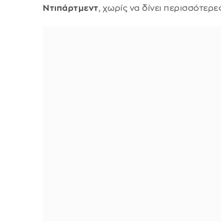
Ντιπάρτμεντ
, χωρίς να δίνει περισσότερ