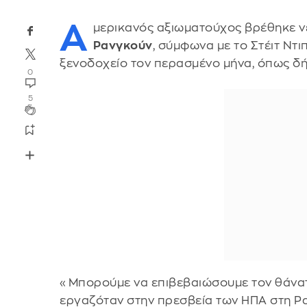
Α
μερικανός αξιωματούχος βρέθηκε 
Ρανγκούν
, σύμφωνα με το Στέιτ Ντ
ξενοδοχείο τον περασμένο μήνα, όπως δ
0
5
«Μπορούμε να επιβεβαιώσουμε τον θάνα
εργαζόταν στην πρεσβεία των ΗΠΑ στη 