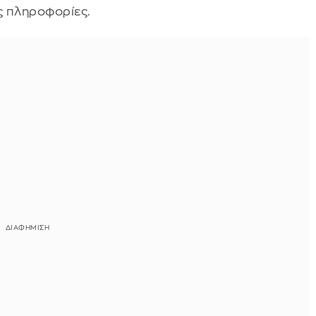
ες πληροφορίες.