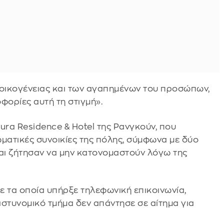
 οικογένειας και των αγαπημένων του προσώπων,
ορίες αυτή τη στιγμή».
ra Residence & Hotel της Ρανγκούν, που
λωματικές συνοικίες της πόλης, σύμφωνα με δύο
αι ζήτησαν να μην κατονομαστούν λόγω της
ε τα οποία υπήρξε τηλεφωνική επικοινωνία,
αστυνομικό τμήμα δεν απάντησε σε αίτημα για