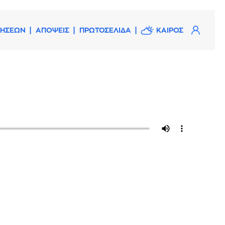
ΔΗΣΕΩΝ
ΑΠΟΨΕΙΣ
ΠΡΩΤΟΣΕΛΙΔΑ
ΚΑΙΡΟΣ