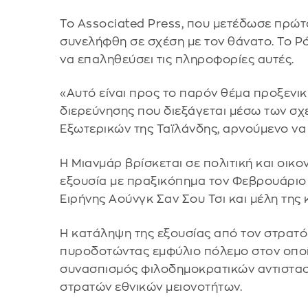
Το Associated Press, που μετέδωσε πρώτο
συνελήφθη σε σχέση με τον θάνατο. Το Ρ
να επαληθεύσει τις πληροφορίες αυτές.
«Αυτό είναι προς το παρόν θέμα προξενικ
διερεύνησης που διεξάγεται μέσω των σχ
Εξωτερικών της Ταϊλάνδης, αρνούμενο να
Η Μιανμάρ βρίσκεται σε πολιτική και οι
εξουσία με πραξικόπημα τον Φεβρουάριο
Ειρήνης Αούνγκ Σαν Σου Τσι και μέλη της
Η κατάληψη της εξουσίας από τον στρατό
πυροδοτώντας εμφύλιο πόλεμο στον οποίο
συνασπισμός φιλοδημοκρατικών αντιστασ
στρατών εθνικών μειονοτήτων.