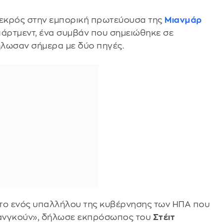
νεκρός στην εμπορική πρωτεύουσα της
Μιανμάρ
ιπάρτμεντ, ένα συμβάν που σημειώθηκε σε
ήλωσαν σήμερα με δύο πηγές.
το ενός υπαλλήλου της κυβέρνησης των ΗΠΑ που
Ρανγκούν», δήλωσε εκπρόσωπος του
Στέιτ