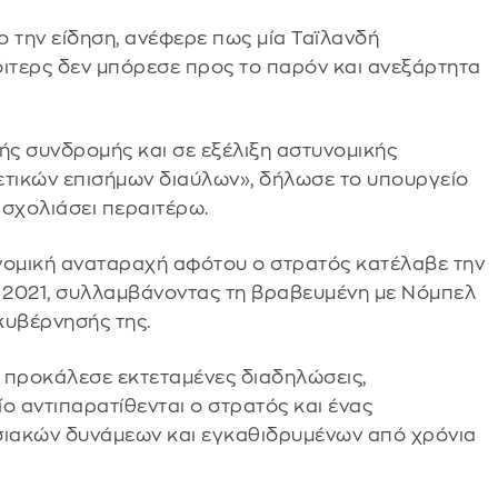
 την είδηση, ανέφερε πως μία Ταϊλανδή
όιτερς δεν μπόρεσε προς το παρόν και ανεξάρτητα
ής συνδρομής και σε εξέλιξη αστυνομικής
ετικών επισήμων διαύλων», δήλωσε το υπουργείο
 σχολιάσει περαιτέρω.
κονομική αναταραχή αφότου ο στρατός κατέλαβε την
 2021, συλλαμβάνοντας τη βραβευμένη με Νόμπελ
 κυβέρνησής της.
 προκάλεσε εκτεταμένες διαδηλώσεις,
 αντιπαρατίθενται ο στρατός και ένας
ιακών δυνάμεων και εγκαθιδρυμένων από χρόνια