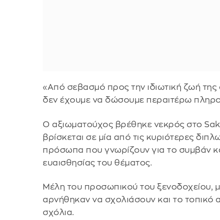
«Από σεβασμό προς την ιδιωτική ζωή της
δεν έχουμε να δώσουμε περαιτέρω πληροφ
Ο αξιωματούχος βρέθηκε νεκρός στο Saku
βρίσκεται σε μία από τις κυριότερες διπ
πρόσωπα που γνωρίζουν για το συμβάν κ
ευαισθησίας του θέματος.
Μέλη του προσωπικού του ξενοδοχείου, μ
αρνήθηκαν να σχολιάσουν και το τοπικό 
σχόλια.