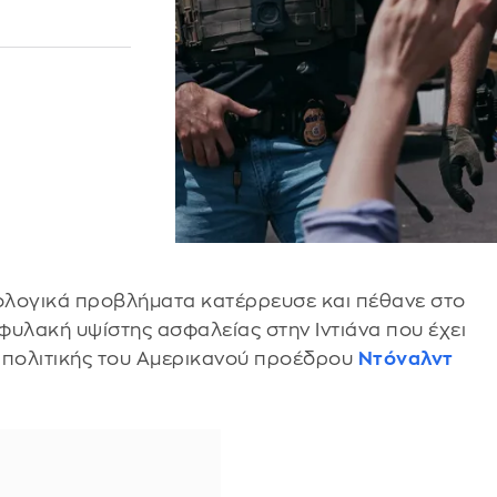
ιολογικά προβλήματα κατέρρευσε και πέθανε στο
 φυλακή υψίστης ασφαλείας στην Ιντιάνα που έχει
 πολιτικής του Αμερικανού προέδρου
Ντόναλντ