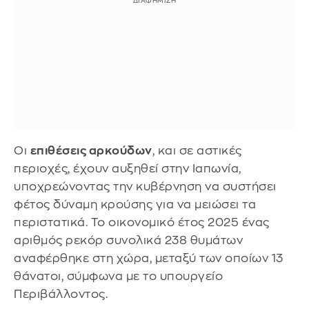
Οι
επιθέσεις αρκούδων
, και σε αστικές
περιοχές, έχουν αυξηθεί στην Ιαπωνία,
υποχρεώνοντας την κυβέρνηση να συστήσει
φέτος δύναμη κρούσης για να μειώσει τα
περιστατικά. Το οικονομικό έτος 2025 ένας
αριθμός ρεκόρ συνολικά 238 θυμάτων
αναφέρθηκε στη χώρα, μεταξύ των οποίων 13
θάνατοι, σύμφωνα με το υπουργείο
Περιβάλλοντος.