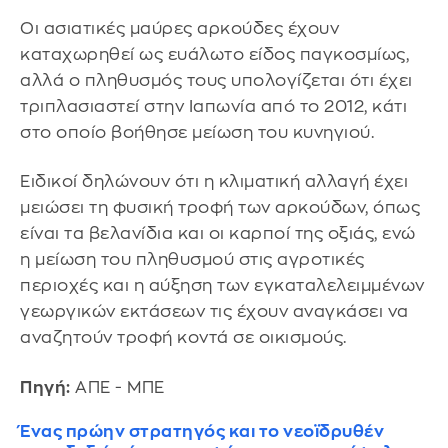
Οι ασιατικές μαύρες αρκούδες έχουν
καταχωρηθεί ως ευάλωτο είδος παγκοσμίως,
αλλά ο πληθυσμός τους υπολογίζεται ότι έχει
τριπλασιαστεί στην Ιαπωνία από το 2012, κάτι
στο οποίο βοήθησε μείωση του κυνηγιού.
Ειδικοί δηλώνουν ότι η κλιματική αλλαγή έχει
μειώσει τη φυσική τροφή των αρκούδων, όπως
είναι τα βελανίδια και οι καρποί της οξιάς, ενώ
η μείωση του πληθυσμού στις αγροτικές
περιοχές και η αύξηση των εγκαταλελειμμένων
γεωργικών εκτάσεων τις έχουν αναγκάσει να
αναζητούν τροφή κοντά σε οικισμούς.
Πηγή:
ΑΠΕ - ΜΠΕ
Ένας πρώην στρατηγός και το νεοϊδρυθέν