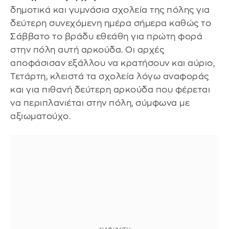
δημοτικά και γυμνάσια σχολεία της πόλης για
δεύτερη συνεχόμενη ημέρα σήμερα καθώς το
Σάββατο το βράδυ εθεάθη για πρώτη φορά
στην πόλη αυτή αρκούδα. Οι αρχές
αποφάσισαν εξάλλου να κρατήσουν και αύριο,
Τετάρτη, κλειστά τα σχολεία λόγω αναφοράς
και για πιθανή δεύτερη αρκούδα που φέρεται
να περιπλανιέται στην πόλη, σύμφωνα με
αξιωματούχο.