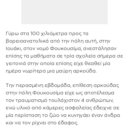
Γύρω στα 100 χιλιόμετρα προς τα
βορειοανατολικά από την πόλη αυτή, στην
Ιουάκι, στον νομό Φουκουσίμα, ανεστάλησαν
επίσης τα μαθήματα σε τρία σχολεία σήμερα σε
γειτονιά στην οποία επίσης είχε θεαθεί μία
ημέρα νωρίτερα μια μαύρη αρκούδα.
Την περασμένη εβδομάδα, επίθεση αρκούδας
στην πόλη Φουκουσίμα είχε ως αποτέλεσμα
τον τραυματισμό τουλάχιστον 4 ανθρώπων,
ενώ υλικό από κάμερες ασφαλείας έδειχνε σε
μία περίσταση το ζώο να κυνηγάει έναν άνδρα
και να τον ρίχνει στο έδαφος.