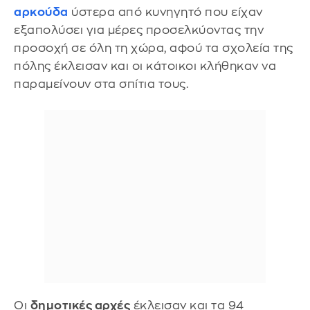
αρκούδα
ύστερα από κυνηγητό που είχαν
εξαπολύσει για μέρες προσελκύοντας την
προσοχή σε όλη τη χώρα, αφού τα σχολεία της
πόλης έκλεισαν και οι κάτοικοι κλήθηκαν να
παραμείνουν στα σπίτια τους.
Οι
δημοτικές αρχές
έκλεισαν και τα 94