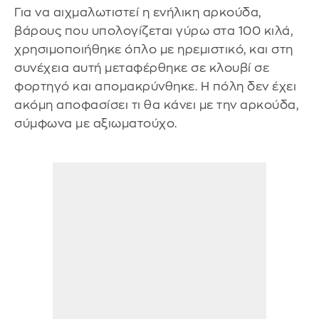
Για να αιχμαλωτιστεί η ενήλικη αρκούδα,
βάρους που υπολογίζεται γύρω στα 100 κιλά,
χρησιμοποιήθηκε όπλο με ηρεμιστικό, και στη
συνέχεια αυτή μεταφέρθηκε σε κλουβί σε
φορτηγό και απομακρύνθηκε. Η πόλη δεν έχει
ακόμη αποφασίσει τι θα κάνει με την αρκούδα,
σύμφωνα με αξιωματούχο.