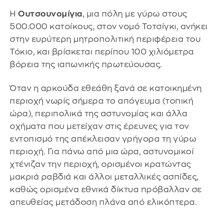
Η
Ουτσουνομίγια
, μια πόλη με γύρω στους
500.000 κατοίκους, στον νομό Τοτσίγκι, ανήκει
στην ευρύτερη μητροπολιτική περιφέρεια του
Τόκιο, και βρίσκεται περίπου 100 χιλιόμετρα
βόρεια της ιαπωνικής πρωτεύουσας.
Όταν η αρκούδα εθεάθη ξανά σε κατοικημένη
περιοχή νωρίς σήμερα το απόγευμα (τοπική
ώρα), περιπολικά της αστυνομίας και άλλα
οχήματα που μετείχαν στις έρευνες για τον
εντοπισμό της απέκλεισαν γρήγορα τη γύρω
περιοχή. Για πάνω από μια ώρα, αστυνομικοί
χτένιζαν την περιοχή, ορισμένοι κρατώντας
μακριά ραβδιά και άλλοι μεταλλικές ασπίδες,
καθώς ορισμένα εθνικά δίκτυα πρόβαλλαν σε
απευθείας μετάδοση πλάνα από ελικόπτερα.