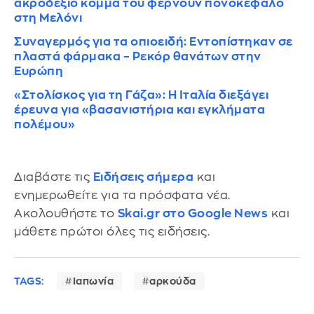
ακροδεξιό κόμμα του φέρνουν πονοκέφαλο
στη Μελόνι
Συναγερμός για τα οπιοειδή: Εντοπίστηκαν σε
πλαστά φάρμακα – Ρεκόρ θανάτων στην
Ευρώπη
«Στολίσκος για τη Γάζα»: Η Ιταλία διεξάγει
έρευνα για «βασανιστήρια και εγκλήματα
πολέμου»
Διαβάστε τις
Ειδήσεις σήμερα
και
ενημερωθείτε για τα πρόσφατα νέα.
Ακολουθήστε το
Skai.gr στο Google News
και
μάθετε πρώτοι όλες τις ειδήσεις.
TAGS:
Ιαπωνία
αρκούδα