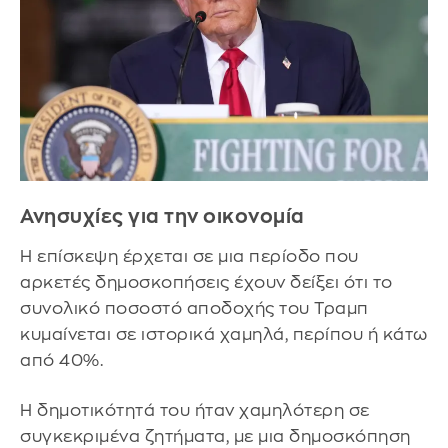
Ανησυχίες για την οικονομία
Η επίσκεψη έρχεται σε μια περίοδο που
αρκετές δημοσκοπήσεις έχουν δείξει ότι το
συνολικό ποσοστό αποδοχής του Τραμπ
κυμαίνεται σε ιστορικά χαμηλά, περίπου ή κάτω
από 40%.
Η δημοτικότητά του ήταν χαμηλότερη σε
συγκεκριμένα ζητήματα, με μια δημοσκόπηση