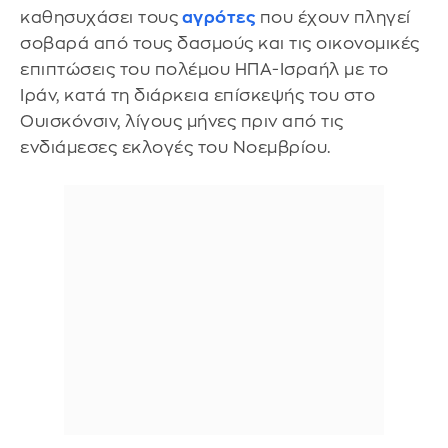
καθησυχάσει τους
αγρότες
που έχουν πληγεί
σοβαρά από τους δασμούς και τις οικονομικές
επιπτώσεις του πολέμου ΗΠΑ-Ισραήλ με το
Ιράν, κατά τη διάρκεια επίσκεψής του στο
Ουισκόνσιν, λίγους μήνες πριν από τις
ενδιάμεσες εκλογές του Νοεμβρίου.