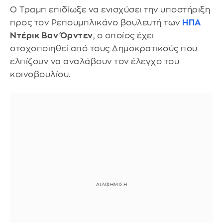
Ο Τραμπ επιδίωξε να ενισχύσει την υποστήριξη
προς τον Ρεπουμπλικάνο βουλευτή των
ΗΠΑ
Ντέρικ Βαν Όρντεν
, ο οποίος έχει
στοχοποιηθεί από τους Δημοκρατικούς που
ελπίζουν να αναλάβουν τον έλεγχο του
κοινοβουλίου.