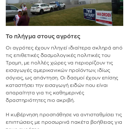
Το πλήγμα στους αγρότες
Οι αγρότες έχουν πληγεί ιδιαίτερα σκληρά από
τις επιθετικές δασμολογικές πολιτικές του
Τραμπ, με πολλές χώρες να περιορίζουν τις
εισαγωγές αμερικανικών προϊόντων, ιδίως
σόγιας, ως απάντηση. Οι δασμοί έχουν επίσης
καταστήσει την εισαγωγή ειδών που είναι
απαραίτητα για τις καθημερινές
δραστηριότητες πιο ακριβή.
Η κυβέρνηση προσπάθησε να αντισταθμίσει τις
επιπτώσεις με προσωρινά πακέτα βοήθειας για