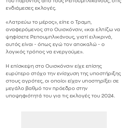
του παρόντος από τους Ρεπουμπλικάνους, στις
ενδιάμεσες εκλογές.
«Λατρεύω το μέρος», είπε ο Τραμπ,
αναφερόμενος στο Ουισκόνσιν, «και ελπίζω να
ψηφίσετε Ρεπουμπλικάνους, γιατί ειλικρινά,
αυτός είναι - όπως εγώ τον αποκαλώ - ο
λογικός τρόπος να ενεργούμε».
Η επίσκεψη στο Ουισκόνσιν είχε επίσης
ευρύτερο στόχο την ενίσχυση της υποστήριξης
στους αγρότες, οι οποίοι είχαν υποστηρίξει σε
μεγάλο βαθμό τον πρόεδρο στην
υποψηφιότητά του για τις εκλογές του 2024.