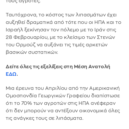
τους αγρότες.
Ταυτόχρονα, το κόστος των λιπασμάτων έχει
αυξηθεί δραματικά από τότε που οι ΗΠΑ και το
Ισραήλ ξεκίνησαν τον πόλεμο με το Ιράν στις
28 Φεβρουαρίου, με το κλείσιμο των Στενών
του Ορμούζ να αυξάνει τις τιμές αρκετών
βασικών συστατικών.
Δείτε όλες τις εξελίξεις στη Μέση Ανατολή
ΕΔΩ
.
Μια έρευνα του Απριλίου από την Αμερικανική
Ομοσπονδία Γεωργικών Γραφείου διαπίστωσε
ότι το 70% των αγροτών στις ΗΠΑ ανέφεραν
ότι δεν μπορούν να αντέξουν οικονομικά όλες
τις ανάγκες τους σε λιπάσματα.