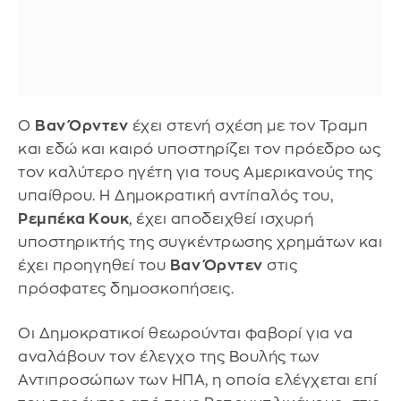
Ο
Βαν Όρντεν
έχει στενή σχέση με τον Τραμπ
και εδώ και καιρό υποστηρίζει τον πρόεδρο ως
τον καλύτερο ηγέτη για τους Αμερικανούς της
υπαίθρου. Η Δημοκρατική αντίπαλός του,
Ρεμπέκα Κουκ
, έχει αποδειχθεί ισχυρή
υποστηρικτής της συγκέντρωσης χρημάτων και
έχει προηγηθεί του
Βαν Όρντεν
στις
πρόσφατες δημοσκοπήσεις.
Οι Δημοκρατικοί θεωρούνται φαβορί για να
αναλάβουν τον έλεγχο της Βουλής των
Αντιπροσώπων των ΗΠΑ, η οποία ελέγχεται επί