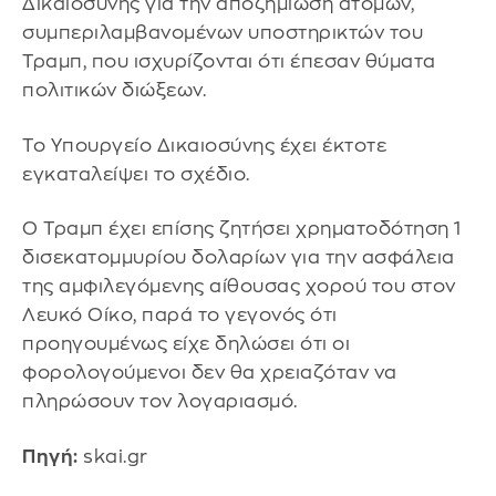
Δικαιοσύνης για την αποζημίωση ατόμων,
συμπεριλαμβανομένων υποστηρικτών του
Τραμπ, που ισχυρίζονται ότι έπεσαν θύματα
πολιτικών διώξεων.
Το Υπουργείο Δικαιοσύνης έχει έκτοτε
εγκαταλείψει το σχέδιο.
Ο Τραμπ έχει επίσης ζητήσει χρηματοδότηση 1
δισεκατομμυρίου δολαρίων για την ασφάλεια
της αμφιλεγόμενης αίθουσας χορού του στον
Λευκό Οίκο, παρά το γεγονός ότι
προηγουμένως είχε δηλώσει ότι οι
φορολογούμενοι δεν θα χρειαζόταν να
πληρώσουν τον λογαριασμό.
Πηγή:
skai.gr