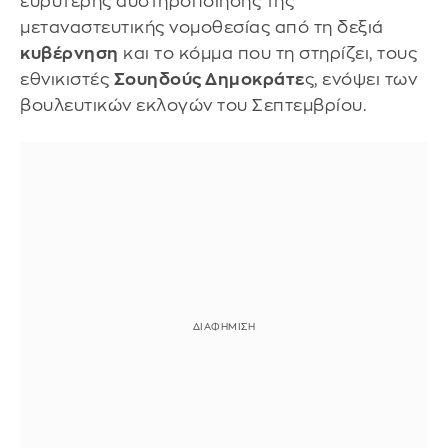
ευρύτερης αυστηροποίησης της
μεταναστευτικής νομοθεσίας από τη δεξιά
κυβέρνηση
και το κόμμα που τη στηρίζει, τους
εθνικιστές
Σουηδούς Δημοκράτε
ς, ενόψει των
βουλευτικών εκλογών του Σεπτεμβρίου.