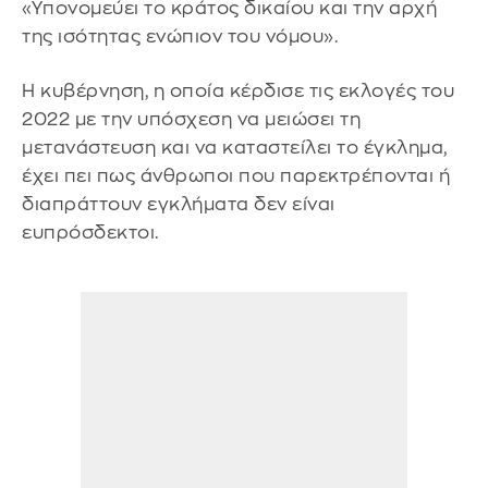
«Υπονομεύει το κράτος δικαίου και την αρχή
της ισότητας ενώπιον του νόμου».
Η κυβέρνηση, η οποία κέρδισε τις εκλογές του
2022 με την υπόσχεση να μειώσει τη
μετανάστευση και να καταστείλει το έγκλημα,
έχει πει πως άνθρωποι που παρεκτρέπονται ή
διαπράττουν εγκλήματα δεν είναι
ευπρόσδεκτοι.