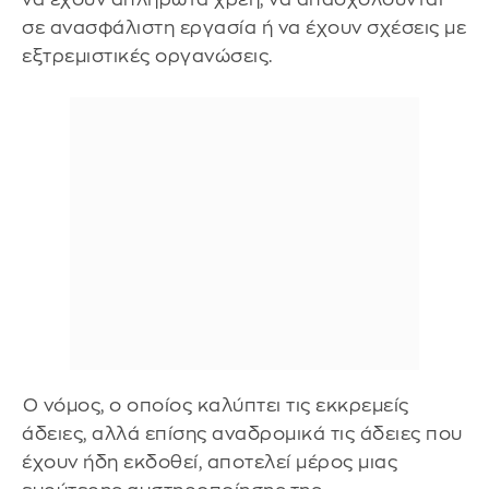
σε ανασφάλιστη εργασία ή να έχουν σχέσεις με
εξτρεμιστικές οργανώσεις.
⁠Ο νόμος, ο οποίος καλύπτει τις εκκρεμείς
άδειες, αλλά επίσης αναδρομικά τις άδειες που
έχουν ήδη εκδοθεί, αποτελεί μέρος μιας