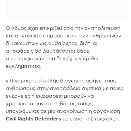
Ο νόμος έχει επικριθεί από την αντιπολίτευση
και οργανώσεις προάσπισης των ανθρωπίνων
δικαιωμάτων ως αυθαίρετος, διότι οι
αποφάσεις θα λαμβάνονται βάσει
συμπεριφορών που δεν έχουν κριθεί
εγκληματικές.
«Η νόμος περί καλής διαγωγής αφήνει τους
ανθρώπους στην ανασφάλεια σχετικά με ποιες
ενέργειες ή εκφράσεις μπορούν να
χρησιμοποιούνται σε βάρος τους»,
υπογράμμισε σε μια ανακοίνωση η οργάνωση
Civil Rights Defenders
με έδρα τη Στοκχόλμη.