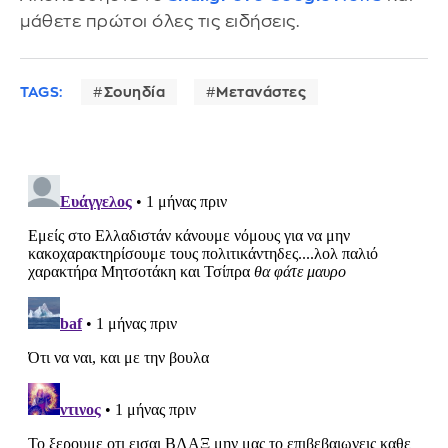
μάθετε πρώτοι όλες τις ειδήσεις.
TAGS:
Σουηδία
Μετανάστες