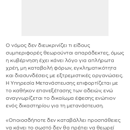
Ο νόμος δεν διευκρινίζει τι είδους
συμπεριφορές θεωρούνται απαράδεκτες, όμως
η κυβέρνηση έχει κάνει λόγο για απλήρωτα
χρέη, μη καταβολή φόρων, εγκληματικότητα
και διασυνδέσεις με εξτρεμιστικές οργανώσεις.
Η Υπηρεσία Μετανάστευσης επιφορτίζεται με
το καθήκον επανεξέτασης των αδειών, ενώ
αναγνωρίζεται το δικαίωμα έφεσης ενώπιον
ενός δικαστηρίου για τη μετανάστευση.
«Οποιοσδήποτε δεν καταβάλλει προσπάθειες
να κάνει το σωστό δεν θα πρέπει να θεωρεί