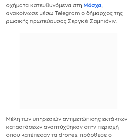
οχήματα κατευθυνόμενα στη
Μόσχα
,
ανακοίνωσε μέσω Telegram ο δήμαρχος της
ρωσικής πρωτεύουσας Σεργκέι Σαμπιάνιν.
Μέλη των υπηρεσιών αντιμετώπισης εκτάκτων
καταστάσεων αναπτύχθηκαν στην περιοχή
όπου κατέπεσαν τα drones, πρόσθεσε ο