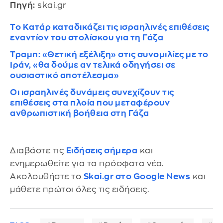
Πηγή:
skai.gr
Το Κατάρ καταδικάζει τις ισραηλινές επιθέσεις
εναντίον του στολίσκου για τη Γάζα
Τραμπ: «Θετική εξέλιξη» στις συνομιλίες με το
Ιράν, «θα δούμε αν τελικά οδηγήσει σε
ουσιαστικό αποτέλεσμα»
Οι ισραηλινές δυνάμεις συνεχίζουν τις
επιθέσεις στα πλοία που μεταφέρουν
ανθρωπιστική βοήθεια στη Γάζα
Διαβάστε τις
Ειδήσεις σήμερα
και
ενημερωθείτε για τα πρόσφατα νέα.
Ακολουθήστε το
Skai.gr στο Google News
και
μάθετε πρώτοι όλες τις ειδήσεις.