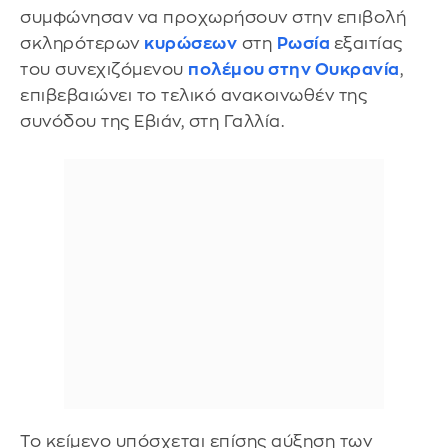
συμφώνησαν να προχωρήσουν στην επιβολή
σκληρότερων
κυρώσεων
στη
Ρωσία
εξαιτίας
του συνεχιζόμενου
πολέμου στην Ουκρανία
,
επιβεβαιώνει το τελικό ανακοινωθέν της
συνόδου της Εβιάν, στη Γαλλία.
Το κείμενο υπόσχεται επίσης αύξηση των