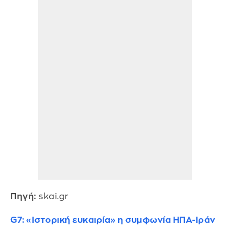
Πηγή:
skai.gr
G7: «Ιστορική ευκαιρία» η συμφωνία ΗΠΑ-Ιράν