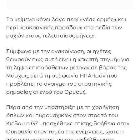
Το κείμενο κάνει λόγο περί «νέας ορμής» και
περί «ουκρανικής προόδου» στα πεδία των
μαχών «τους τελευταίους μήνες».
Σύμφωνα με την ανακοίνωση, οι ηγέτες
θεωρούν πως αυτή είναι η «σωστή στιγμή» για
τη λήψη επιπρόσθετων μέτρων σε βάρος της
Μόσχας, μετά τη συμφωνία ΗΠΑ-Ιράν που
προβλέπει το άνοιγμα του στρατηγικής
σημασίας στενού του Ορμούζ.
Πέρα από την υποστήριξη με τη χορήγηση
όπλων και πυρομαχικών στον στρατό του
Κιέβου η G7 υποσχέθηκε επίσης βοήθεια στην
Ουκρανία στον τομέα της ενέργειας, ώστε η
χώρα να μπορέσει να αντεπεξέλθει «τον