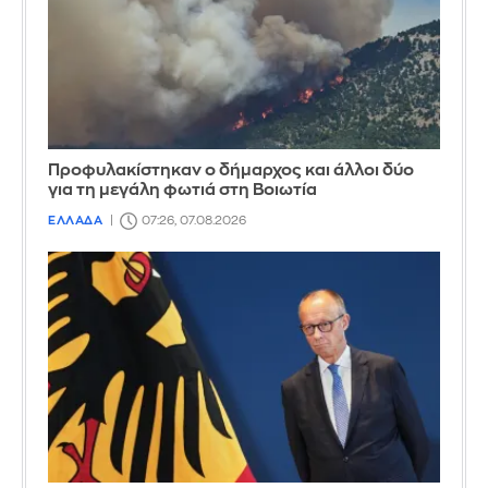
Προφυλακίστηκαν ο δήμαρχος και άλλοι δύο
για τη μεγάλη φωτιά στη Βοιωτία
ΕΛΛΑΔΑ
07:26, 07.08.2026