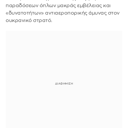
παραδόσεων όπλων μακράς εμβέλειας και
«δυνατοτήτων» αντιαεροπορικής άμυνας στον
ουκρανικό στρατό.