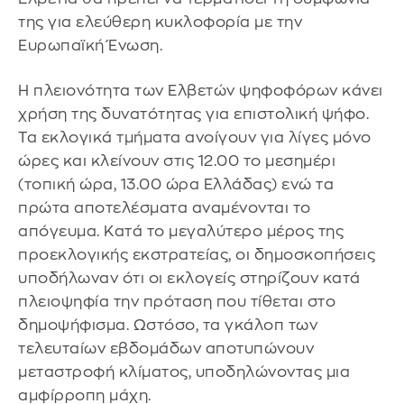
της για ελεύθερη κυκλοφορία με την
Ευρωπαϊκή Ένωση.
Η πλειονότητα των Ελβετών ψηφοφόρων κάνει
χρήση της δυνατότητας για επιστολική ψήφο.
Τα εκλογικά τμήματα ανοίγουν για λίγες μόνο
ώρες και κλείνουν στις 12.00 το μεσημέρι
(τοπική ώρα, 13.00 ώρα Ελλάδας) ενώ τα
πρώτα αποτελέσματα αναμένονται το
απόγευμα. Κατά το μεγαλύτερο μέρος της
προεκλογικής εκστρατείας, οι δημοσκοπήσεις
υποδήλωναν ότι οι εκλογείς στηρίζουν κατά
πλειοψηφία την πρόταση που τίθεται στο
δημοψήφισμα. Ωστόσο, τα γκάλοπ των
τελευταίων εβδομάδων αποτυπώνουν
μεταστροφή κλίματος, υποδηλώνοντας μια
αμφίρροπη μάχη.