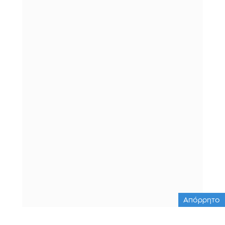
Απόρρητο