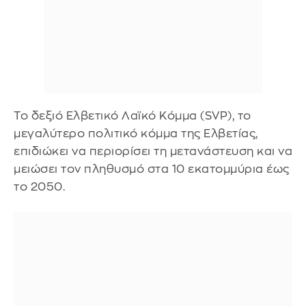
Το δεξιό Ελβετικό Λαϊκό Κόμμα (SVP), το
μεγαλύτερο πολιτικό κόμμα της Ελβετίας,
επιδιώκει να περιορίσει τη μετανάστευση και να
μειώσει τον πληθυσμό στα 10 εκατομμύρια έως
το 2050.