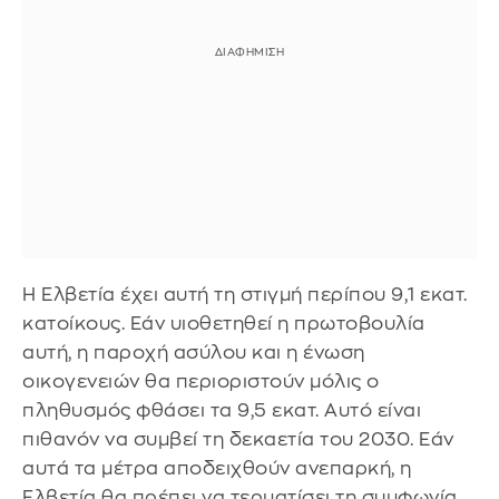
Η Ελβετία έχει αυτή τη στιγμή περίπου 9,1 εκατ.
κατοίκους. Εάν υιοθετηθεί η πρωτοβουλία
αυτή, η παροχή ασύλου και η ένωση
οικογενειών θα περιοριστούν μόλις ο
πληθυσμός φθάσει τα 9,5 εκατ. Αυτό είναι
πιθανόν να συμβεί τη δεκαετία του 2030. Εάν
αυτά τα μέτρα αποδειχθούν ανεπαρκή, η
Ελβετία θα πρέπει να τερματίσει τη συμφωνία