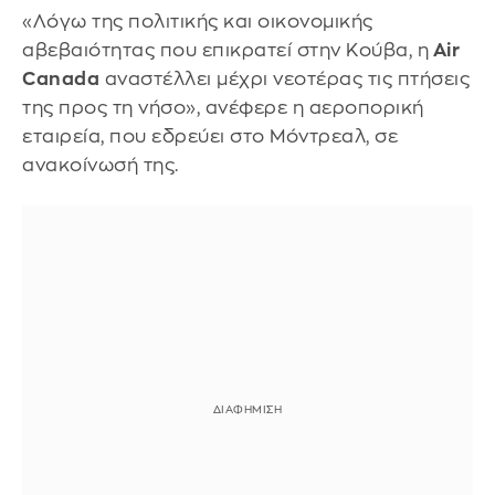
«Λόγω της πολιτικής και οικονομικής
αβεβαιότητας που επικρατεί στην Κούβα, η
Air
Canada
αναστέλλει μέχρι νεοτέρας τις πτήσεις
της προς τη νήσο», ανέφερε η αεροπορική
εταιρεία, που εδρεύει στο Μόντρεαλ, σε
ανακοίνωσή της.