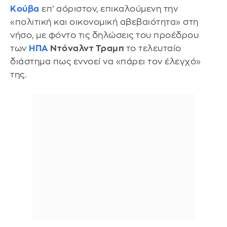
Κούβα
επ’ αόριστον, επικαλούμενη την
«πολιτική και οικονομική αβεβαιότητα» στη
νήσο, με φόντο τις δηλώσεις του προέδρου
των
ΗΠΑ
Ντόναλντ Τραμπ
το τελευταίο
διάστημα πως εννοεί να «πάρει τον έλεγχό»
της.