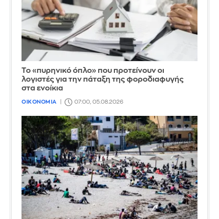
Το «πυρηνικό όπλο» που προτείνουν οι
λογιστές για την πάταξη της φοροδιαφυγής
στα ενοίκια
ΟΙΚΟΝΟΜΙΑ
07:00, 05.08.2026