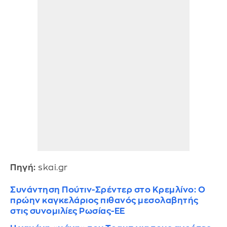
Πηγή:
skai.gr
Συνάντηση Πούτιν-Σρέντερ στο Κρεμλίνο: Ο
πρώην καγκελάριος πιθανός μεσολαβητής
στις συνομιλίες Ρωσίας-ΕΕ