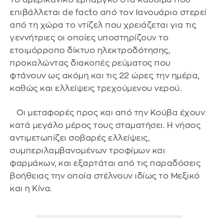
επιβάλλεται de facto από τον Ιανουάριο στερεί
από τη χώρα το ντίζελ που χρειάζεται για τις
γεννήτριες οι οποίες υποστηρίζουν το
ετοιμόρροπο δίκτυο ηλεκτροδότησης,
προκαλώντας διακοπές ρεύματος που
φτάνουν ως ακόμη και τις 22 ώρες την ημέρα,
καθώς και ελλείψεις τρεχούμενου νερού.
Οι μεταφορές προς και από την Κούβα έχουν
κατά μεγάλο μέρος τους σταματήσει. Η νήσος
αντιμετωπίζει σοβαρές ελλείψεις,
συμπεριλαμβανομένων τροφίμων και
φαρμάκων, και εξαρτάται από τις παραδόσεις
βοήθειας την οποία στέλνουν ιδίως το Μεξικό
και η Κίνα.