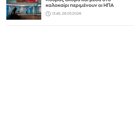
καλοκαίρι περιμένουν οι ΗΠΑ
13:46, 28.05.2026