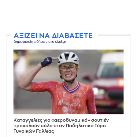
ΑΞΙΖΕΙ ΝΑ ΔΙΑΒΑΣΕΤΕ
δημοφιλείς ειδήσεις στο skai.gr
Καταγγελίες για «αεροδυναμικά» σουτιέν
προκαλούν σάλο στον Ποδηλατικό Γύρο
Γυναικών Γαλλίας