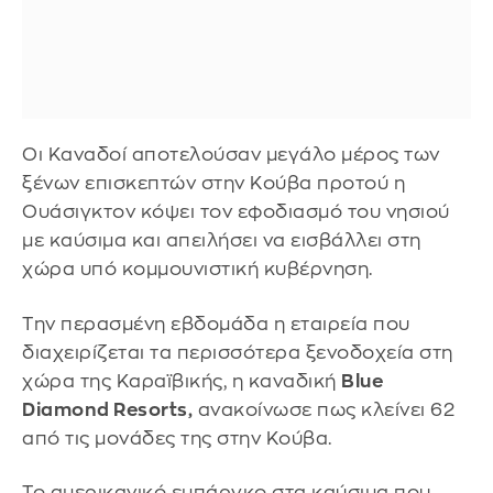
Οι Καναδοί αποτελούσαν μεγάλο μέρος των
ξένων επισκεπτών στην Κούβα προτού η
Ουάσιγκτον κόψει τον εφοδιασμό του νησιού
με καύσιμα και απειλήσει να εισβάλλει στη
χώρα υπό κομμουνιστική κυβέρνηση.
Την περασμένη εβδομάδα η εταιρεία που
διαχειρίζεται τα περισσότερα ξενοδοχεία στη
χώρα της Καραϊβικής, η καναδική
Blue
Diamond Resorts,
ανακοίνωσε πως κλείνει 62
από τις μονάδες της στην Κούβα.
Το αμερικανικό εμπάργκο στα καύσιμα που