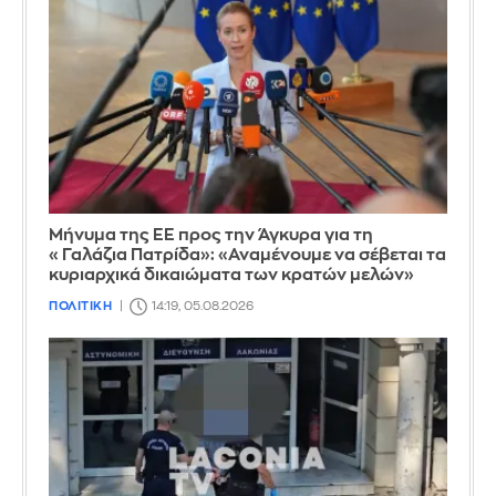
Μήνυμα της ΕΕ προς την Άγκυρα για τη
«Γαλάζια Πατρίδα»: «Αναμένουμε να σέβεται τα
κυριαρχικά δικαιώματα των κρατών μελών»
ΠΟΛΙΤΙΚΗ
14:19, 05.08.2026