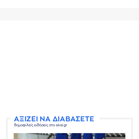
ΑΞΙΖΕΙ ΝΑ ΔΙΑΒΑΣΕΤΕ
δημοφιλείς ειδήσεις στο skai.gr