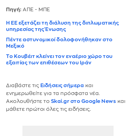
Πηγή:
ΑΠΕ - ΜΠΕ
Η ΕΕ εξετάζει τη διάλυση της διπλωματικής
υπηρεσίας της Ένωσης
Πέντε αστυνομικοί δολοφονήθηκαν στο
Μεξικό
Το Κουβέιτ κλείνει τον εναέριο χώρο του
εξαιτίας των επιθέσεων του Ιράν
Διαβάστε τις
Ειδήσεις σήμερα
και
ενημερωθείτε για τα πρόσφατα νέα.
Ακολουθήστε το
Skai.gr στο Google News
και
μάθετε πρώτοι όλες τις ειδήσεις.