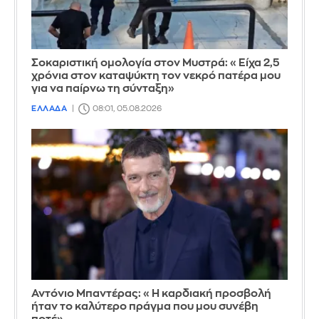
Σοκαριστική ομολογία στον Μυστρά: «Είχα 2,5
χρόνια στον καταψύκτη τον νεκρό πατέρα μου
για να παίρνω τη σύνταξη»
ΕΛΛΑΔΑ
08:01, 05.08.2026
Αντόνιο Μπαντέρας: «Η καρδιακή προσβολή
ήταν το καλύτερο πράγμα που μου συνέβη