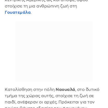
στοίχισε τη μια ανθρώπινη ζωή στη
Γουατεμάλα
.
Κατολίσθηση στην πόλη
Ναουαλά
, στο δυτικό
τμήμα της χώρας αυτής, στοίχισε τη ζωή σε
παιδί, ανέφεραν οι αρχές. Πρόκειται για τον