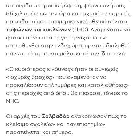
καταιγίδα σε τροπική ύφεση, φέρνει ανέμους
55 χιλιομέτρων την ώρα και ισχυρότερες ριπές,
προειδοποίησε το αμερικανικό εθνικό κέντρο
τυφώνων και κυκλώνων
(NHC). Αναμενόταν να
φτάσει πάνω από τη γη τη νύχτα και να
κατευθυνθεί στην ενδοχώρα, προτού διαλυθεί
πάνω από τη Γουατεμάλα, κατά την ίδια πηγή.
«Ο κυριότερος κίνδυνος» ήταν οι συνεχείς
«ισχυρές βροχές» που αναμενόταν να
προκαλέσουν «πλημμύρες και κατολισθήσεις»
στις περιοχές από όπου θα περάσει, τόνισε το
NHC.
Οι αρχές του
Σαλβαδόρ
ανακοίνωσαν πως το
κλείσιμο σχολείων και πανεπιστημίων
παρατείνεται και σήμερα.