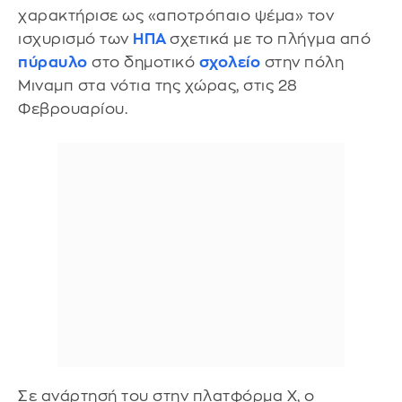
χαρακτήρισε ως «αποτρόπαιο ψέμα» τον
ισχυρισμό των
ΗΠΑ
σχετικά με το πλήγμα από
πύραυλο
στο δημοτικό
σχολείο
στην πόλη
Μιναμπ στα νότια της χώρας, στις 28
Φεβρουαρίου.
Σε ανάρτησή του στην πλατφόρμα X, ο