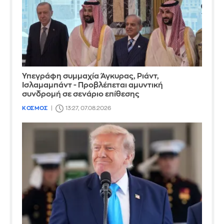
Υπεγράφη συμμαχία Άγκυρας, Ριάντ,
Ισλαμαμπάντ - Προβλέπεται αμυντική
συνδρομή σε σενάριο επίθεσης
ΚΟΣΜΟΣ
13:27, 07.08.2026