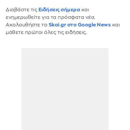
Διαβάστε τις
Ειδήσεις σήμερα
και
ενημερωθείτε για τα πρόσφατα νέα.
Ακολουθήστε το
Skai.gr στο Google News
και
μάθετε πρώτοι όλες τις ειδήσεις.