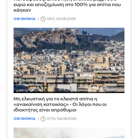
ευρώ και αποζημίωση στο 100% για σπίτια που
κάηκαν
ΟΙΚΟΝΟΜΙΑ
09:11, 03.08.2026
Μη ελκυστική για τα κλειστά σπίτια η
«ανακαίνιση κατοικίας» - Οι λόγοι που οι
ιδιοκτήτες είναι απρόθυμοι
ΟΙΚΟΝΟΜΙΑ
07:10, 04.08.2026