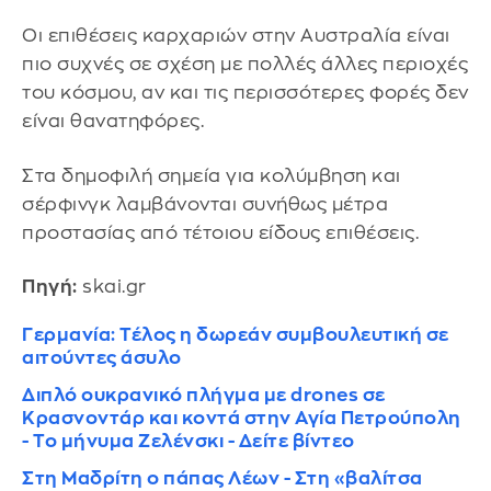
Οι επιθέσεις καρχαριών στην Αυστραλία είναι
πιο συχνές σε σχέση με πολλές άλλες περιοχές
του κόσμου, αν και τις περισσότερες φορές δεν
είναι θανατηφόρες.
Στα δημοφιλή σημεία για κολύμβηση και
σέρφινγκ λαμβάνονται συνήθως μέτρα
προστασίας από τέτοιου είδους επιθέσεις.
Πηγή:
skai.gr
Γερμανία: Τέλος η δωρεάν συμβουλευτική σε
αιτούντες άσυλο
Διπλό ουκρανικό πλήγμα με drones σε
Κρασνοντάρ και κοντά στην Αγία Πετρούπολη
- Το μήνυμα Ζελένσκι - Δείτε βίντεο
Στη Μαδρίτη ο πάπας Λέων - Στη «βαλίτσα