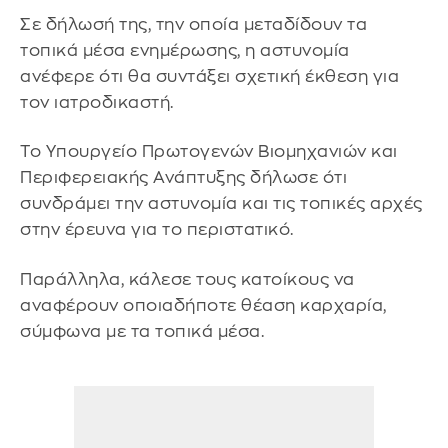
Σε δήλωσή της, την οποία μεταδίδουν τα
τοπικά μέσα ενημέρωσης, η αστυνομία
ανέφερε ότι θα συντάξει σχετική έκθεση για
τον ιατροδικαστή.
Το Υπουργείο Πρωτογενών Βιομηχανιών και
Περιφερειακής Ανάπτυξης δήλωσε ότι
συνδράμει την αστυνομία και τις τοπικές αρχές
στην έρευνα για το περιστατικό.
Παράλληλα, κάλεσε τους κατοίκους να
αναφέρουν οποιαδήποτε θέαση καρχαρία,
σύμφωνα με τα τοπικά μέσα.