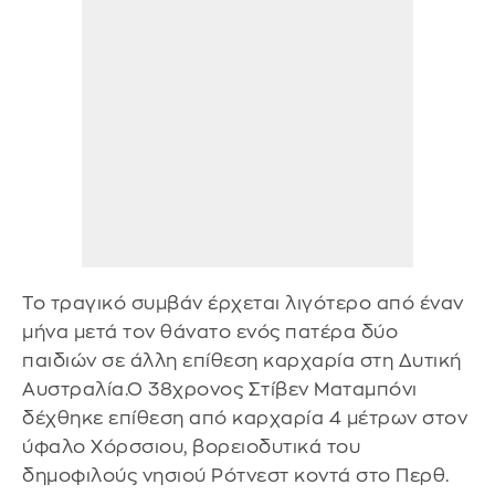
Το τραγικό συμβάν έρχεται λιγότερο από έναν
μήνα μετά τον θάνατο ενός πατέρα δύο
παιδιών σε άλλη επίθεση καρχαρία στη Δυτική
Αυστραλία.Ο 38χρονος Στίβεν Ματαμπόνι
δέχθηκε επίθεση από καρχαρία 4 μέτρων στον
ύφαλο Χόρσσιου, βορειοδυτικά του
δημοφιλούς νησιού Ρότνεστ κοντά στο Περθ.