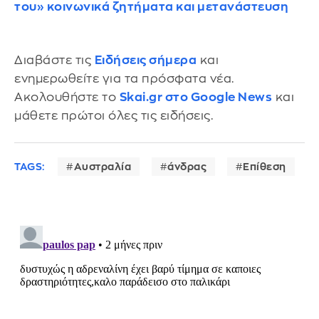
του» κοινωνικά ζητήματα και μετανάστευση
Διαβάστε τις
Ειδήσεις σήμερα
και
ενημερωθείτε για τα πρόσφατα νέα.
Ακολουθήστε το
Skai.gr στο Google News
και
μάθετε πρώτοι όλες τις ειδήσεις.
TAGS:
Αυστραλία
άνδρας
Επίθεση