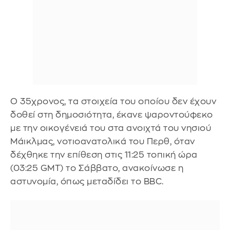
Ο 35χρονος, τα στοιχεία του οποίου δεν έχουν
δοθεί στη δημοσιότητα, έκανε ψαροντούφεκο
με την οικογένειά του στα ανοιχτά του νησιού
Μάικλμας, νοτιοανατολικά του Περθ, όταν
δέχθηκε την επίθεση στις 11:25 τοπική ώρα
(03:25 GMT) το Σάββατο, ανακοίνωσε η
αστυνομία, όπως μεταδίδει το BBC.