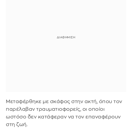
Μεταφέρθηκε με σκάφος στην ακτή, όπου τον
παρέλαβαν τραυματιοφορείς, οι οποίοι
ωστόσο δεν κατάφεραν να τον επαναφέρουν
στη ζωή.