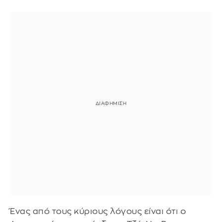
Ένας από τους κύριους λόγους είναι ότι ο