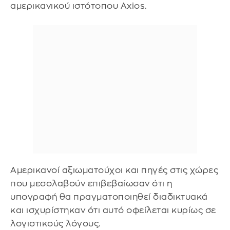
αμερικανικού ιστότοπου Axios.
Αμερικανοί αξιωματούχοι και πηγές στις χώρες
που μεσολαβούν επιβεβαίωσαν ότι η
υπογραφή θα πραγματοποιηθεί διαδικτυακά
και ισχυρίστηκαν ότι αυτό οφείλεται κυρίως σε
λογιστικούς λόγους.