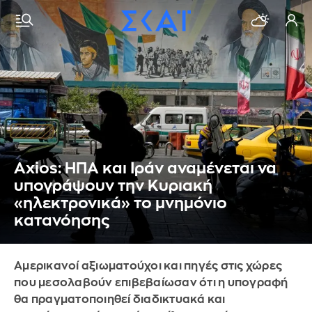
Axios: ΗΠΑ και Ιράν αναμένεται να
υπογράψουν την Κυριακή
«ηλεκτρονικά» το μνημόνιο
κατανόησης
Αμερικανοί αξιωματούχοι και πηγές στις χώρες
που μεσολαβούν επιβεβαίωσαν ότι η υπογραφή
θα πραγματοποιηθεί διαδικτυακά και